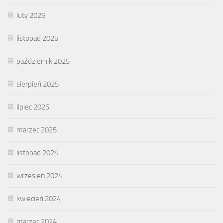
luty 2026
listopad 2025
październik 2025
sierpień 2025
lipiec 2025
marzec 2025
listopad 2024
wrzesień 2024
kwiecień 2024
marzec 2024