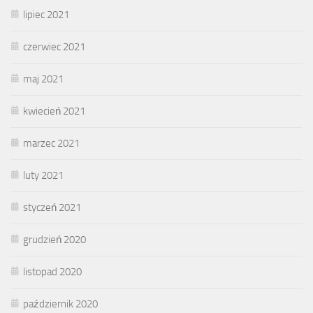
lipiec 2021
czerwiec 2021
maj 2021
kwiecień 2021
marzec 2021
luty 2021
styczeń 2021
grudzień 2020
listopad 2020
październik 2020