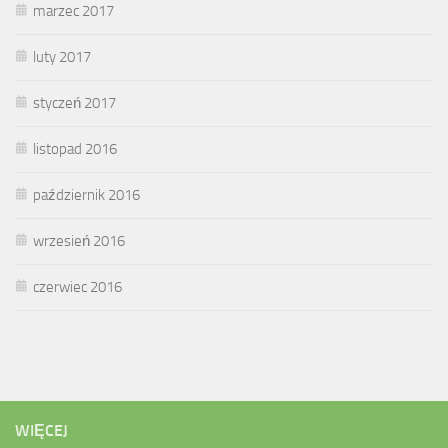
marzec 2017
luty 2017
styczeń 2017
listopad 2016
październik 2016
wrzesień 2016
czerwiec 2016
WIĘCEJ