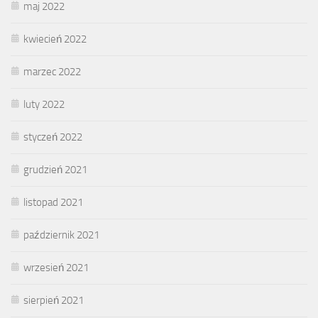
maj 2022
kwiecień 2022
marzec 2022
luty 2022
styczeń 2022
grudzień 2021
listopad 2021
październik 2021
wrzesień 2021
sierpień 2021