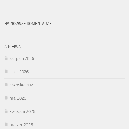
NAJNOWSZE KOMENTARZE
ARCHIWA
sierpień 2026
lipiec 2026
czerwiec 2026
maj 2026
kwiecień 2026
marzec 2026