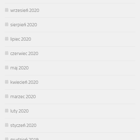
wrzesień 2020
sierpień 2020
lipiec 2020
czerwiec 2020
maj 2020
kwiecień 2020
marzec 2020
luty 2020
styczeń 2020
grudzień 2019