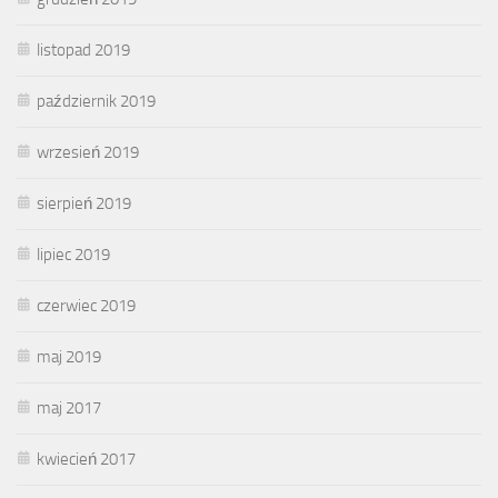
listopad 2019
październik 2019
wrzesień 2019
sierpień 2019
lipiec 2019
czerwiec 2019
maj 2019
maj 2017
kwiecień 2017