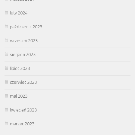
luty 2024
październik 2023
wrzesień 2023
sierpień 2023
lipiec 2023
czerwiec 2023
maj 2023
kwiecień 2023
marzec 2023