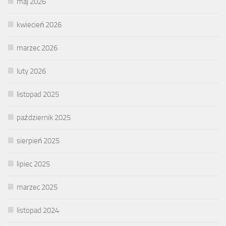
maj 2026
kwiecień 2026
marzec 2026
luty 2026
listopad 2025
październik 2025
sierpień 2025
lipiec 2025
marzec 2025
listopad 2024