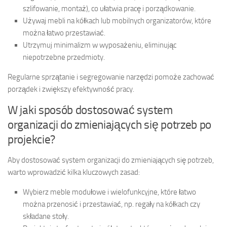
szlifowanie, montaż), co ułatwia pracę i porządkowanie.
Używaj mebli na kółkach lub mobilnych organizatorów, które
można łatwo przestawiać.
Utrzymuj minimalizm w wyposażeniu, eliminując
niepotrzebne przedmioty.
Regularne sprzątanie i segregowanie narzędzi pomoże zachować
porządek i zwiększy efektywność pracy.
W jaki sposób dostosować system
organizacji do zmieniających się potrzeb po
projekcie?
Aby dostosować system organizacji do zmieniających się potrzeb,
warto wprowadzić kilka kluczowych zasad:
Wybierz meble modułowe i wielofunkcyjne, które łatwo
można przenosić i przestawiać, np. regały na kółkach czy
składane stoły.