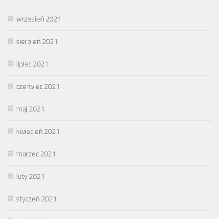
wrzesień 2021
sierpień 2021
lipiec 2021
czerwiec 2021
maj 2021
kwiecień 2021
marzec 2021
luty 2021
styczeń 2021