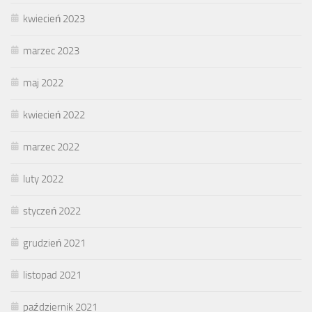
kwiecień 2023
marzec 2023
maj 2022
kwiecień 2022
marzec 2022
luty 2022
styczeń 2022
grudzień 2021
listopad 2021
październik 2021