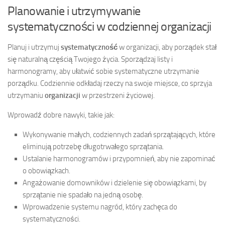
Planowanie i utrzymywanie
systematyczności w codziennej organizacji
Planuj i utrzymuj
systematyczność
w organizacji, aby porządek stał
się naturalną częścią Twojego życia. Sporządzaj listy i
harmonogramy, aby ułatwić sobie systematyczne utrzymanie
porządku. Codziennie odkładaj rzeczy na swoje miejsce, co sprzyja
utrzymaniu
organizacji
w przestrzeni życiowej.
Wprowadź dobre nawyki, takie jak:
Wykonywanie małych, codziennych zadań sprzątających, które
eliminują potrzebę długotrwałego sprzątania.
Ustalanie harmonogramów i przypomnień, aby nie zapominać
o obowiązkach.
Angażowanie domowników i dzielenie się obowiązkami, by
sprzątanie nie spadało na jedną osobę.
Wprowadzenie systemu nagród, który zachęca do
systematyczności.