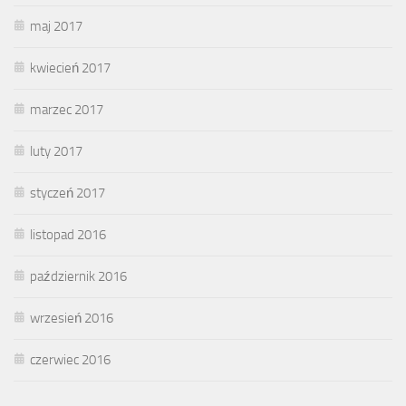
maj 2017
kwiecień 2017
marzec 2017
luty 2017
styczeń 2017
listopad 2016
październik 2016
wrzesień 2016
czerwiec 2016