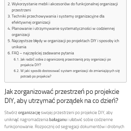
Wykorzystanie mebli i akcesoriów do funkcjonalnej organizacji
przestrzeni
Techniki przechowywania i systemy organizacyjne dla
efektywnej organizacji
Planowanie i utrzymywanie systematyczności w codziennej
organizacji
Najczęstsze błędy w organizacji po projektach DIY i sposoby ich
unikania
FAQ – najczęściej zadawane pytania
Jak radzić sobie z ograniczoną przestrzenią przy organizacji po
projekcie DIY?
W jaki sposób dostosować system organizacji do zmieniających się
potrzeb po projekcie?
Jak zorganizować przestrzeń po projekcie
DIY, aby utrzymać porządek na co dzień?
Stwórz
organizację
swojej przestrzeni po projekcie DIY, aby
uniknąć nagromadzenia
bałaganu
i ułatwić sobie codzienne
funkcjonowanie. Rozpocznij od segregacji dokumentów i drobnych