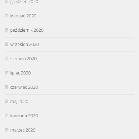
grudzień 2020
listopad 2020
październik 2020
wrzesień 2020
sierpień 2020
lipiec 2020
czerwiec 2020
maj 2020
kwiecień 2020
marzec 2020