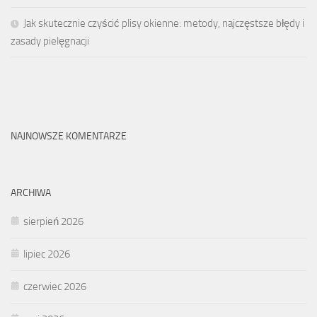
Jak skutecznie czyścić plisy okienne: metody, najczęstsze błędy i
zasady pielęgnacji
NAJNOWSZE KOMENTARZE
ARCHIWA
sierpień 2026
lipiec 2026
czerwiec 2026