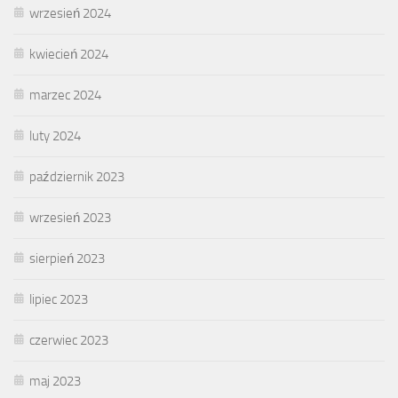
wrzesień 2024
kwiecień 2024
marzec 2024
luty 2024
październik 2023
wrzesień 2023
sierpień 2023
lipiec 2023
czerwiec 2023
maj 2023