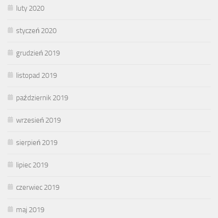
luty 2020
styczeń 2020
grudzień 2019
listopad 2019
październik 2019
wrzesień 2019
sierpień 2019
lipiec 2019
czerwiec 2019
maj 2019