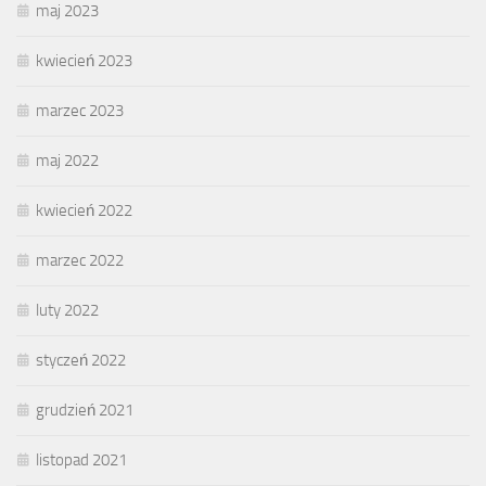
maj 2023
kwiecień 2023
marzec 2023
maj 2022
kwiecień 2022
marzec 2022
luty 2022
styczeń 2022
grudzień 2021
listopad 2021