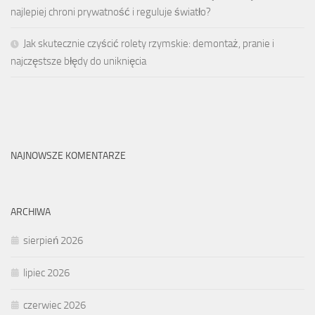
najlepiej chroni prywatność i reguluje światło?
Jak skutecznie czyścić rolety rzymskie: demontaż, pranie i
najczęstsze błędy do uniknięcia
NAJNOWSZE KOMENTARZE
ARCHIWA
sierpień 2026
lipiec 2026
czerwiec 2026