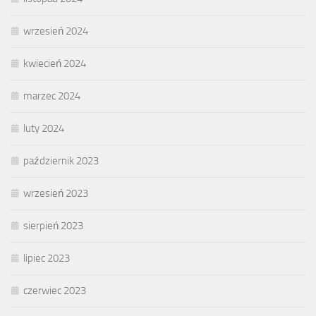
wrzesień 2024
kwiecień 2024
marzec 2024
luty 2024
październik 2023
wrzesień 2023
sierpień 2023
lipiec 2023
czerwiec 2023