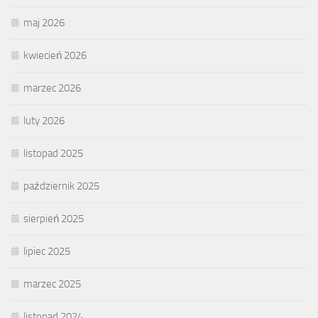
maj 2026
kwiecień 2026
marzec 2026
luty 2026
listopad 2025
październik 2025
sierpień 2025
lipiec 2025
marzec 2025
listopad 2024