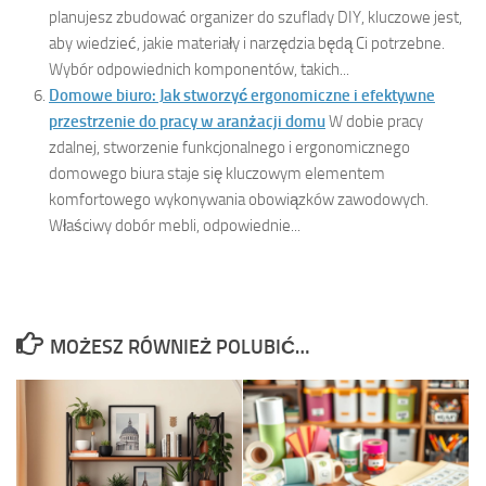
planujesz zbudować organizer do szuflady DIY, kluczowe jest,
aby wiedzieć, jakie materiały i narzędzia będą Ci potrzebne.
Wybór odpowiednich komponentów, takich...
Domowe biuro: Jak stworzyć ergonomiczne i efektywne
przestrzenie do pracy w aranżacji domu
W dobie pracy
zdalnej, stworzenie funkcjonalnego i ergonomicznego
domowego biura staje się kluczowym elementem
komfortowego wykonywania obowiązków zawodowych.
Właściwy dobór mebli, odpowiednie...
MOŻESZ RÓWNIEŻ POLUBIĆ…