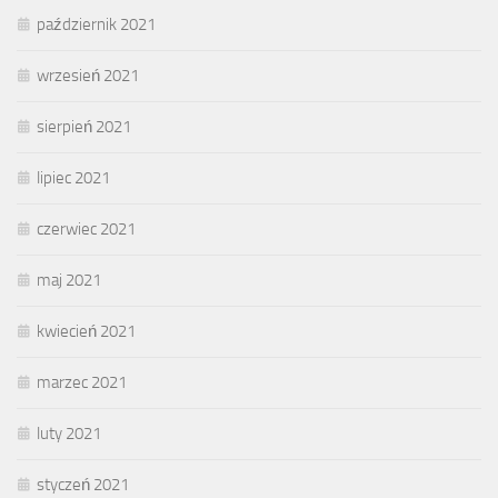
październik 2021
wrzesień 2021
sierpień 2021
lipiec 2021
czerwiec 2021
maj 2021
kwiecień 2021
marzec 2021
luty 2021
styczeń 2021