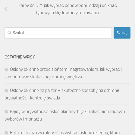
Farby do DIY: jak wybrać odpowiedni rodzaj i uniknąć
typowych błędów przy malowaniu
Szukaj:
OSTATNIE WPISY
Osłony okienne przed słońcem i nagrzewaniem: jak wybrać i
zamontować skuteczną ochronę wnętrza
Osłony okienne na parter – skuteczne sposoby na ochronę
prywatności i kontrolę światła
Błędy w prywatności osłon okiennych: jak unikać nietrafionych
wyborów i montażu
Folia mleczna czy rolety – jak wybrać osłonę okienną, która