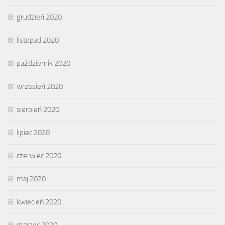
grudzień 2020
listopad 2020
październik 2020
wrzesień 2020
sierpień 2020
lipiec 2020
czerwiec 2020
maj 2020
kwiecień 2020
marzec 2020