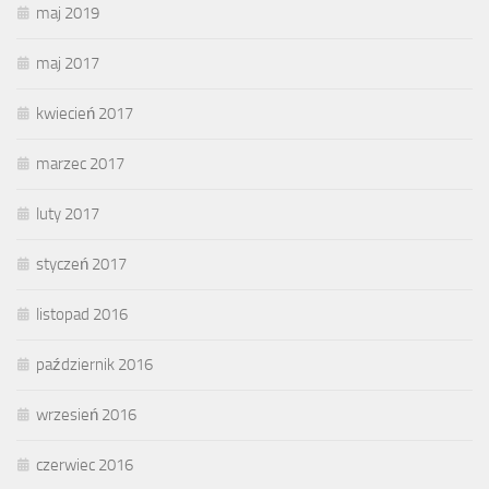
maj 2019
maj 2017
kwiecień 2017
marzec 2017
luty 2017
styczeń 2017
listopad 2016
październik 2016
wrzesień 2016
czerwiec 2016