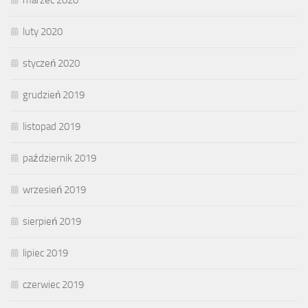
luty 2020
styczeń 2020
grudzień 2019
listopad 2019
październik 2019
wrzesień 2019
sierpień 2019
lipiec 2019
czerwiec 2019