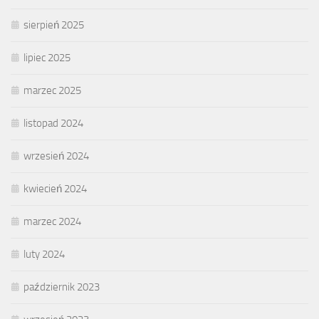
sierpień 2025
lipiec 2025
marzec 2025
listopad 2024
wrzesień 2024
kwiecień 2024
marzec 2024
luty 2024
październik 2023