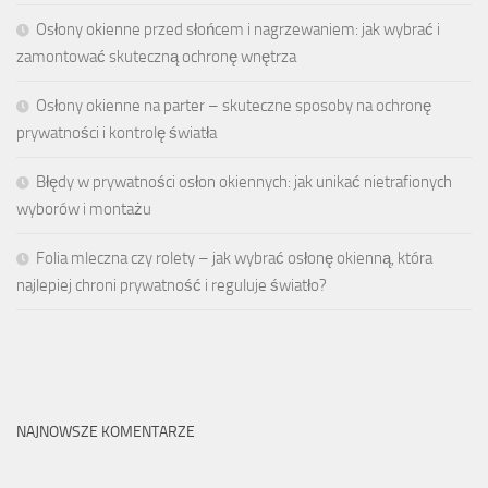
Osłony okienne przed słońcem i nagrzewaniem: jak wybrać i
zamontować skuteczną ochronę wnętrza
Osłony okienne na parter – skuteczne sposoby na ochronę
prywatności i kontrolę światła
Błędy w prywatności osłon okiennych: jak unikać nietrafionych
wyborów i montażu
Folia mleczna czy rolety – jak wybrać osłonę okienną, która
najlepiej chroni prywatność i reguluje światło?
NAJNOWSZE KOMENTARZE