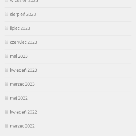
wrzesień 2023
sierpień 2023
lipiec 2023
czerwiec 2023
maj 2023
kwiecień 2023
marzec 2023
maj 2022
kwiecień 2022
marzec 2022