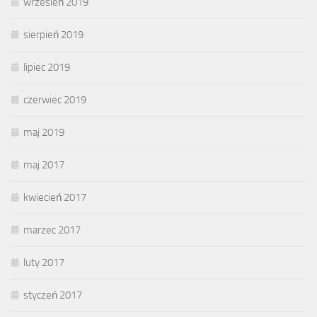
wrzesień 2019
sierpień 2019
lipiec 2019
czerwiec 2019
maj 2019
maj 2017
kwiecień 2017
marzec 2017
luty 2017
styczeń 2017