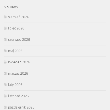
ARCHIWA
sierpień 2026
lipiec 2026
czerwiec 2026
maj 2026
kwiecień 2026
marzec 2026
luty 2026
listopad 2025
październik 2025