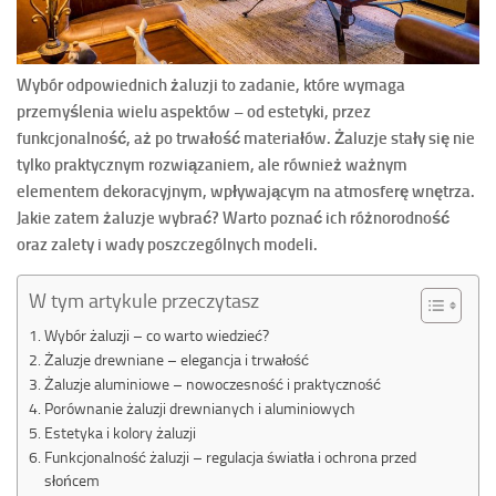
Wybór odpowiednich żaluzji to zadanie, które wymaga
przemyślenia wielu aspektów – od estetyki, przez
funkcjonalność, aż po trwałość materiałów. Żaluzje stały się nie
tylko praktycznym rozwiązaniem, ale również ważnym
elementem dekoracyjnym, wpływającym na atmosferę wnętrza.
Jakie zatem żaluzje wybrać? Warto poznać ich różnorodność
oraz zalety i wady poszczególnych modeli.
W tym artykule przeczytasz
Wybór żaluzji – co warto wiedzieć?
Żaluzje drewniane – elegancja i trwałość
Żaluzje aluminiowe – nowoczesność i praktyczność
Porównanie żaluzji drewnianych i aluminiowych
Estetyka i kolory żaluzji
Funkcjonalność żaluzji – regulacja światła i ochrona przed
słońcem