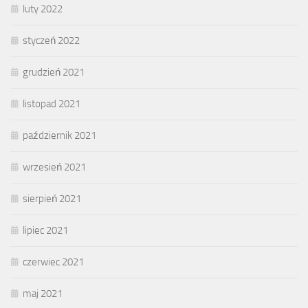
luty 2022
styczeń 2022
grudzień 2021
listopad 2021
październik 2021
wrzesień 2021
sierpień 2021
lipiec 2021
czerwiec 2021
maj 2021