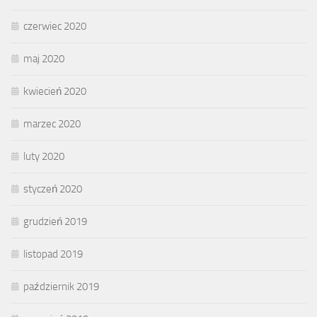
czerwiec 2020
maj 2020
kwiecień 2020
marzec 2020
luty 2020
styczeń 2020
grudzień 2019
listopad 2019
październik 2019