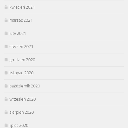
kwiecień 2021
marzec 2021
luty 2021
styczeń 2021
grudzień 2020
listopad 2020
październik 2020
wrzesień 2020
sierpień 2020
lipiec 2020