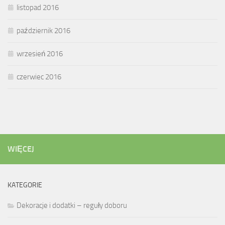
listopad 2016
październik 2016
wrzesień 2016
czerwiec 2016
WIĘCEJ
KATEGORIE
Dekoracje i dodatki – reguły doboru