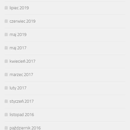
lipiec 2019
czerwiec 2019
maj 2019
maj 2017
kwiecień 2017
marzec 2017
luty 2017
styczeń 2017
listopad 2016
październik 2016