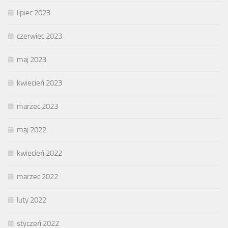
lipiec 2023
czerwiec 2023
maj 2023
kwiecień 2023
marzec 2023
maj 2022
kwiecień 2022
marzec 2022
luty 2022
styczeń 2022