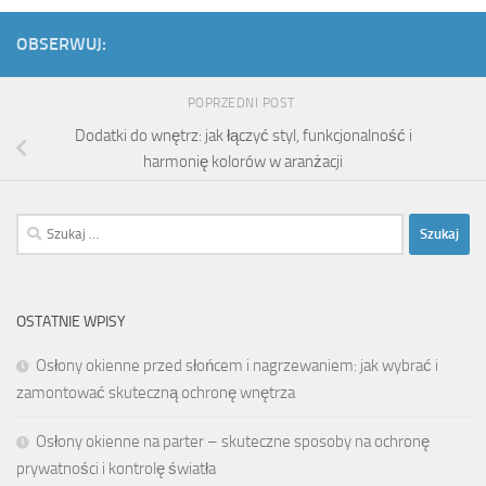
OBSERWUJ:
POPRZEDNI POST
Dodatki do wnętrz: jak łączyć styl, funkcjonalność i
harmonię kolorów w aranżacji
Szukaj:
OSTATNIE WPISY
Osłony okienne przed słońcem i nagrzewaniem: jak wybrać i
zamontować skuteczną ochronę wnętrza
Osłony okienne na parter – skuteczne sposoby na ochronę
prywatności i kontrolę światła