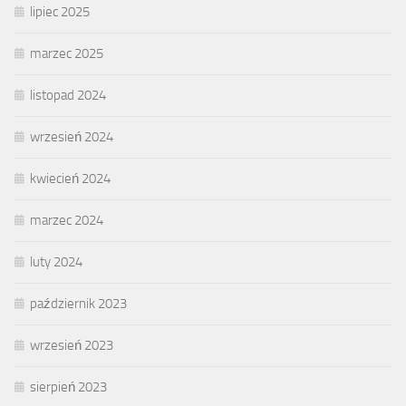
lipiec 2025
marzec 2025
listopad 2024
wrzesień 2024
kwiecień 2024
marzec 2024
luty 2024
październik 2023
wrzesień 2023
sierpień 2023