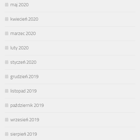
maj 2020
kwiecień 2020
marzec 2020
luty 2020
styczeń 2020
grudzień 2019
listopad 2019
październik 2019
wrzesień 2019
sierpień 2019