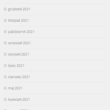
grudzień 2021
listopad 2021
październik 2021
wrzesień 2021
sierpień 2021
lipiec 2021
czerwiec 2021
maj 2021
kwiecień 2021