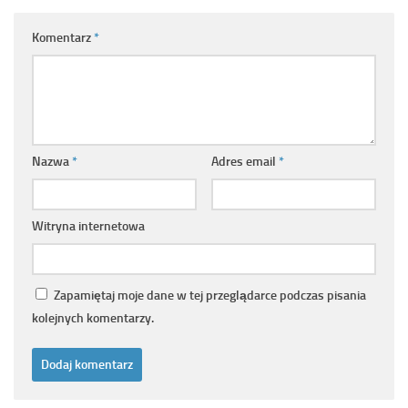
Komentarz
*
Nazwa
*
Adres email
*
Witryna internetowa
Zapamiętaj moje dane w tej przeglądarce podczas pisania
kolejnych komentarzy.