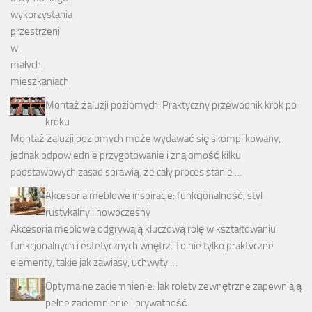
Montaż żaluzji poziomych: Praktyczny przewodnik krok po
kroku
Montaż żaluzji poziomych może wydawać się skomplikowany,
jednak odpowiednie przygotowanie i znajomość kilku
podstawowych zasad sprawią, że cały proces stanie …
Akcesoria meblowe inspiracje: funkcjonalność, styl
rustykalny i nowoczesny
Akcesoria meblowe odgrywają kluczową rolę w kształtowaniu
funkcjonalnych i estetycznych wnętrz. To nie tylko praktyczne
elementy, takie jak zawiasy, uchwyty …
Optymalne zaciemnienie: Jak rolety zewnętrzne zapewniają
pełne zaciemnienie i prywatność