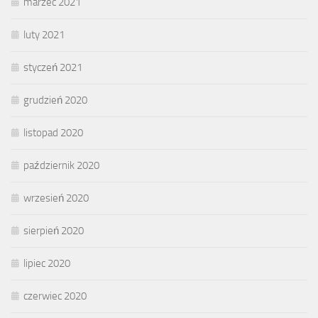
marzec 2021
luty 2021
styczeń 2021
grudzień 2020
listopad 2020
październik 2020
wrzesień 2020
sierpień 2020
lipiec 2020
czerwiec 2020