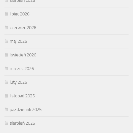
sierpień 2026
lipiec 2026
czerwiec 2026
maj 2026
kwiecień 2026
marzec 2026
luty 2026
listopad 2025
październik 2025
sierpień 2025