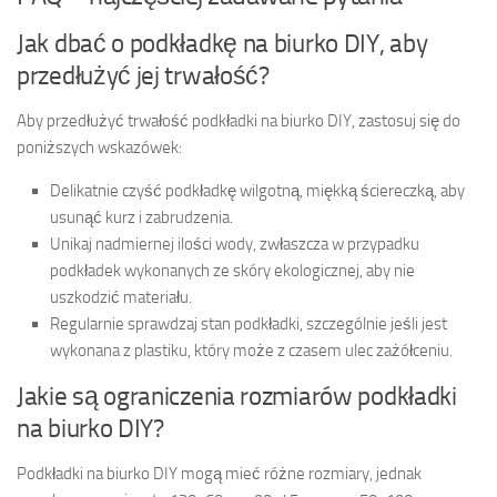
Jak dbać o podkładkę na biurko DIY, aby
przedłużyć jej trwałość?
Aby przedłużyć trwałość podkładki na biurko DIY, zastosuj się do
poniższych wskazówek:
Delikatnie czyść podkładkę wilgotną, miękką ściereczką, aby
usunąć kurz i zabrudzenia.
Unikaj nadmiernej ilości wody, zwłaszcza w przypadku
podkładek wykonanych ze skóry ekologicznej, aby nie
uszkodzić materiału.
Regularnie sprawdzaj stan podkładki, szczególnie jeśli jest
wykonana z plastiku, który może z czasem ulec zażółceniu.
Jakie są ograniczenia rozmiarów podkładki
na biurko DIY?
Podkładki na biurko DIY mogą mieć różne rozmiary, jednak