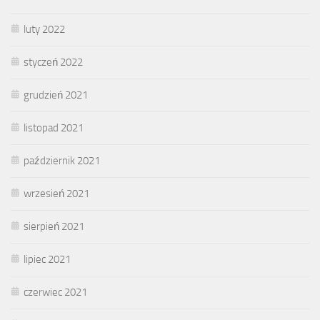
luty 2022
styczeń 2022
grudzień 2021
listopad 2021
październik 2021
wrzesień 2021
sierpień 2021
lipiec 2021
czerwiec 2021