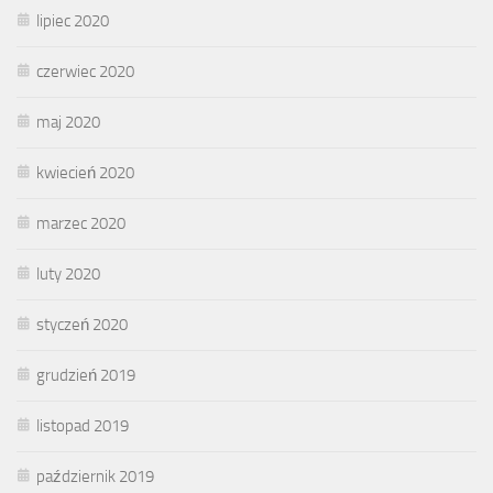
lipiec 2020
czerwiec 2020
maj 2020
kwiecień 2020
marzec 2020
luty 2020
styczeń 2020
grudzień 2019
listopad 2019
październik 2019