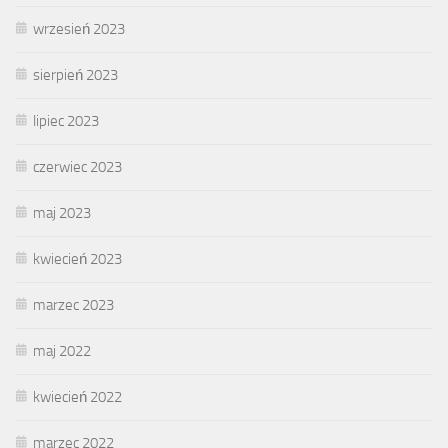
wrzesień 2023
sierpień 2023
lipiec 2023
czerwiec 2023
maj 2023
kwiecień 2023
marzec 2023
maj 2022
kwiecień 2022
marzec 2022