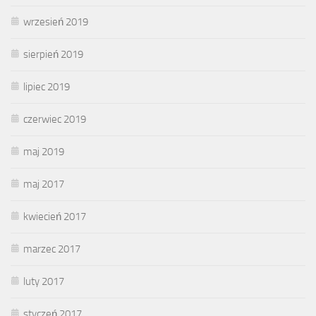
wrzesień 2019
sierpień 2019
lipiec 2019
czerwiec 2019
maj 2019
maj 2017
kwiecień 2017
marzec 2017
luty 2017
styczeń 2017