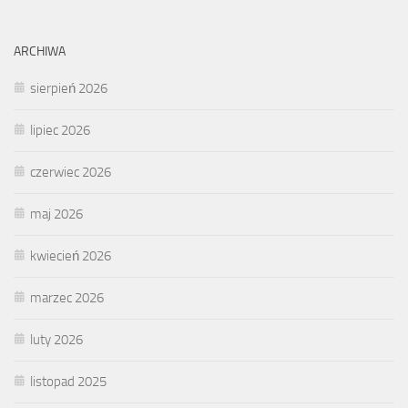
ARCHIWA
sierpień 2026
lipiec 2026
czerwiec 2026
maj 2026
kwiecień 2026
marzec 2026
luty 2026
listopad 2025