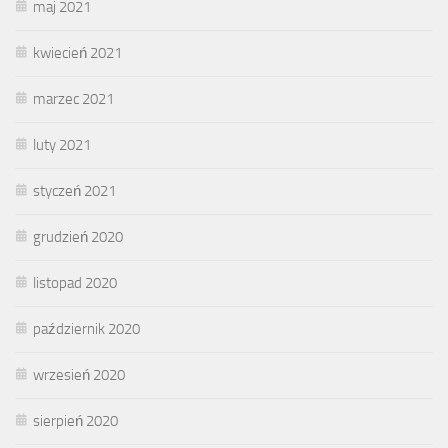
maj 2021
kwiecień 2021
marzec 2021
luty 2021
styczeń 2021
grudzień 2020
listopad 2020
październik 2020
wrzesień 2020
sierpień 2020