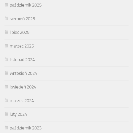
październik 2025
sierpień 2025
lipiec 2025
marzec 2025
listopad 2024
wrzesień 2024
kwiecień 2024
marzec 2024
luty 2024
październik 2023