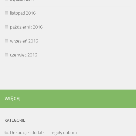
listopad 2016
październik 2016
wrzesień 2016
czerwiec 2016
WIĘCEJ
KATEGORIE
Dekoracje i dodatki – reguły doboru