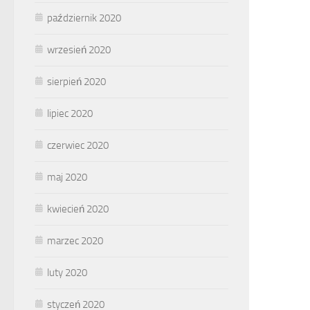
październik 2020
wrzesień 2020
sierpień 2020
lipiec 2020
czerwiec 2020
maj 2020
kwiecień 2020
marzec 2020
luty 2020
styczeń 2020