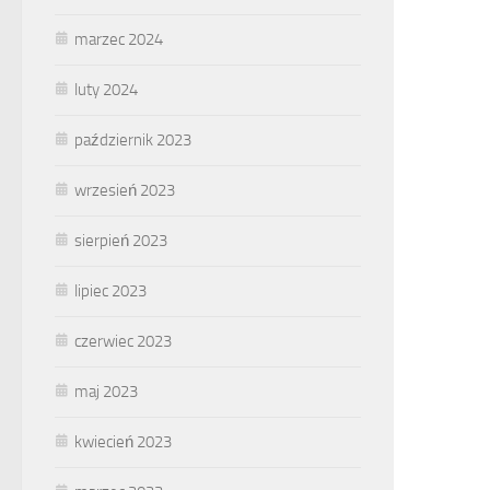
marzec 2024
luty 2024
październik 2023
wrzesień 2023
sierpień 2023
lipiec 2023
czerwiec 2023
maj 2023
kwiecień 2023