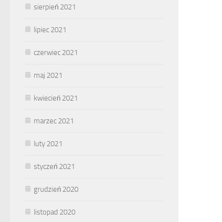
sierpień 2021
lipiec 2021
czerwiec 2021
maj 2021
kwiecień 2021
marzec 2021
luty 2021
styczeń 2021
grudzień 2020
listopad 2020