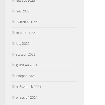
marzec 2023
maj 2022
kwiecień 2022
marzec 2022
luty 2022
styczeń 2022
grudzień 2021
listopad 2021
październik 2021
wrzesień 2021