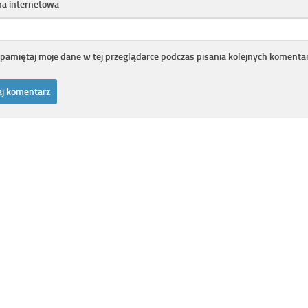
na internetowa
pamiętaj moje dane w tej przeglądarce podczas pisania kolejnych komentar