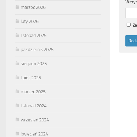
Witry
marzec 2026
luty 2026
Za
listopad 2025
październik 2025
sierpień 2025
lipiec 2025
marzec 2025
listopad 2024
wrzesień 2024
kwiecień 2024