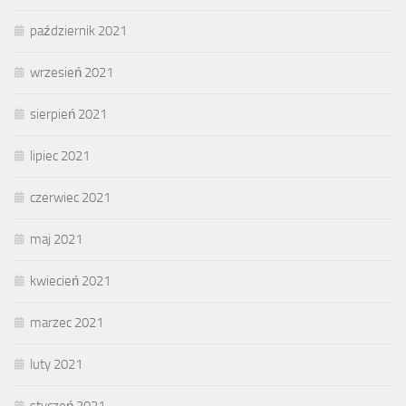
październik 2021
wrzesień 2021
sierpień 2021
lipiec 2021
czerwiec 2021
maj 2021
kwiecień 2021
marzec 2021
luty 2021
styczeń 2021