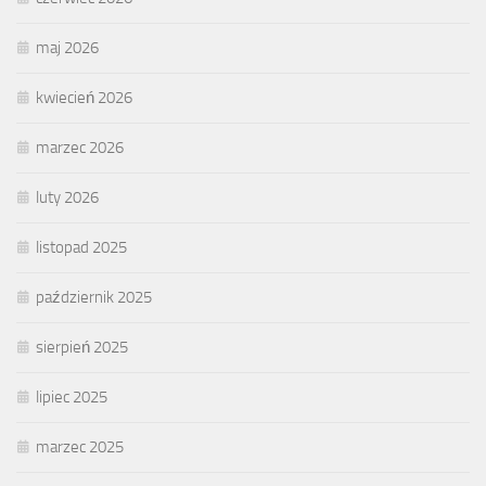
maj 2026
kwiecień 2026
marzec 2026
luty 2026
listopad 2025
październik 2025
sierpień 2025
lipiec 2025
marzec 2025