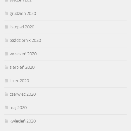
grudzień 2020
listopad 2020
październik 2020
wrzesień 2020
sierpień 2020
lipiec 2020
czerwiec 2020
maj 2020
kwiecień 2020