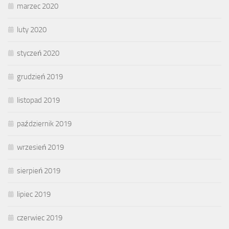
marzec 2020
luty 2020
styczeń 2020
grudzień 2019
listopad 2019
październik 2019
wrzesień 2019
sierpień 2019
lipiec 2019
czerwiec 2019