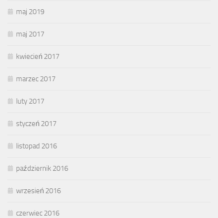
maj 2019
maj 2017
kwiecień 2017
marzec 2017
luty 2017
styczeń 2017
listopad 2016
październik 2016
wrzesień 2016
czerwiec 2016