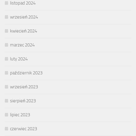
listopad 2024
wrzesień 2024
kwiecień 2024
marzec 2024
luty 2024
październik 2023
wrzesień 2023
sierpień 2023
lipiec 2023
czerwiec 2023