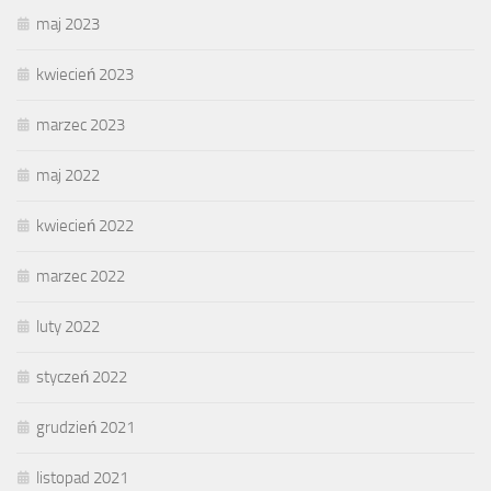
maj 2023
kwiecień 2023
marzec 2023
maj 2022
kwiecień 2022
marzec 2022
luty 2022
styczeń 2022
grudzień 2021
listopad 2021