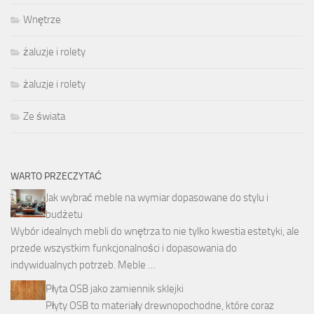
Wnętrze
żaluzje i rolety
żaluzje i rolety
Ze świata
WARTO PRZECZYTAĆ
Jak wybrać meble na wymiar dopasowane do stylu i
budżetu
Wybór idealnych mebli do wnętrza to nie tylko kwestia estetyki, ale
przede wszystkim funkcjonalności i dopasowania do
indywidualnych potrzeb. Meble …
Płyta OSB jako zamiennik sklejki
Płyty OSB to materiały drewnopochodne, które coraz