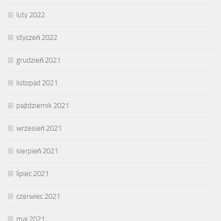
luty 2022
styczeń 2022
grudzień 2021
listopad 2021
październik 2021
wrzesień 2021
sierpień 2021
lipiec 2021
czerwiec 2021
maj 2021