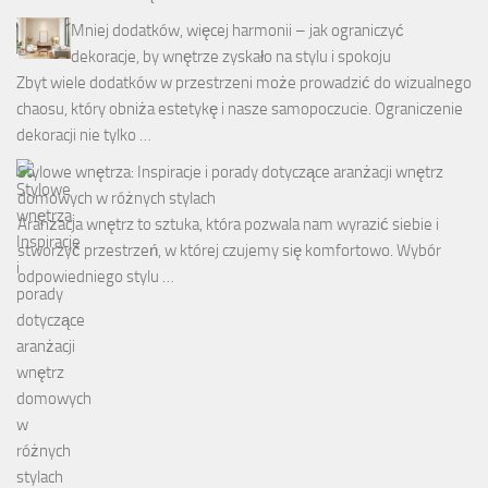
Mniej dodatków, więcej harmonii – jak ograniczyć
dekoracje, by wnętrze zyskało na stylu i spokoju
Zbyt wiele dodatków w przestrzeni może prowadzić do wizualnego
chaosu, który obniża estetykę i nasze samopoczucie. Ograniczenie
dekoracji nie tylko …
Stylowe wnętrza: Inspiracje i porady dotyczące aranżacji wnętrz
domowych w różnych stylach
Aranżacja wnętrz to sztuka, która pozwala nam wyrazić siebie i
stworzyć przestrzeń, w której czujemy się komfortowo. Wybór
odpowiedniego stylu …