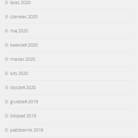
lipiec 2020
czerwiec 2020
maj 2020
kwiecień 2020
marzec 2020
luty 2020
styczeń 2020
grudzień 2019
listopad 2019
październik 2019