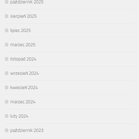
październik 2025
sierpień 2025
lipiec 2025
marzec 2025
listopad 2024
wrzesień 2024
kwiecień 2024
marzec 2024
luty 2024
październik 2023