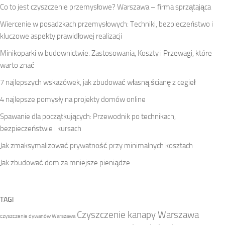
Co to jest czyszczenie przemysłowe? Warszawa – firma sprzątająca
Wiercenie w posadzkach przemysłowych: Techniki, bezpieczeństwo i
kluczowe aspekty prawidłowej realizacji
Minikoparki w budownictwie: Zastosowania, Koszty i Przewagi, które
warto znać
7 najlepszych wskazówek, jak zbudować własną ścianę z cegieł
4 najlepsze pomysły na projekty domów online
Spawanie dla początkujących: Przewodnik po technikach,
bezpieczeństwie i kursach
Jak zmaksymalizować prywatność przy minimalnych kosztach
Jak zbudować dom za mniejsze pieniądze
TAGI
Czyszczenie kanapy Warszawa
czyszczenie dywanów Warszawa