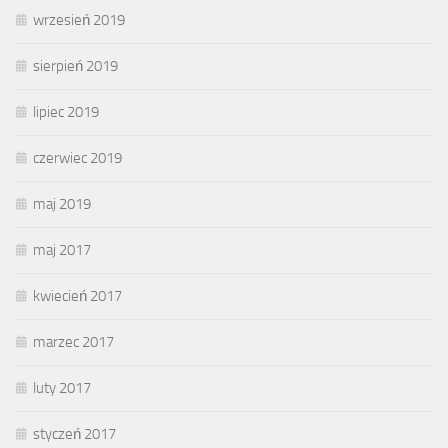
wrzesień 2019
sierpień 2019
lipiec 2019
czerwiec 2019
maj 2019
maj 2017
kwiecień 2017
marzec 2017
luty 2017
styczeń 2017