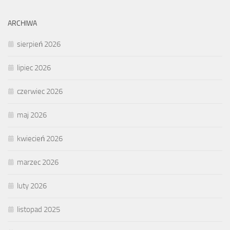
ARCHIWA
sierpień 2026
lipiec 2026
czerwiec 2026
maj 2026
kwiecień 2026
marzec 2026
luty 2026
listopad 2025