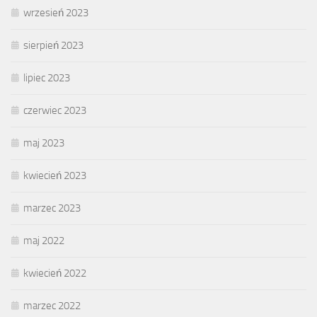
wrzesień 2023
sierpień 2023
lipiec 2023
czerwiec 2023
maj 2023
kwiecień 2023
marzec 2023
maj 2022
kwiecień 2022
marzec 2022