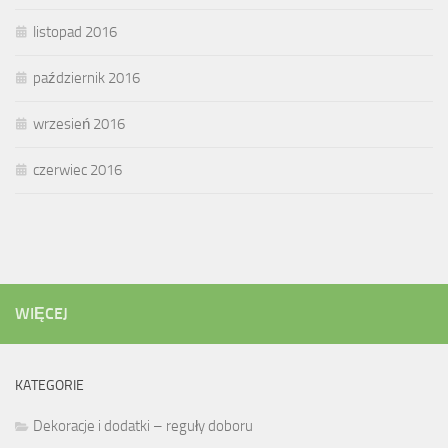
listopad 2016
październik 2016
wrzesień 2016
czerwiec 2016
WIĘCEJ
KATEGORIE
Dekoracje i dodatki – reguły doboru