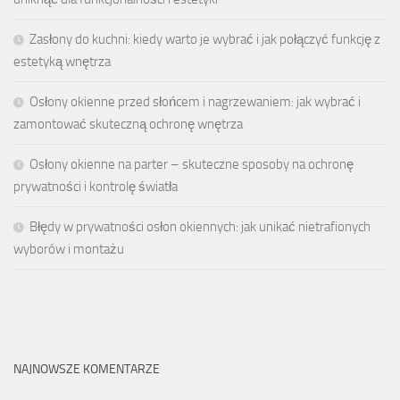
Zasłony do kuchni: kiedy warto je wybrać i jak połączyć funkcję z
estetyką wnętrza
Osłony okienne przed słońcem i nagrzewaniem: jak wybrać i
zamontować skuteczną ochronę wnętrza
Osłony okienne na parter – skuteczne sposoby na ochronę
prywatności i kontrolę światła
Błędy w prywatności osłon okiennych: jak unikać nietrafionych
wyborów i montażu
NAJNOWSZE KOMENTARZE