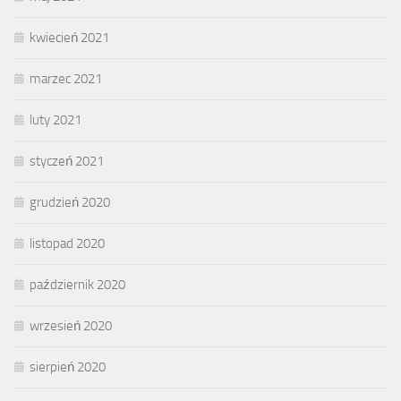
kwiecień 2021
marzec 2021
luty 2021
styczeń 2021
grudzień 2020
listopad 2020
październik 2020
wrzesień 2020
sierpień 2020