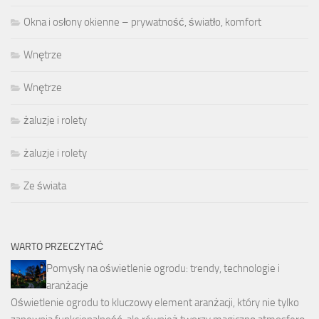
Okna i osłony okienne – prywatność, światło, komfort
Wnętrze
Wnętrze
żaluzje i rolety
żaluzje i rolety
Ze świata
WARTO PRZECZYTAĆ
Pomysły na oświetlenie ogrodu: trendy, technologie i
aranżacje
Oświetlenie ogrodu to kluczowy element aranżacji, który nie tylko