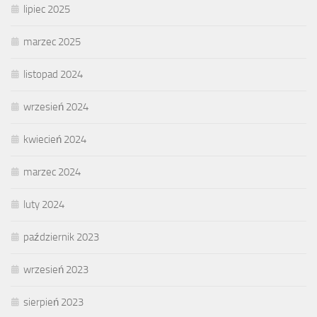
lipiec 2025
marzec 2025
listopad 2024
wrzesień 2024
kwiecień 2024
marzec 2024
luty 2024
październik 2023
wrzesień 2023
sierpień 2023