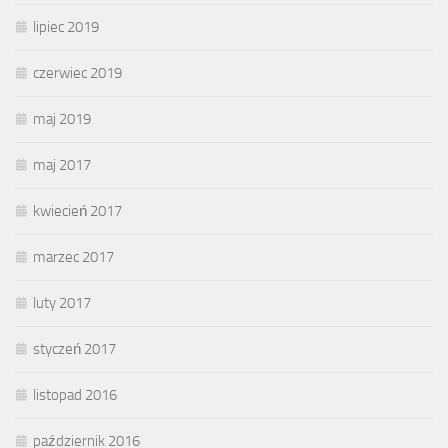
lipiec 2019
czerwiec 2019
maj 2019
maj 2017
kwiecień 2017
marzec 2017
luty 2017
styczeń 2017
listopad 2016
październik 2016