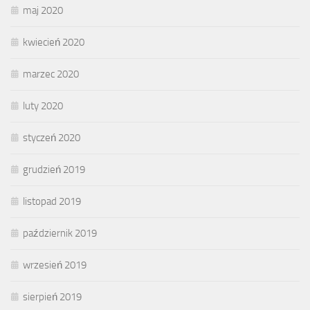
maj 2020
kwiecień 2020
marzec 2020
luty 2020
styczeń 2020
grudzień 2019
listopad 2019
październik 2019
wrzesień 2019
sierpień 2019