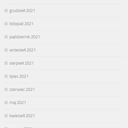
grudzień 2021
listopad 2021
październik 2021
wrzesień 2021
sierpień 2021
lipiec 2021
czerwiec 2021
maj 2021
kwiecień 2021