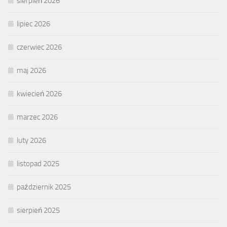
sierpień 2026
lipiec 2026
czerwiec 2026
maj 2026
kwiecień 2026
marzec 2026
luty 2026
listopad 2025
październik 2025
sierpień 2025