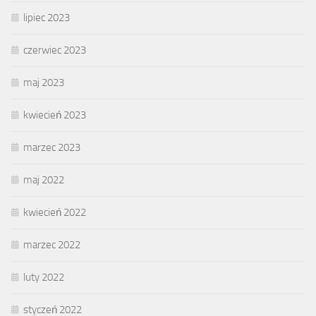
lipiec 2023
czerwiec 2023
maj 2023
kwiecień 2023
marzec 2023
maj 2022
kwiecień 2022
marzec 2022
luty 2022
styczeń 2022