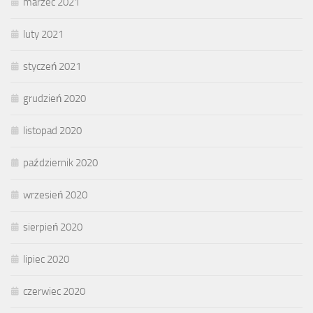
marzec 2021
luty 2021
styczeń 2021
grudzień 2020
listopad 2020
październik 2020
wrzesień 2020
sierpień 2020
lipiec 2020
czerwiec 2020