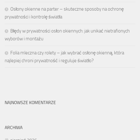
Osłony okienne na parter – skuteczne sposoby na ochronę
prywatności i kontrolę światła
Błędy w prywatności osłon okiennych: jak unikać nietrafionych
wyborów i montażu
Folia mleczna czy rolety – jak wybrać osłonę okienną, która
najlepiej chroni prywatność i reguluje światło?
NAJNOWSZE KOMENTARZE
ARCHIWA