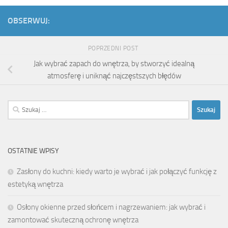
OBSERWUJ:
POPRZEDNI POST
Jak wybrać zapach do wnętrza, by stworzyć idealną
atmosferę i uniknąć najczęstszych błędów
Szukaj:
OSTATNIE WPISY
Zasłony do kuchni: kiedy warto je wybrać i jak połączyć funkcję z
estetyką wnętrza
Osłony okienne przed słońcem i nagrzewaniem: jak wybrać i
zamontować skuteczną ochronę wnętrza