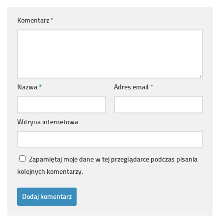
Komentarz
*
Nazwa
*
Adres email
*
Witryna internetowa
Zapamiętaj moje dane w tej przeglądarce podczas pisania
kolejnych komentarzy.