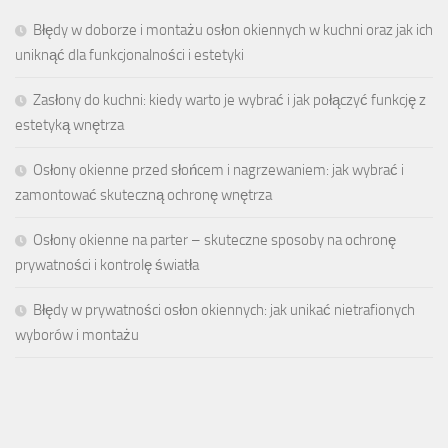
Błędy w doborze i montażu osłon okiennych w kuchni oraz jak ich
uniknąć dla funkcjonalności i estetyki
Zasłony do kuchni: kiedy warto je wybrać i jak połączyć funkcję z
estetyką wnętrza
Osłony okienne przed słońcem i nagrzewaniem: jak wybrać i
zamontować skuteczną ochronę wnętrza
Osłony okienne na parter – skuteczne sposoby na ochronę
prywatności i kontrolę światła
Błędy w prywatności osłon okiennych: jak unikać nietrafionych
wyborów i montażu