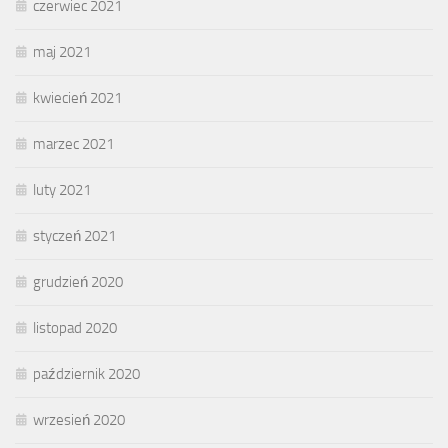
czerwiec 2021
maj 2021
kwiecień 2021
marzec 2021
luty 2021
styczeń 2021
grudzień 2020
listopad 2020
październik 2020
wrzesień 2020