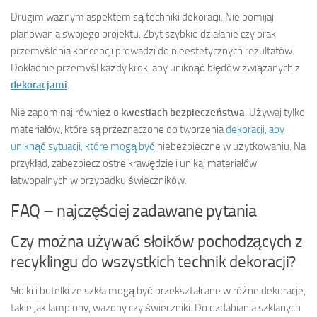
Drugim ważnym aspektem są techniki dekoracji. Nie pomijaj
planowania swojego projektu. Zbyt szybkie działanie czy brak
przemyślenia koncepcji prowadzi do nieestetycznych rezultatów.
Dokładnie przemyśl każdy krok, aby uniknąć błędów związanych z
dekoracjami
.
Nie zapominaj również o
kwestiach bezpieczeństwa
. Używaj tylko
materiałów, które są przeznaczone do tworzenia
dekoracji, aby
uniknąć sytuacji, które mogą być
niebezpieczne w użytkowaniu. Na
przykład, zabezpiecz ostre krawędzie i unikaj materiałów
łatwopalnych w przypadku świeczników.
FAQ – najczęściej zadawane pytania
Czy można używać słoików pochodzących z
recyklingu do wszystkich technik dekoracji?
Słoiki i butelki ze szkła mogą być przekształcane w różne dekoracje,
takie jak lampiony, wazony czy świeczniki. Do ozdabiania szklanych