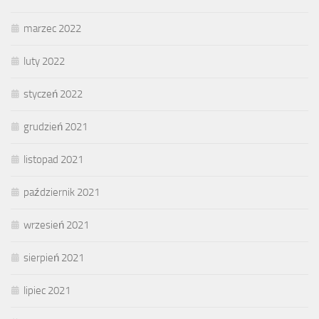
marzec 2022
luty 2022
styczeń 2022
grudzień 2021
listopad 2021
październik 2021
wrzesień 2021
sierpień 2021
lipiec 2021