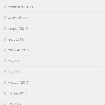
październik 2019
wrzesień 2019
sierpień 2019
lipiec 2019
czerwiec 2019
maj 2019
maj 2017
kwiecień 2017
marzec 2017
luty 2017