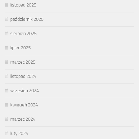
listopad 2025
październik 2025
sierpień 2025
lipiec 2025
marzec 2025
listopad 2024
wrzesień 2024
kwiecień 2024
marzec 2024
luty 2024