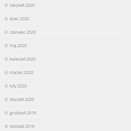
sierpień 2020
lipiec 2020
czerwiec 2020
maj 2020
kwiecień 2020
marzec 2020
luty 2020
styczeń 2020
grudzień 2019
listopad 2019