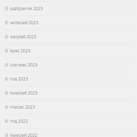
październik 2023
wrzesień 2023
sierpień 2023
lipiec 2023
czerwiec 2023
maj 2023
kwiecień 2023
marzec 2023
maj 2022
kwiecień 2022