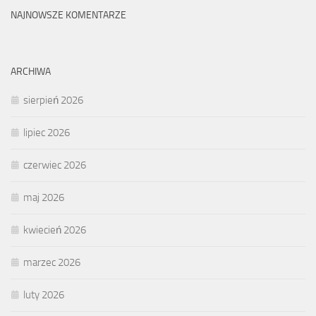
NAJNOWSZE KOMENTARZE
ARCHIWA
sierpień 2026
lipiec 2026
czerwiec 2026
maj 2026
kwiecień 2026
marzec 2026
luty 2026