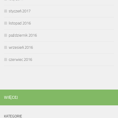
styczeń 2017
listopad 2016
październik 2016
wrzesień 2016
czerwiec 2016
WIĘCEJ
KATEGORIE