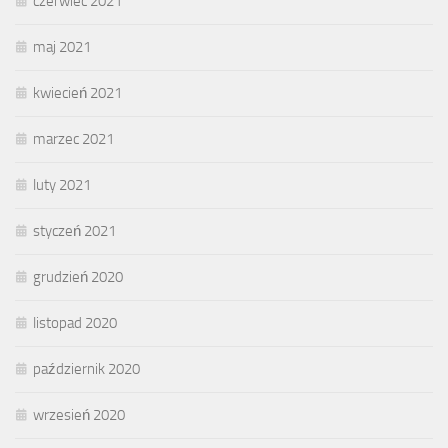
czerwiec 2021
maj 2021
kwiecień 2021
marzec 2021
luty 2021
styczeń 2021
grudzień 2020
listopad 2020
październik 2020
wrzesień 2020