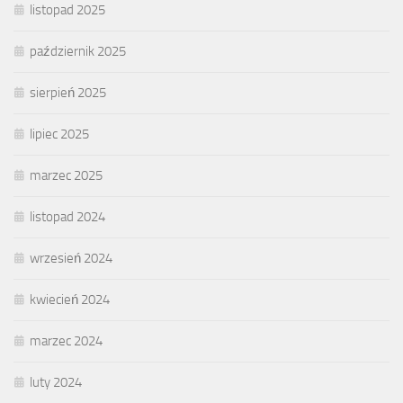
listopad 2025
październik 2025
sierpień 2025
lipiec 2025
marzec 2025
listopad 2024
wrzesień 2024
kwiecień 2024
marzec 2024
luty 2024