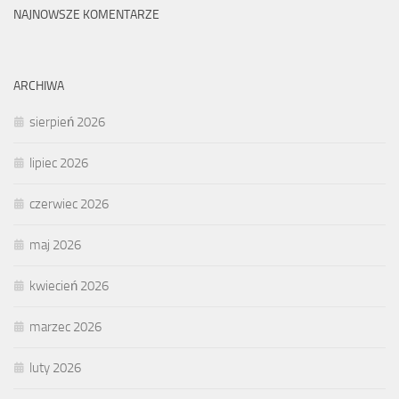
NAJNOWSZE KOMENTARZE
ARCHIWA
sierpień 2026
lipiec 2026
czerwiec 2026
maj 2026
kwiecień 2026
marzec 2026
luty 2026