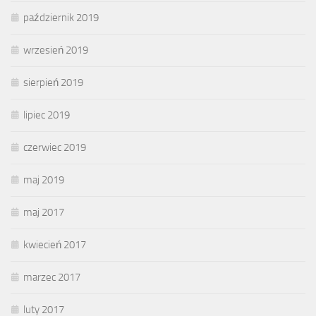
październik 2019
wrzesień 2019
sierpień 2019
lipiec 2019
czerwiec 2019
maj 2019
maj 2017
kwiecień 2017
marzec 2017
luty 2017