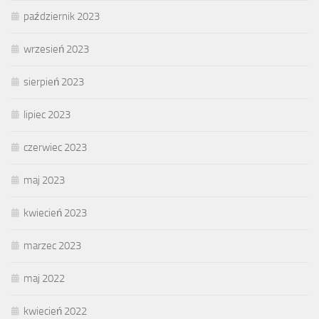
październik 2023
wrzesień 2023
sierpień 2023
lipiec 2023
czerwiec 2023
maj 2023
kwiecień 2023
marzec 2023
maj 2022
kwiecień 2022