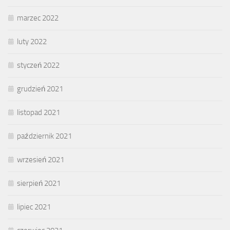
marzec 2022
luty 2022
styczeń 2022
grudzień 2021
listopad 2021
październik 2021
wrzesień 2021
sierpień 2021
lipiec 2021