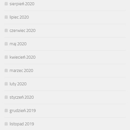
sierpień 2020
lipiec 2020
czerwiec 2020
maj 2020
kwiecień 2020
marzec 2020
luty 2020
styczeń 2020
grudzień 2019
listopad 2019