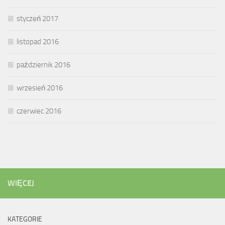
styczeń 2017
listopad 2016
październik 2016
wrzesień 2016
czerwiec 2016
WIĘCEJ
KATEGORIE