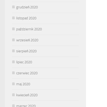
grudzień 2020
listopad 2020
październik 2020
wrzesień 2020
sierpień 2020
lipiec 2020
czerwiec 2020
maj 2020
kwiecień 2020
marzec 2020