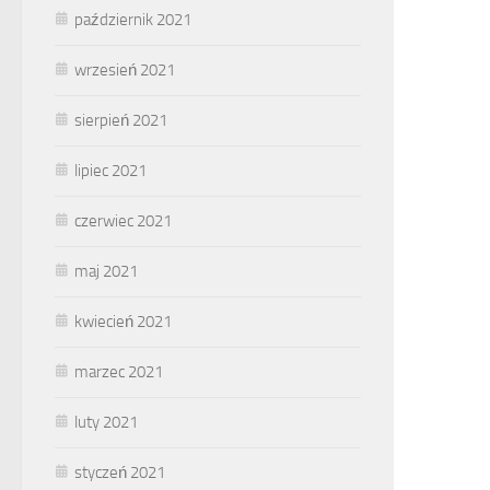
październik 2021
wrzesień 2021
sierpień 2021
lipiec 2021
czerwiec 2021
maj 2021
kwiecień 2021
marzec 2021
luty 2021
styczeń 2021