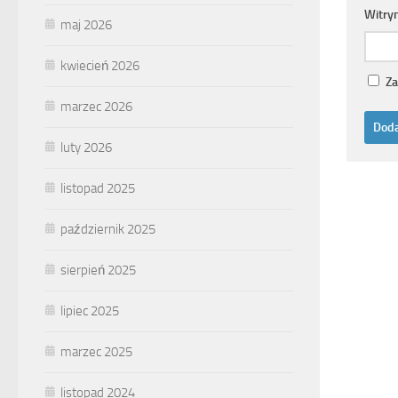
Witry
maj 2026
kwiecień 2026
Za
marzec 2026
luty 2026
listopad 2025
październik 2025
sierpień 2025
lipiec 2025
marzec 2025
listopad 2024