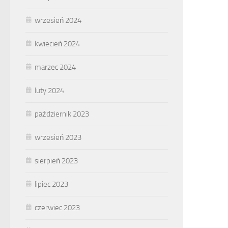
wrzesień 2024
kwiecień 2024
marzec 2024
luty 2024
październik 2023
wrzesień 2023
sierpień 2023
lipiec 2023
czerwiec 2023