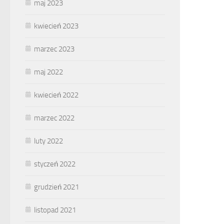
maj 2023
kwiecień 2023
marzec 2023
maj 2022
kwiecień 2022
marzec 2022
luty 2022
styczeń 2022
grudzień 2021
listopad 2021