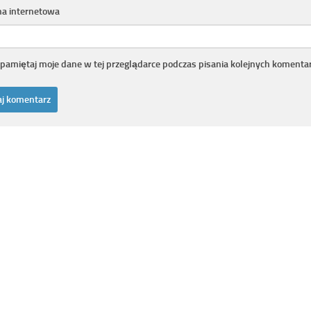
na internetowa
pamiętaj moje dane w tej przeglądarce podczas pisania kolejnych komentar