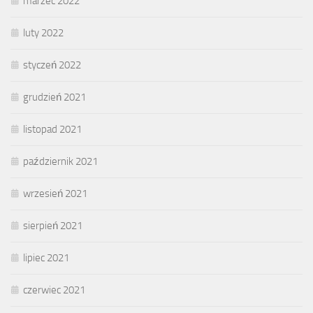
marzec 2022
luty 2022
styczeń 2022
grudzień 2021
listopad 2021
październik 2021
wrzesień 2021
sierpień 2021
lipiec 2021
czerwiec 2021