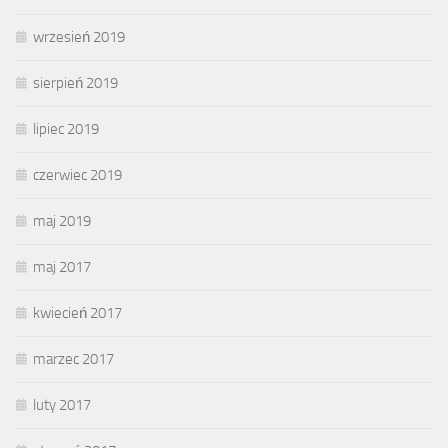
wrzesień 2019
sierpień 2019
lipiec 2019
czerwiec 2019
maj 2019
maj 2017
kwiecień 2017
marzec 2017
luty 2017