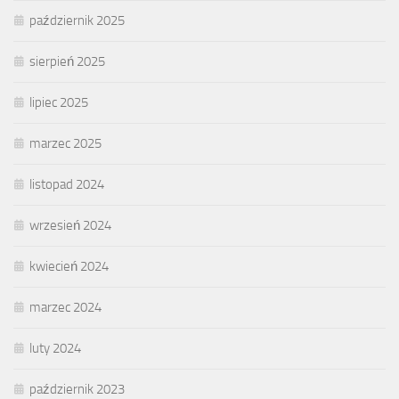
październik 2025
sierpień 2025
lipiec 2025
marzec 2025
listopad 2024
wrzesień 2024
kwiecień 2024
marzec 2024
luty 2024
październik 2023