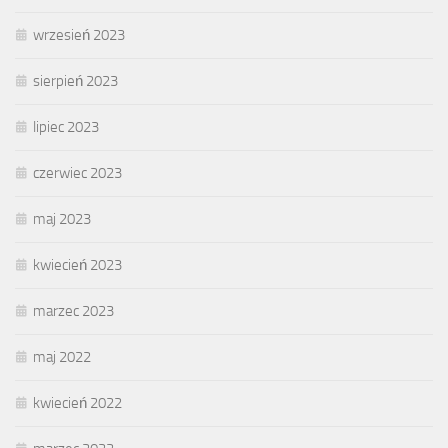
wrzesień 2023
sierpień 2023
lipiec 2023
czerwiec 2023
maj 2023
kwiecień 2023
marzec 2023
maj 2022
kwiecień 2022