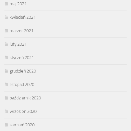
maj 2021
kwiecień 2021
marzec 2021
luty 2021
styczeń 2021
grudzień 2020
listopad 2020
październik 2020
wrzesień 2020
sierpień 2020