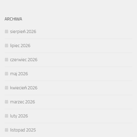
ARCHIWA
sierpień 2026
lipiec 2026
czerwiec 2026
maj 2026
kwiecień 2026
marzec 2026
luty 2026
listopad 2025