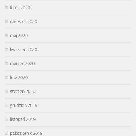
lipiec 2020
czerwiec 2020
maj 2020
kwiecień 2020
marzec 2020
luty 2020
styczeń 2020
grudzień 2019
listopad 2019
październik 2019