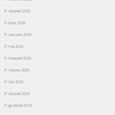
sierpień 2020
lipiec 2020
czerwiec 2020
maj 2020
kwiecień 2020
marzec 2020
luty 2020
styczeń 2020
grudzień 2019