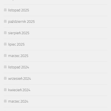
listopad 2025
październik 2025
sierpień 2025
lipiec 2025
marzec 2025
listopad 2024
wrzesień 2024
kwiecień 2024
marzec 2024