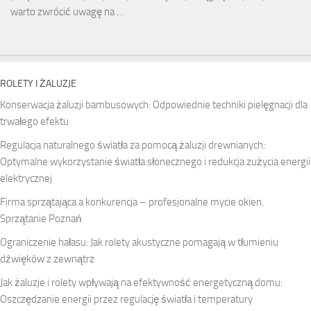
warto zwrócić uwagę na …
ROLETY I ŻALUZJE
Konserwacja żaluzji bambusowych: Odpowiednie techniki pielęgnacji dla
trwałego efektu
Regulacja naturalnego światła za pomocą żaluzji drewnianych:
Optymalne wykorzystanie światła słonecznego i redukcja zużycia energii
elektrycznej
Firma sprzątająca a konkurencja – profesjonalne mycie okien.
Sprzątanie Poznań
Ograniczenie hałasu: Jak rolety akustyczne pomagają w tłumieniu
dźwięków z zewnątrz
Jak żaluzje i rolety wpływają na efektywność energetyczną domu:
Oszczędzanie energii przez regulację światła i temperatury