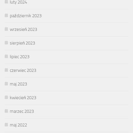
luty 2024
październik 2023
wrzesień 2023
sierpień 2023
lipiec 2023
czerwiec 2023
maj 2023
kwiecień 2023
marzec 2023
maj 2022