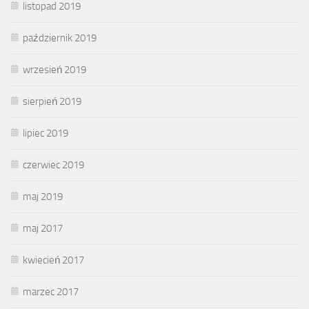
listopad 2019
październik 2019
wrzesień 2019
sierpień 2019
lipiec 2019
czerwiec 2019
maj 2019
maj 2017
kwiecień 2017
marzec 2017