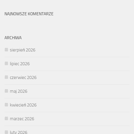
NAJNOWSZE KOMENTARZE
ARCHIWA
sierpień 2026
lipiec 2026
czerwiec 2026
maj 2026
kwiecień 2026
marzec 2026
luty 2026