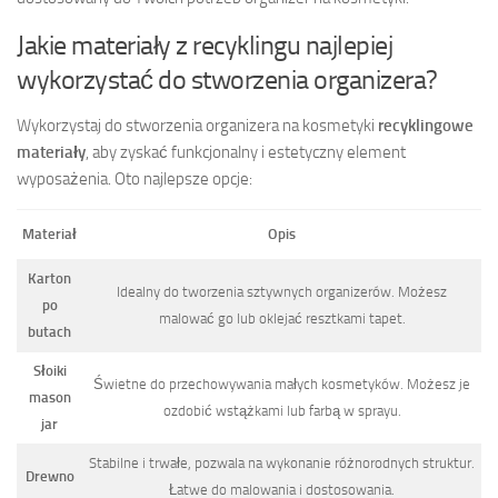
Jakie materiały z recyklingu najlepiej
wykorzystać do stworzenia organizera?
Wykorzystaj do stworzenia organizera na kosmetyki
recyklingowe
materiały
, aby zyskać funkcjonalny i estetyczny element
wyposażenia. Oto najlepsze opcje:
Materiał
Opis
Karton
Idealny do tworzenia sztywnych organizerów. Możesz
po
malować go lub oklejać resztkami tapet.
butach
Słoiki
Świetne do przechowywania małych kosmetyków. Możesz je
mason
ozdobić wstążkami lub farbą w sprayu.
jar
Stabilne i trwałe, pozwala na wykonanie różnorodnych struktur.
Drewno
Łatwe do malowania i dostosowania.