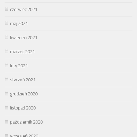
czerwiec 2021
maj 2021
kwiecień 2021
marzec 2021
luty 2021
styczeń 2021
grudzień 2020
listopad 2020
październik 2020
wrzesień 2020