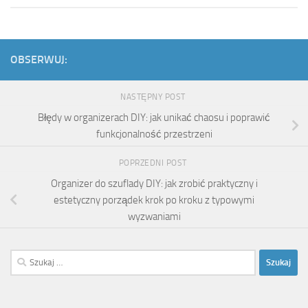
OBSERWUJ:
NASTĘPNY POST
Błędy w organizerach DIY: jak unikać chaosu i poprawić
funkcjonalność przestrzeni
POPRZEDNI POST
Organizer do szuflady DIY: jak zrobić praktyczny i
estetyczny porządek krok po kroku z typowymi
wyzwaniami
Szukaj: