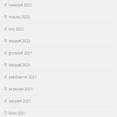
kwiecień 2022
marzec 2022
luty 2022
styczeń 2022
grudzień 2021
listopad 2021
październik 2021
wrzesień 2021
sierpień 2021
lipiec 2021