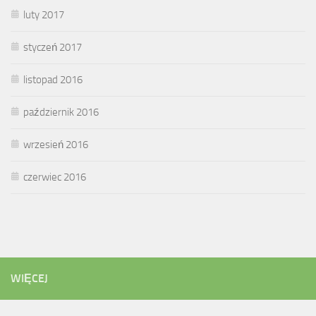
luty 2017
styczeń 2017
listopad 2016
październik 2016
wrzesień 2016
czerwiec 2016
WIĘCEJ