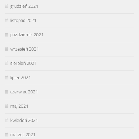
grudzień 2021
listopad 2021
październik 2021
wrzesień 2021
sierpień 2021
lipiec 2021
czerwiec 2021
maj 2021
kwiecień 2021
marzec 2021