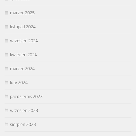
marzec 2025
listopad 2024
wrzesień 2024
kwiecień 2024
marzec 2024
luty 2024
październik 2023
wrzesień 2023
sierpień 2023