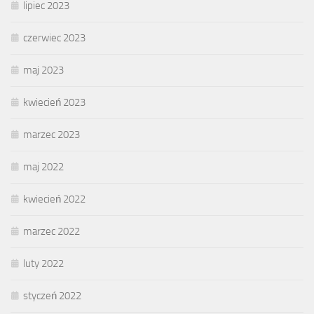
lipiec 2023
czerwiec 2023
maj 2023
kwiecień 2023
marzec 2023
maj 2022
kwiecień 2022
marzec 2022
luty 2022
styczeń 2022