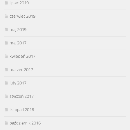
lipiec 2019
czerwiec 2019
maj 2019
maj 2017
kwiecień 2017
marzec 2017
luty 2017
styczeń 2017
listopad 2016
październik 2016