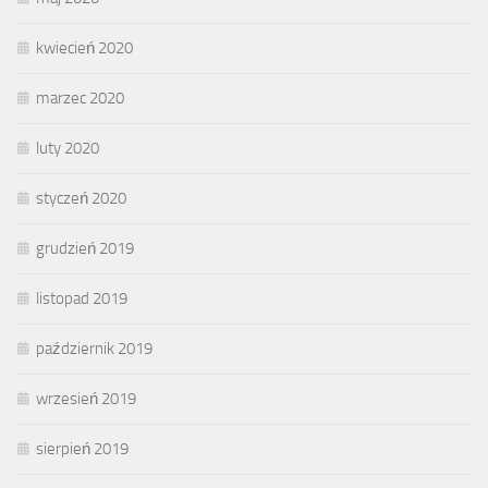
kwiecień 2020
marzec 2020
luty 2020
styczeń 2020
grudzień 2019
listopad 2019
październik 2019
wrzesień 2019
sierpień 2019