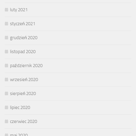
luty 2021
styczeń 2021
grudzień 2020
listopad 2020
październik 2020
wrzesień 2020
sierpień 2020
lipiec 2020
czerwiec 2020
maj 2020