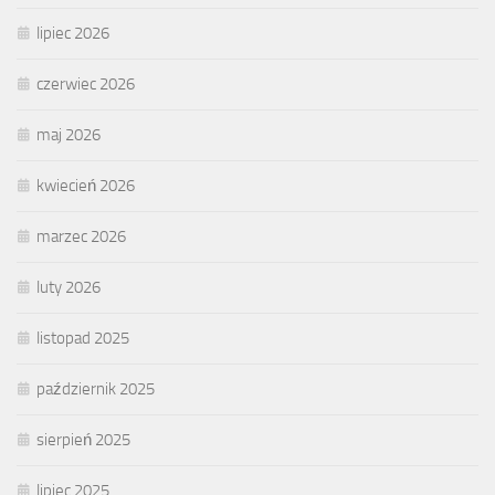
lipiec 2026
czerwiec 2026
maj 2026
kwiecień 2026
marzec 2026
luty 2026
listopad 2025
październik 2025
sierpień 2025
lipiec 2025