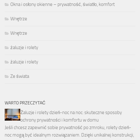
Okna i osłony okienne – prywatność, światło, komfort
Wnętrze
Wnętrze
żaluzje i rolety
żaluzje i rolety
Ze świata
WARTO PRZECZYTAĆ
Żaluzje i rolety dzień-noc na noc: skuteczne sposoby
ochrony prywatności i komfortu w domu
Jeśli chcesz zapewnić sobie prywatność po zmroku, rolety dzień-
noc mogą być idealnym rozwiązaniem. Dzięki unikalnej konstrukcji,