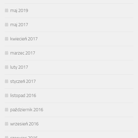
maj 2019
maj 2017
kwiecień 2017
marzec 2017
luty 2017
styczeń 2017
listopad 2016
październik 2016
wrzesień 2016
czerwiec 2016