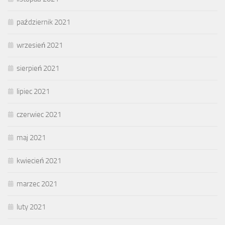
październik 2021
wrzesień 2021
sierpień 2021
lipiec 2021
czerwiec 2021
maj 2021
kwiecień 2021
marzec 2021
luty 2021