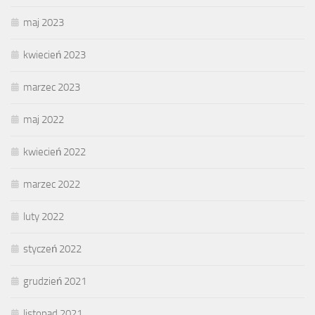
maj 2023
kwiecień 2023
marzec 2023
maj 2022
kwiecień 2022
marzec 2022
luty 2022
styczeń 2022
grudzień 2021
listopad 2021