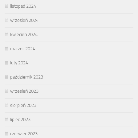
listopad 2024
wrzesień 2024
kwiecień 2024
marzec 2024
luty 2024
październik 2023
wrzesień 2023
sierpień 2023
lipiec 2023
czerwiec 2023