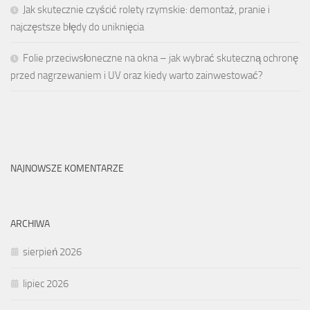
Jak skutecznie czyścić rolety rzymskie: demontaż, pranie i
najczęstsze błędy do uniknięcia
Folie przeciwsłoneczne na okna – jak wybrać skuteczną ochronę
przed nagrzewaniem i UV oraz kiedy warto zainwestować?
NAJNOWSZE KOMENTARZE
ARCHIWA
sierpień 2026
lipiec 2026