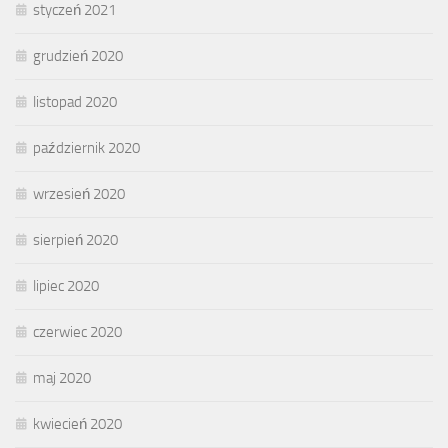
styczeń 2021
grudzień 2020
listopad 2020
październik 2020
wrzesień 2020
sierpień 2020
lipiec 2020
czerwiec 2020
maj 2020
kwiecień 2020