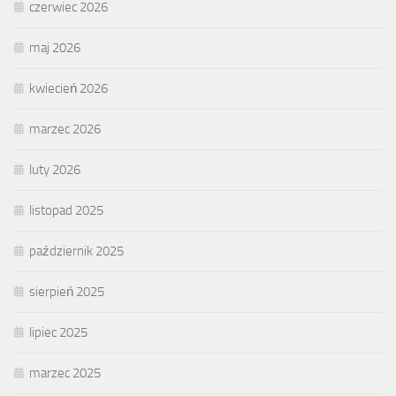
czerwiec 2026
maj 2026
kwiecień 2026
marzec 2026
luty 2026
listopad 2025
październik 2025
sierpień 2025
lipiec 2025
marzec 2025