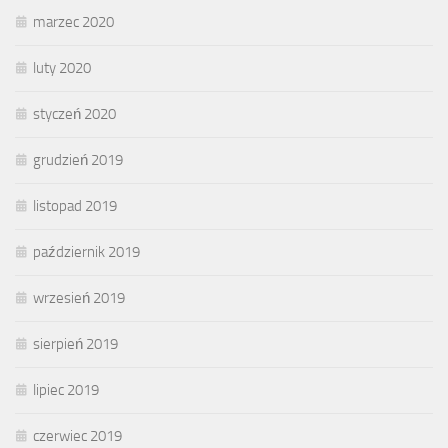
marzec 2020
luty 2020
styczeń 2020
grudzień 2019
listopad 2019
październik 2019
wrzesień 2019
sierpień 2019
lipiec 2019
czerwiec 2019