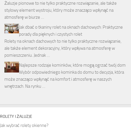
Żaluzje pionowe to nie tylko praktyczne rozwiązanie, ale także
stylowy element wystroju, który może znacząco wpłynąć na
atmosferę w biurze …
Jak dbać o tkaniny rolet na oknach dachowych: Praktyczne
porady dla pięknych i czystych rolet
Rolety na oknach dachowych to nie tylko praktyczne rozwiązanie,
ale także element dekoracyjny, który wpływa na atmosferę w
pomieszczeniu. Jednak …
Najlepsze rodzaje kominków, które mogą ogrzać twój dom
Wybór odpowiedniego kominka do domu to decyzja, która
może znacząco wpłynąć na komfort i atmosferę w naszych
wnętrzach. Na rynku …
ROLETY I ŻALUZJE
Jak wybrać rolety okienne?