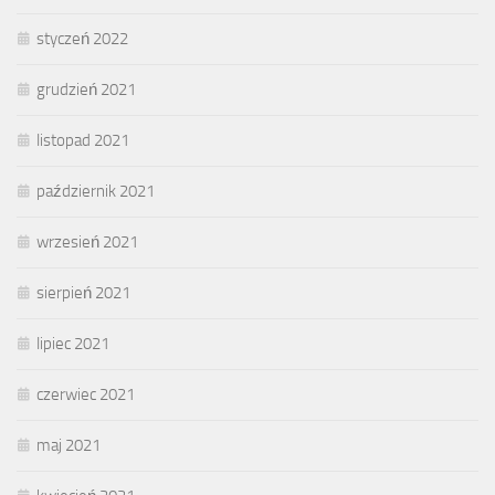
styczeń 2022
grudzień 2021
listopad 2021
październik 2021
wrzesień 2021
sierpień 2021
lipiec 2021
czerwiec 2021
maj 2021