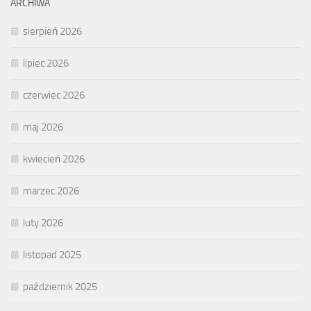
ARCHIWA
sierpień 2026
lipiec 2026
czerwiec 2026
maj 2026
kwiecień 2026
marzec 2026
luty 2026
listopad 2025
październik 2025