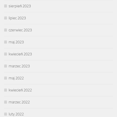
sierpień 2023
lipiec 2023
czerwiec 2023
maj 2023
kwiecień 2023
marzec 2023
maj 2022
kwiecień 2022
marzec 2022
luty 2022