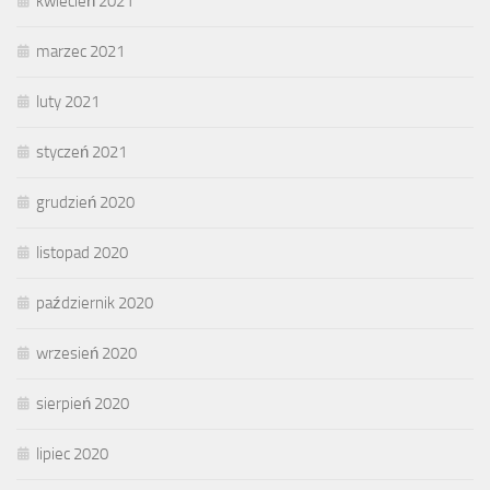
kwiecień 2021
marzec 2021
luty 2021
styczeń 2021
grudzień 2020
listopad 2020
październik 2020
wrzesień 2020
sierpień 2020
lipiec 2020