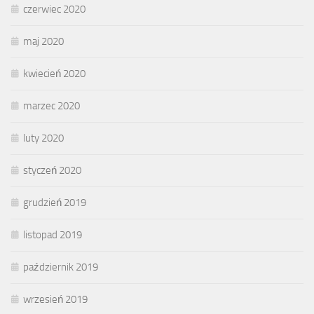
czerwiec 2020
maj 2020
kwiecień 2020
marzec 2020
luty 2020
styczeń 2020
grudzień 2019
listopad 2019
październik 2019
wrzesień 2019