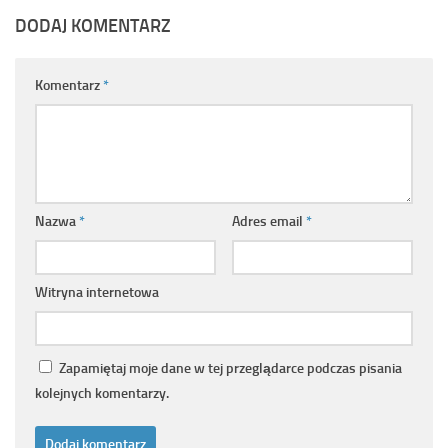
DODAJ KOMENTARZ
Komentarz
*
Nazwa
*
Adres email
*
Witryna internetowa
Zapamiętaj moje dane w tej przeglądarce podczas pisania
kolejnych komentarzy.