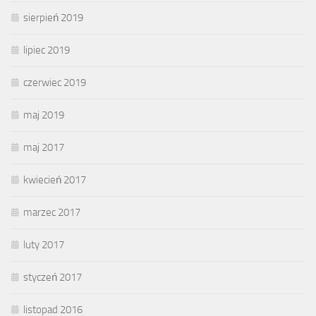
sierpień 2019
lipiec 2019
czerwiec 2019
maj 2019
maj 2017
kwiecień 2017
marzec 2017
luty 2017
styczeń 2017
listopad 2016