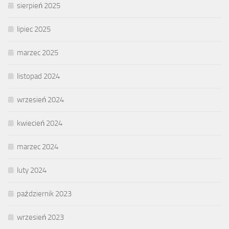
sierpień 2025
lipiec 2025
marzec 2025
listopad 2024
wrzesień 2024
kwiecień 2024
marzec 2024
luty 2024
październik 2023
wrzesień 2023