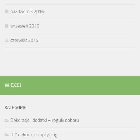
październik 2016
wrzesień 2016
czerwiec 2016
WIĘCEJ
KATEGORIE
Dekoracje i dodatki – reguły doboru
DIY dekoracje i upcycling