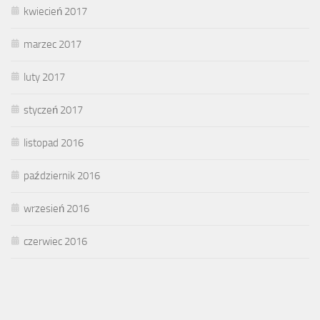
kwiecień 2017
marzec 2017
luty 2017
styczeń 2017
listopad 2016
październik 2016
wrzesień 2016
czerwiec 2016