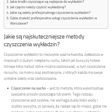
Jakie środki czyszczące są najlepsze do wykładzin?
Jak często należy czyścić wykładzinę?
Jakie są zalety profesjonalnego czyszczenia wykładzin?
Gdzie znaleźć profesjonalne usługi czyszczenia wykładzin w
Warszawie?
Jakie są najskuteczniejsze metody
czyszczenia wykładzin?
Czyszczenie wykładzin to niezwykle ważna kwestia, zwłaszcza w
miejscach o dużym natężeniu ruchu, takich jak biura czy hotele.
Istnieje kilka metod, które można zastosować, w tym czyszczenie
na sucho, na mokro oraz ekstrakcyjne, z których każda ma swoje
unikalne zalety oraz zastosowania.
Czyszczenie na sucho
– jest to metoda, która wykorzystuje
specjalne proszki czyszczące lub pianki. Tego rodzaju
czyszczenie jest szybkie, nie wymaga dużej ilości wody i
szybko wysycha, co sprawia, że nadaje się do miejsc, gdzie nie