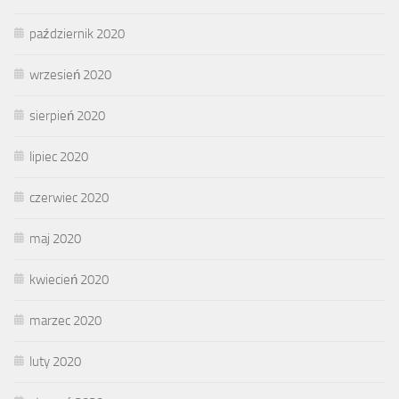
październik 2020
wrzesień 2020
sierpień 2020
lipiec 2020
czerwiec 2020
maj 2020
kwiecień 2020
marzec 2020
luty 2020