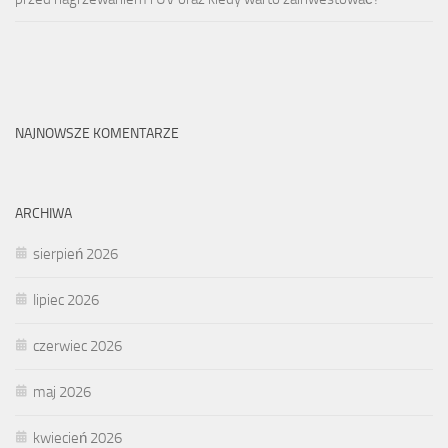
NAJNOWSZE KOMENTARZE
ARCHIWA
sierpień 2026
lipiec 2026
czerwiec 2026
maj 2026
kwiecień 2026