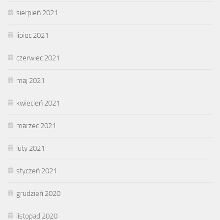
sierpień 2021
lipiec 2021
czerwiec 2021
maj 2021
kwiecień 2021
marzec 2021
luty 2021
styczeń 2021
grudzień 2020
listopad 2020