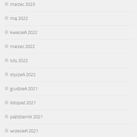
marzec 2023
maj 2022
kwiecień 2022
marzec 2022
luty 2022
styczeń 2022
grudzień 2021
listopad 2021
październik 2021
wrzesień 2021