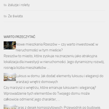
żaluzje i rolety
Ze świata
WARTO PRZECZYTAĆ
Nowe mieszkania Rzeszów – czy warto inwestować w
nieruchomości w tym mieście?
Rzeszów to miasto, które zyskuje na znaczeniu jako atrakcyjna
lokalizacja dla inwestycji w nieruchomości. Jego dynamiczny rozwój,
rosnąca liczba mieszkańców …
Luksus w domu: Jak dodać elementy luksusu i elegancji do
aranżacji wnętrz domowych
Czy marzysz o wnętrzu, które emanuje luksusem i elegancją?
Wprowadzenie tych elementów do Twojego domu może
całkowicie odmienić jego charakter, …
Taras z desek kompozytowych: Przewodnik po budowie,