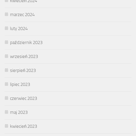
kwiecień 2024
marzec 2024
luty 2024
październik 2023
wrzesień 2023
sierpień 2023
lipiec 2023
czerwiec 2023
maj 2023
kwiecień 2023