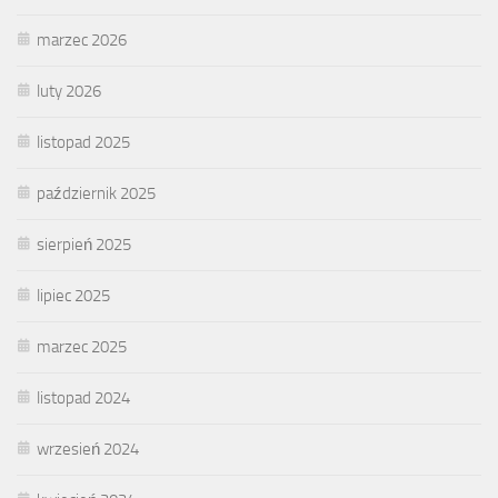
marzec 2026
luty 2026
listopad 2025
październik 2025
sierpień 2025
lipiec 2025
marzec 2025
listopad 2024
wrzesień 2024