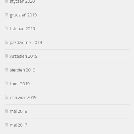
styczeń 2020
grudzień 2019
listopad 2019
październik 2019
wrzesień 2019
sierpień 2019
lipiec 2019
czerwiec 2019
maj 2019
maj 2017