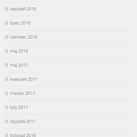
sierpień 2019
lipiec 2019
czerwiec 2019
maj 2019
maj 2017
kwiecień 2017
marzec 2017
luty 2017
styczeń 2017
listopad 2016