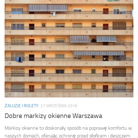
ŻALUZJE I ROLETY
27 WRZEŚNIA 2016
Dobre markizy okienne Warszawa
Markizy okienne to doskonały sposób na poprawę komfortu w
naszych domach, oferując ochronę przed słońcem i deszczem.