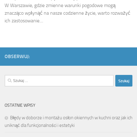
W Warszawie, gdzie zmienne warunki pogodowe mogą
znacząco wpłynąć na nasze codzienne życie, warto rozważyć
ich zastosowanie....
OBSERWUJ:
Szukaj:
OSTATNIE WPISY
Błędy w doborze i montażu osłon okiennych w kuchni oraz jak ich
uniknąć dla funkcjonalności i estetyki