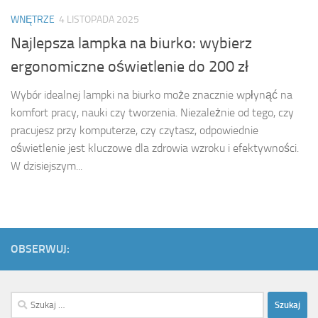
WNĘTRZE
4 LISTOPADA 2025
Najlepsza lampka na biurko: wybierz
ergonomiczne oświetlenie do 200 zł
Wybór idealnej lampki na biurko może znacznie wpłynąć na
komfort pracy, nauki czy tworzenia. Niezależnie od tego, czy
pracujesz przy komputerze, czy czytasz, odpowiednie
oświetlenie jest kluczowe dla zdrowia wzroku i efektywności.
W dzisiejszym...
OBSERWUJ:
Szukaj: