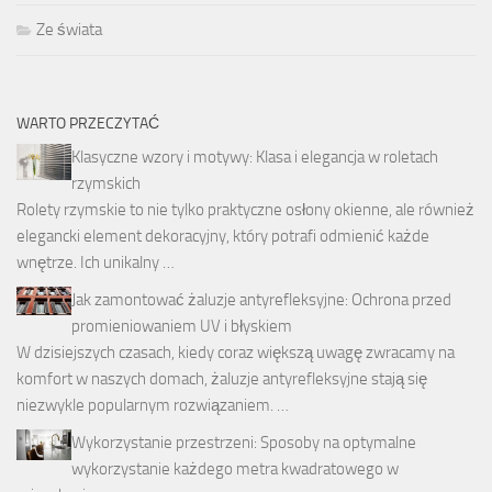
Ze świata
WARTO PRZECZYTAĆ
Klasyczne wzory i motywy: Klasa i elegancja w roletach
rzymskich
Rolety rzymskie to nie tylko praktyczne osłony okienne, ale również
elegancki element dekoracyjny, który potrafi odmienić każde
wnętrze. Ich unikalny …
Jak zamontować żaluzje antyrefleksyjne: Ochrona przed
promieniowaniem UV i błyskiem
W dzisiejszych czasach, kiedy coraz większą uwagę zwracamy na
komfort w naszych domach, żaluzje antyrefleksyjne stają się
niezwykle popularnym rozwiązaniem. …
Wykorzystanie przestrzeni: Sposoby na optymalne
wykorzystanie każdego metra kwadratowego w