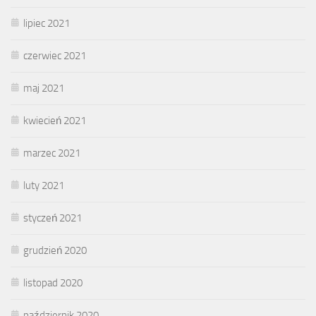
lipiec 2021
czerwiec 2021
maj 2021
kwiecień 2021
marzec 2021
luty 2021
styczeń 2021
grudzień 2020
listopad 2020
październik 2020