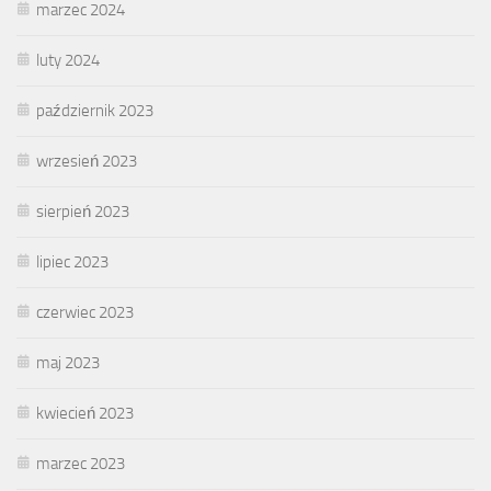
marzec 2024
luty 2024
październik 2023
wrzesień 2023
sierpień 2023
lipiec 2023
czerwiec 2023
maj 2023
kwiecień 2023
marzec 2023