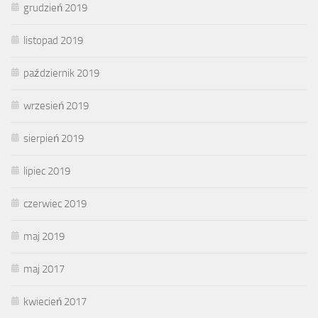
grudzień 2019
listopad 2019
październik 2019
wrzesień 2019
sierpień 2019
lipiec 2019
czerwiec 2019
maj 2019
maj 2017
kwiecień 2017