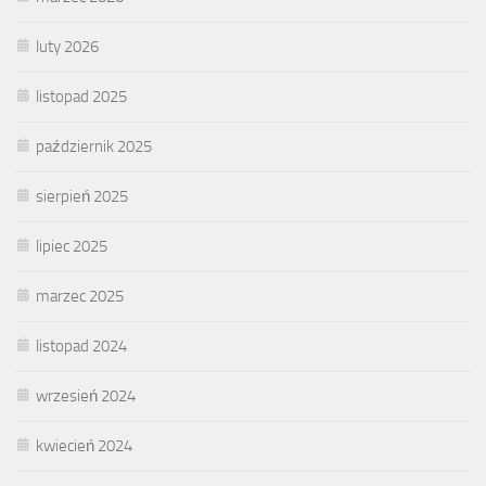
luty 2026
listopad 2025
październik 2025
sierpień 2025
lipiec 2025
marzec 2025
listopad 2024
wrzesień 2024
kwiecień 2024