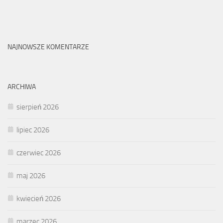
NAJNOWSZE KOMENTARZE
ARCHIWA
sierpień 2026
lipiec 2026
czerwiec 2026
maj 2026
kwiecień 2026
marzec 2026