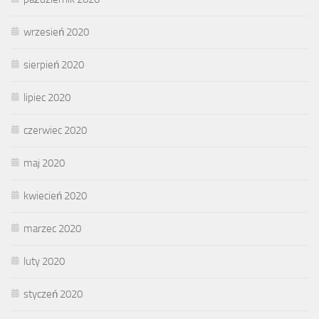
wrzesień 2020
sierpień 2020
lipiec 2020
czerwiec 2020
maj 2020
kwiecień 2020
marzec 2020
luty 2020
styczeń 2020