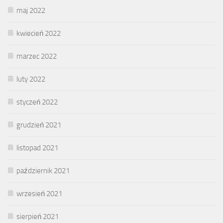
maj 2022
kwiecień 2022
marzec 2022
luty 2022
styczeń 2022
grudzień 2021
listopad 2021
październik 2021
wrzesień 2021
sierpień 2021