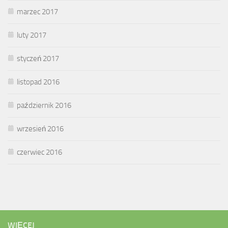
marzec 2017
luty 2017
styczeń 2017
listopad 2016
październik 2016
wrzesień 2016
czerwiec 2016
WIĘCEJ