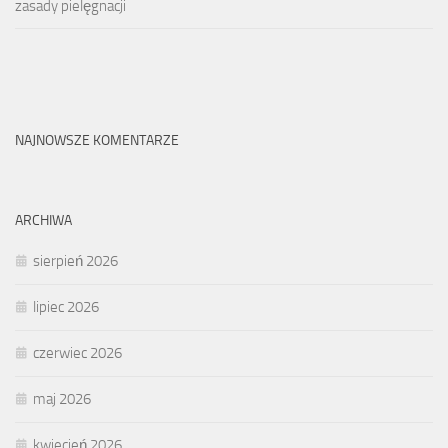
zasady pielęgnacji
NAJNOWSZE KOMENTARZE
ARCHIWA
sierpień 2026
lipiec 2026
czerwiec 2026
maj 2026
kwiecień 2026