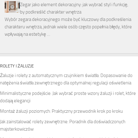
Zegar jako element dekoracyjny: jak wybrać styl i funkcję,
by podkreślić charakter wnętrza
Wybór zegara dekoracyjnego może być kluczowy dla podkreślenia
charakteru wnętrza, jednak wiele osób często popełnia błędy, które
wpływają na estetykę …
ROLETY I ŻALUZJE
Żaluzje i rolety z automatycznym czujnikiem światła: Dopasowanie do
natężenia światła zewnętrznego dla optymalnej regulacji oświetlenia
Minimalistyczne podejście: Jak wybrać proste wzory żaluzji i rolet, które
dodają elegancji
Montaż żaluzji poziomych: Praktyczny przewodnik krok po kroku
Jak zainstalować rolety zewnętrzne: Poradnik dla doświadczonych
majsterkowiczów