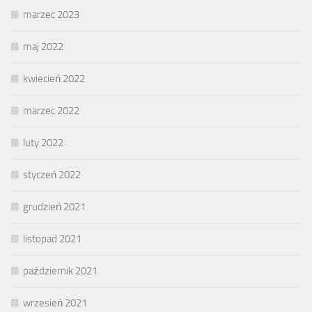
marzec 2023
maj 2022
kwiecień 2022
marzec 2022
luty 2022
styczeń 2022
grudzień 2021
listopad 2021
październik 2021
wrzesień 2021