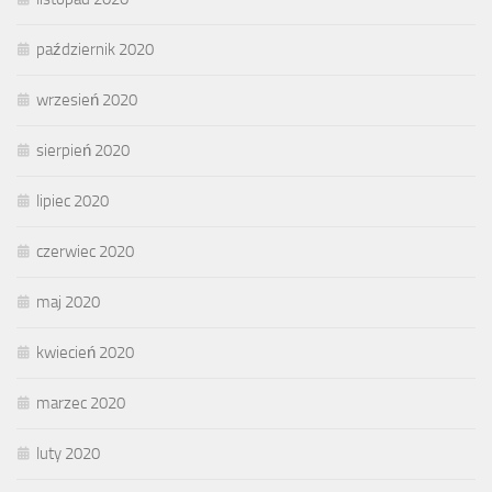
październik 2020
wrzesień 2020
sierpień 2020
lipiec 2020
czerwiec 2020
maj 2020
kwiecień 2020
marzec 2020
luty 2020