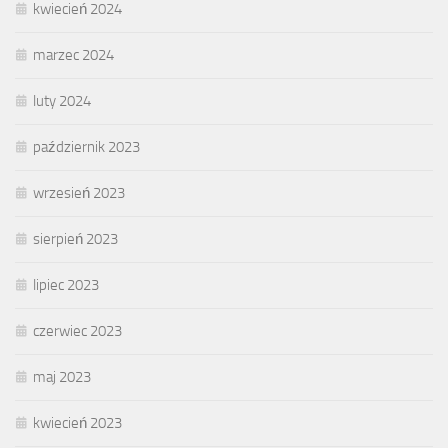
kwiecień 2024
marzec 2024
luty 2024
październik 2023
wrzesień 2023
sierpień 2023
lipiec 2023
czerwiec 2023
maj 2023
kwiecień 2023