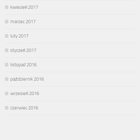
kwiecień 2017
marzec 2017
luty 2017
styczeń 2017
listopad 2016
październik 2016
wrzesień 2016
czerwiec 2016