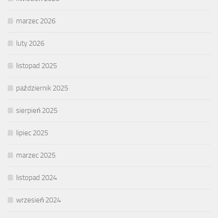
marzec 2026
luty 2026
listopad 2025
październik 2025
sierpień 2025
lipiec 2025
marzec 2025
listopad 2024
wrzesień 2024