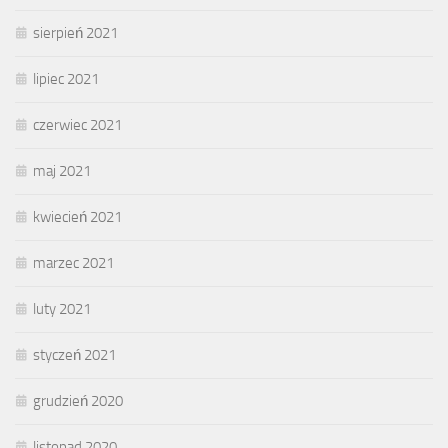
sierpień 2021
lipiec 2021
czerwiec 2021
maj 2021
kwiecień 2021
marzec 2021
luty 2021
styczeń 2021
grudzień 2020
listopad 2020