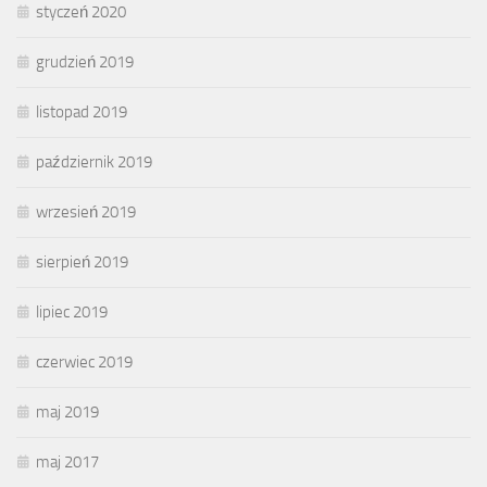
styczeń 2020
grudzień 2019
listopad 2019
październik 2019
wrzesień 2019
sierpień 2019
lipiec 2019
czerwiec 2019
maj 2019
maj 2017