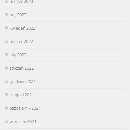
marzec 2023
maj 2022
kwiecień 2022
marzec 2022
luty 2022
styczeń 2022
grudzień 2021
listopad 2021
październik 2021
wrzesień 2021