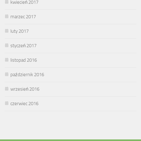
kwiecień 2017
marzec 2017
luty 2017
styczeń 2017
listopad 2016
październik 2016
wrzesień 2016
czerwiec 2016