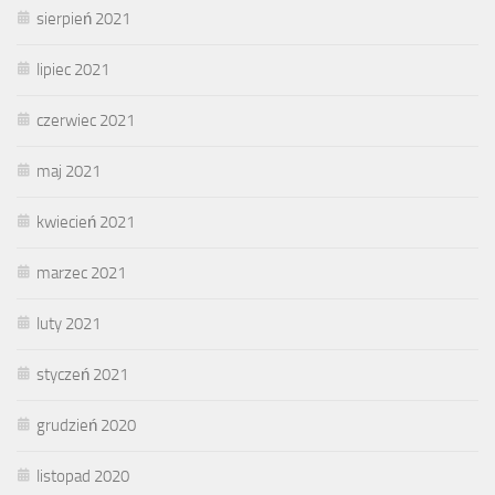
sierpień 2021
lipiec 2021
czerwiec 2021
maj 2021
kwiecień 2021
marzec 2021
luty 2021
styczeń 2021
grudzień 2020
listopad 2020