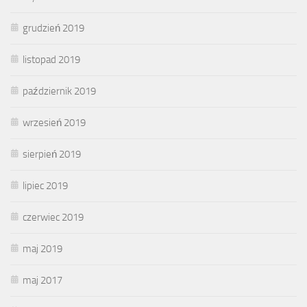
grudzień 2019
listopad 2019
październik 2019
wrzesień 2019
sierpień 2019
lipiec 2019
czerwiec 2019
maj 2019
maj 2017