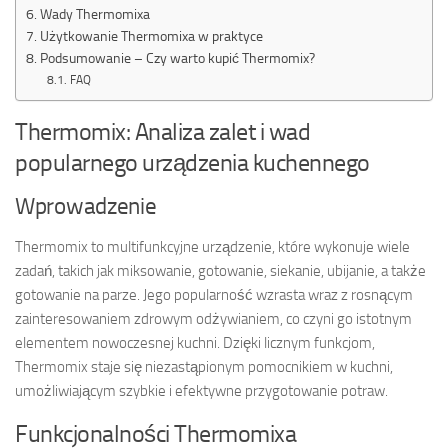
Wady Thermomixa
Użytkowanie Thermomixa w praktyce
Podsumowanie – Czy warto kupić Thermomix?
FAQ
Thermomix: Analiza zalet i wad
popularnego urządzenia kuchennego
Wprowadzenie
Thermomix to multifunkcyjne urządzenie, które wykonuje wiele
zadań, takich jak miksowanie, gotowanie, siekanie, ubijanie, a także
gotowanie na parze. Jego popularność wzrasta wraz z rosnącym
zainteresowaniem zdrowym odżywianiem, co czyni go istotnym
elementem nowoczesnej kuchni. Dzięki licznym funkcjom,
Thermomix staje się niezastąpionym pomocnikiem w kuchni,
umożliwiającym szybkie i efektywne przygotowanie potraw.
Funkcjonalności Thermomixa