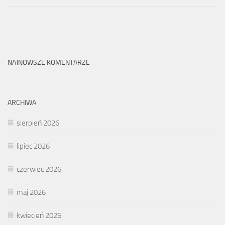
NAJNOWSZE KOMENTARZE
ARCHIWA
sierpień 2026
lipiec 2026
czerwiec 2026
maj 2026
kwiecień 2026