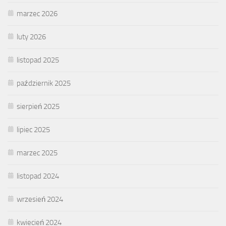
marzec 2026
luty 2026
listopad 2025
październik 2025
sierpień 2025
lipiec 2025
marzec 2025
listopad 2024
wrzesień 2024
kwiecień 2024