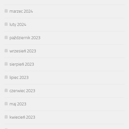
marzec 2024
luty 2024
październik 2023
wrzesień 2023
sierpień 2023
lipiec 2023
czerwiec 2023
maj 2023
kwiecień 2023