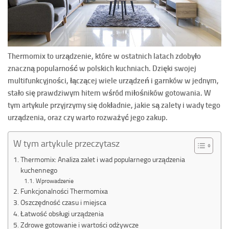
Thermomix to urządzenie, które w ostatnich latach zdobyło
znaczną popularność w polskich kuchniach. Dzięki swojej
multifunkcyjności, łączącej wiele urządzeń i garnków w jednym,
stało się prawdziwym hitem wśród miłośników gotowania. W
tym artykule przyjrzymy się dokładnie, jakie są zalety i wady tego
urządzenia, oraz czy warto rozważyć jego zakup.
W tym artykule przeczytasz
Thermomix: Analiza zalet i wad popularnego urządzenia
kuchennego
Wprowadzenie
Funkcjonalności Thermomixa
Oszczędność czasu i miejsca
Łatwość obsługi urządzenia
Zdrowe gotowanie i wartości odżywcze