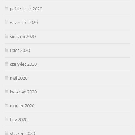
październik 2020
wrzesień 2020
sierpień 2020
lipiec 2020
czerwiec 2020
maj 2020
kwiecień 2020
marzec 2020
luty 2020
styczeń 2020