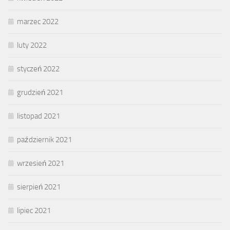
marzec 2022
luty 2022
styczeń 2022
grudzień 2021
listopad 2021
październik 2021
wrzesień 2021
sierpień 2021
lipiec 2021