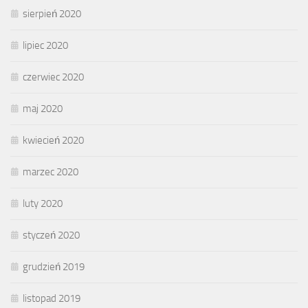
sierpień 2020
lipiec 2020
czerwiec 2020
maj 2020
kwiecień 2020
marzec 2020
luty 2020
styczeń 2020
grudzień 2019
listopad 2019