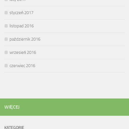
styczeń 2017
listopad 2016
październik 2016
wrzesień 2016
czerwiec 2016
WIĘCEJ
KATEGORIE