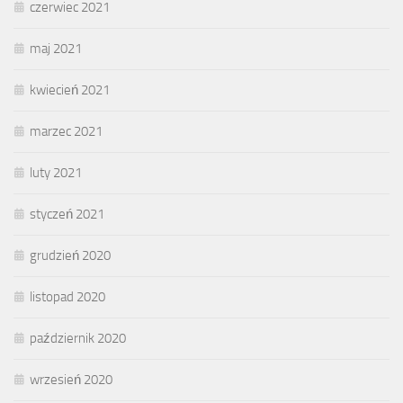
czerwiec 2021
maj 2021
kwiecień 2021
marzec 2021
luty 2021
styczeń 2021
grudzień 2020
listopad 2020
październik 2020
wrzesień 2020