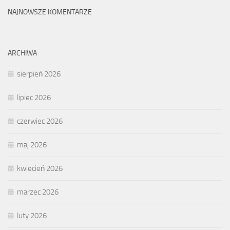
NAJNOWSZE KOMENTARZE
ARCHIWA
sierpień 2026
lipiec 2026
czerwiec 2026
maj 2026
kwiecień 2026
marzec 2026
luty 2026