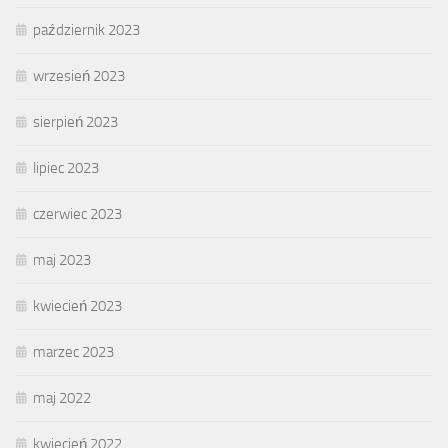
październik 2023
wrzesień 2023
sierpień 2023
lipiec 2023
czerwiec 2023
maj 2023
kwiecień 2023
marzec 2023
maj 2022
kwiecień 2022