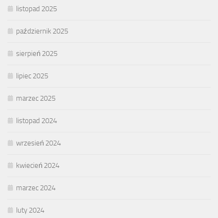
listopad 2025
październik 2025
sierpień 2025
lipiec 2025
marzec 2025
listopad 2024
wrzesień 2024
kwiecień 2024
marzec 2024
luty 2024