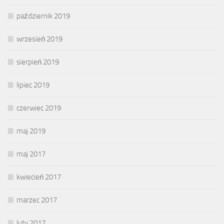
październik 2019
wrzesień 2019
sierpień 2019
lipiec 2019
czerwiec 2019
maj 2019
maj 2017
kwiecień 2017
marzec 2017
luty 2017