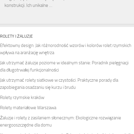
konstrukcji. Ich unikalne …
ROLETY I ŻALUZJE
Efektowny design: Jak różnorodność wzorów i kolorów rolet rzymskich
wpływa na aranżację wnętrza
Jak utrzymać żaluzje poziome w idealnym stanie: Poradnik pielęgnacji
dla długotrwałej funkcjonalności
Jak utrzymać rolety siatkowe w czystości: Praktyczne porady dla
zapobiegania osadzaniu się kurzu i brudu
Rolety rzymskie kraków
Rolety materiałowe Warszawa
Żaluzje i rolety z zasilaniem słonecznym: Ekologiczne rozwiązanie
energooszczędne dla domu