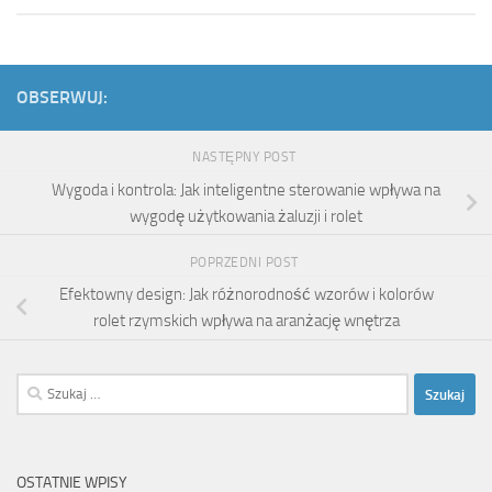
OBSERWUJ:
NASTĘPNY POST
Wygoda i kontrola: Jak inteligentne sterowanie wpływa na
wygodę użytkowania żaluzji i rolet
POPRZEDNI POST
Efektowny design: Jak różnorodność wzorów i kolorów
rolet rzymskich wpływa na aranżację wnętrza
Szukaj:
OSTATNIE WPISY