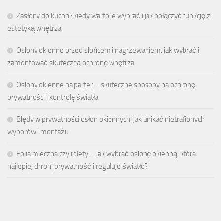
Zasłony do kuchni: kiedy warto je wybrać i jak połączyć funkcję z
estetyką wnętrza
Osłony okienne przed słońcem i nagrzewaniem: jak wybrać i
zamontować skuteczną ochronę wnętrza
Osłony okienne na parter – skuteczne sposoby na ochronę
prywatności i kontrolę światła
Błędy w prywatności osłon okiennych: jak unikać nietrafionych
wyborów i montażu
Folia mleczna czy rolety – jak wybrać osłonę okienną, która
najlepiej chroni prywatność i reguluje światło?