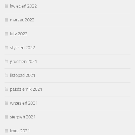
kwiecień 2022
marzec 2022
luty 2022
styczeń 2022
grudzień 2021
listopad 2021
październik 2021
wrzesień 2021
sierpień 2021
lipiec 2021