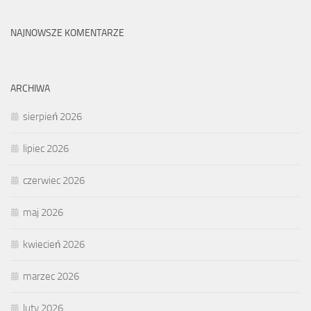
NAJNOWSZE KOMENTARZE
ARCHIWA
sierpień 2026
lipiec 2026
czerwiec 2026
maj 2026
kwiecień 2026
marzec 2026
luty 2026