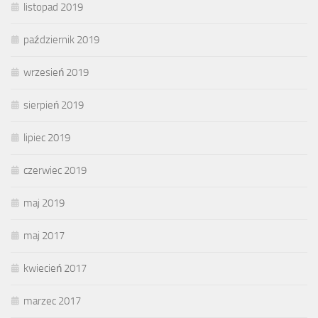
listopad 2019
październik 2019
wrzesień 2019
sierpień 2019
lipiec 2019
czerwiec 2019
maj 2019
maj 2017
kwiecień 2017
marzec 2017