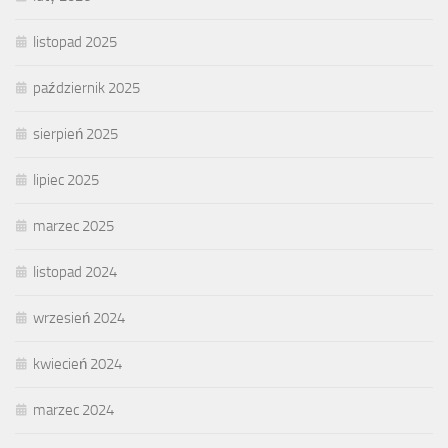
listopad 2025
październik 2025
sierpień 2025
lipiec 2025
marzec 2025
listopad 2024
wrzesień 2024
kwiecień 2024
marzec 2024