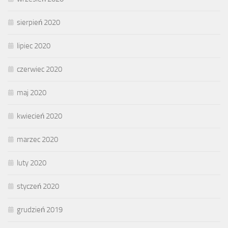
sierpień 2020
lipiec 2020
czerwiec 2020
maj 2020
kwiecień 2020
marzec 2020
luty 2020
styczeń 2020
grudzień 2019