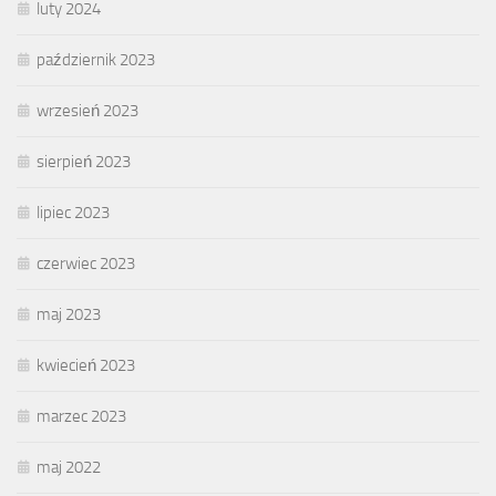
luty 2024
październik 2023
wrzesień 2023
sierpień 2023
lipiec 2023
czerwiec 2023
maj 2023
kwiecień 2023
marzec 2023
maj 2022