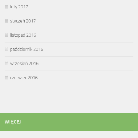
luty 2017
styczeń 2017
listopad 2016
październik 2016
wrzesień 2016
czerwiec 2016
WIĘCEJ