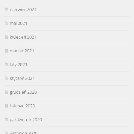
czerwiec 2021
maj 2021
kwiecień 2021
marzec 2021
luty 2021
styczeń 2021
grudzień 2020
listopad 2020
październik 2020
wrzesień 2020