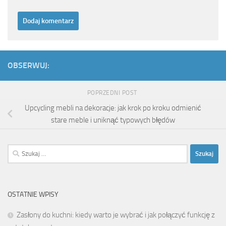
OBSERWUJ:
POPRZEDNI POST
Upcycling mebli na dekoracje: jak krok po kroku odmienić
stare meble i uniknąć typowych błędów
Szukaj:
OSTATNIE WPISY
Zasłony do kuchni: kiedy warto je wybrać i jak połączyć funkcję z