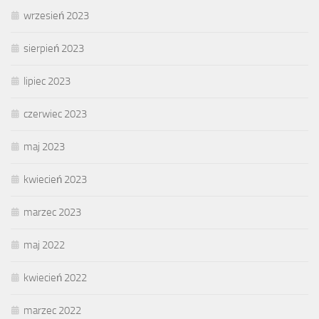
wrzesień 2023
sierpień 2023
lipiec 2023
czerwiec 2023
maj 2023
kwiecień 2023
marzec 2023
maj 2022
kwiecień 2022
marzec 2022