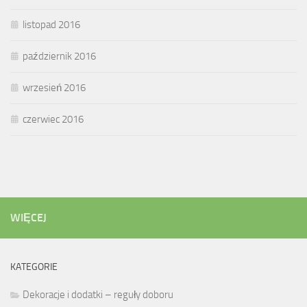
listopad 2016
październik 2016
wrzesień 2016
czerwiec 2016
WIĘCEJ
KATEGORIE
Dekoracje i dodatki – reguły doboru