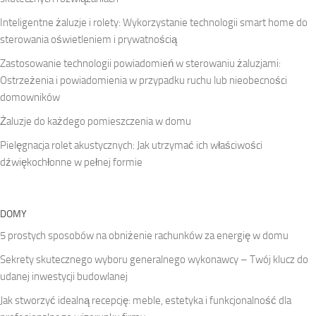
Inteligentne żaluzje i rolety: Wykorzystanie technologii smart home do
sterowania oświetleniem i prywatnością
Zastosowanie technologii powiadomień w sterowaniu żaluzjami:
Ostrzeżenia i powiadomienia w przypadku ruchu lub nieobecności
domowników
Żaluzje do każdego pomieszczenia w domu
Pielęgnacja rolet akustycznych: Jak utrzymać ich właściwości
dźwiękochłonne w pełnej formie
DOMY
5 prostych sposobów na obniżenie rachunków za energię w domu
Sekrety skutecznego wyboru generalnego wykonawcy – Twój klucz do
udanej inwestycji budowlanej
Jak stworzyć idealną recepcję: meble, estetyka i funkcjonalność dla