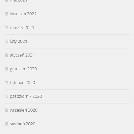
kwiecień 2021
marzec 2021
luty 2021
styczeń 2021
grudzień 2020
listopad 2020
październik 2020
wrzesień 2020
sierpień 2020