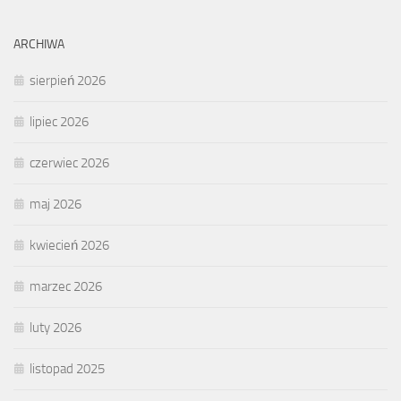
ARCHIWA
sierpień 2026
lipiec 2026
czerwiec 2026
maj 2026
kwiecień 2026
marzec 2026
luty 2026
listopad 2025