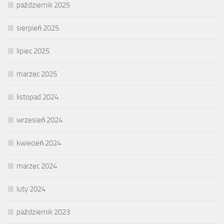
październik 2025
sierpień 2025
lipiec 2025
marzec 2025
listopad 2024
wrzesień 2024
kwiecień 2024
marzec 2024
luty 2024
październik 2023