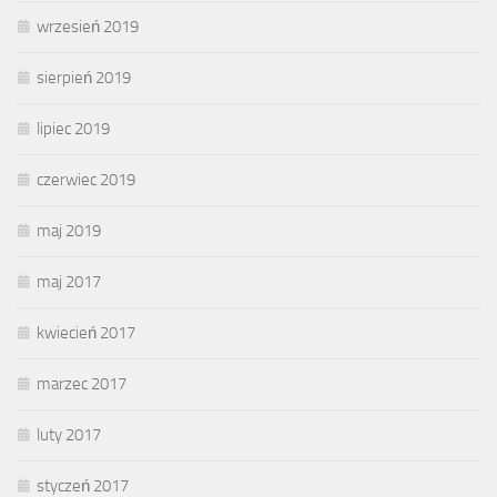
wrzesień 2019
sierpień 2019
lipiec 2019
czerwiec 2019
maj 2019
maj 2017
kwiecień 2017
marzec 2017
luty 2017
styczeń 2017