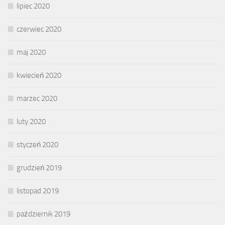
lipiec 2020
czerwiec 2020
maj 2020
kwiecień 2020
marzec 2020
luty 2020
styczeń 2020
grudzień 2019
listopad 2019
październik 2019