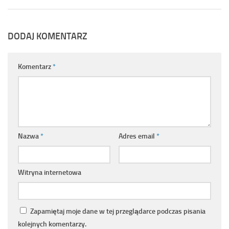
DODAJ KOMENTARZ
Komentarz
*
Nazwa
*
Adres email
*
Witryna internetowa
Zapamiętaj moje dane w tej przeglądarce podczas pisania
kolejnych komentarzy.