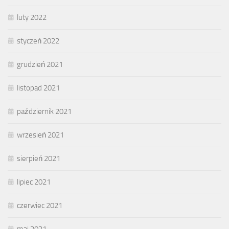
luty 2022
styczeń 2022
grudzień 2021
listopad 2021
październik 2021
wrzesień 2021
sierpień 2021
lipiec 2021
czerwiec 2021
maj 2021