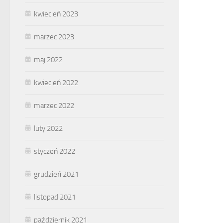
kwiecień 2023
marzec 2023
maj 2022
kwiecień 2022
marzec 2022
luty 2022
styczeń 2022
grudzień 2021
listopad 2021
październik 2021