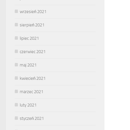
wrzesień 2021
sierpień 2021
lipiec 2021
czerwiec 2021
maj 2021
kwiecień 2021
marzec 2021
luty 2021
styczeń 2021