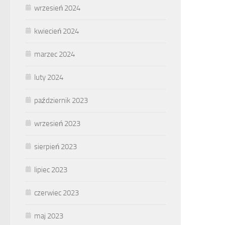
wrzesień 2024
kwiecień 2024
marzec 2024
luty 2024
październik 2023
wrzesień 2023
sierpień 2023
lipiec 2023
czerwiec 2023
maj 2023