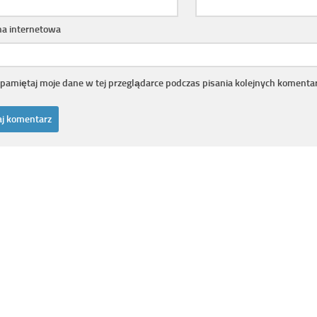
na internetowa
pamiętaj moje dane w tej przeglądarce podczas pisania kolejnych komentar