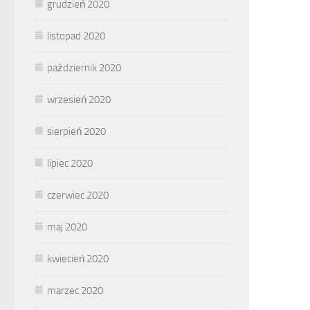
grudzień 2020
listopad 2020
październik 2020
wrzesień 2020
sierpień 2020
lipiec 2020
czerwiec 2020
maj 2020
kwiecień 2020
marzec 2020