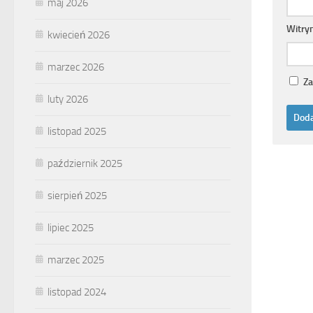
maj 2026
Witry
kwiecień 2026
marzec 2026
Za
luty 2026
listopad 2025
październik 2025
sierpień 2025
lipiec 2025
marzec 2025
listopad 2024