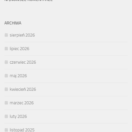
ARCHIWA
sierpień 2026
lipiec 2026
czerwiec 2026
maj 2026
kwiecień 2026
marzec 2026
luty 2026
listopad 2025