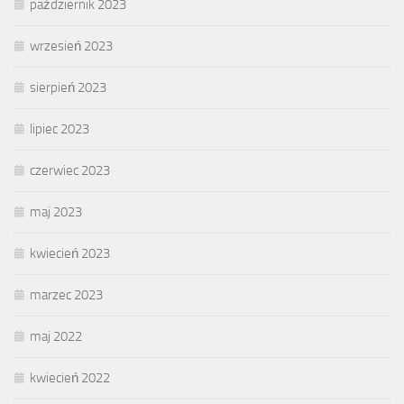
październik 2023
wrzesień 2023
sierpień 2023
lipiec 2023
czerwiec 2023
maj 2023
kwiecień 2023
marzec 2023
maj 2022
kwiecień 2022