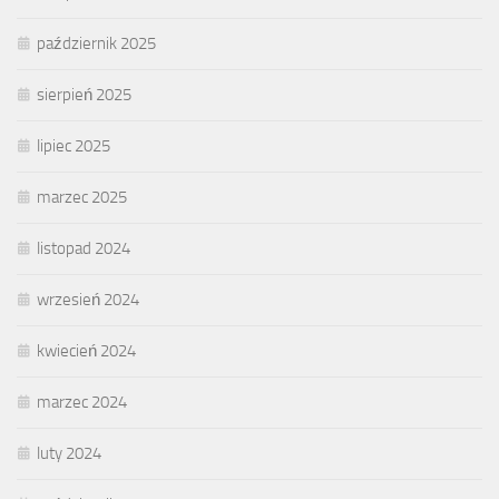
październik 2025
sierpień 2025
lipiec 2025
marzec 2025
listopad 2024
wrzesień 2024
kwiecień 2024
marzec 2024
luty 2024