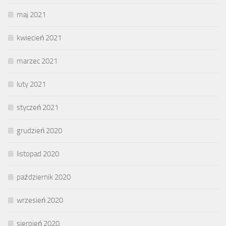
maj 2021
kwiecień 2021
marzec 2021
luty 2021
styczeń 2021
grudzień 2020
listopad 2020
październik 2020
wrzesień 2020
sierpień 2020