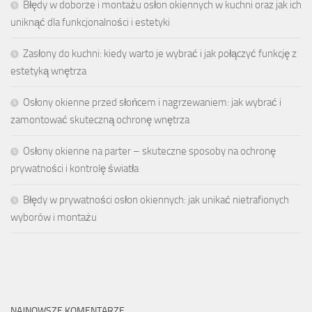
Błędy w doborze i montażu osłon okiennych w kuchni oraz jak ich
uniknąć dla funkcjonalności i estetyki
Zasłony do kuchni: kiedy warto je wybrać i jak połączyć funkcję z
estetyką wnętrza
Osłony okienne przed słońcem i nagrzewaniem: jak wybrać i
zamontować skuteczną ochronę wnętrza
Osłony okienne na parter – skuteczne sposoby na ochronę
prywatności i kontrolę światła
Błędy w prywatności osłon okiennych: jak unikać nietrafionych
wyborów i montażu
NAJNOWSZE KOMENTARZE