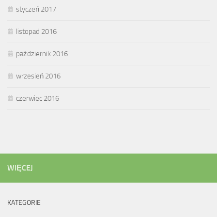
styczeń 2017
listopad 2016
październik 2016
wrzesień 2016
czerwiec 2016
WIĘCEJ
KATEGORIE