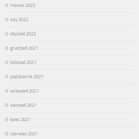
marzec 2022
luty 2022
styczeń 2022
grudzień 2021
listopad 2021
październik 2021
wrzesień 2021
sierpień 2021
lipiec 2021
czerwiec 2021