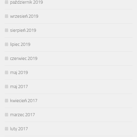
październik 2019
wrzesień 2019
sierpień 2019
lipiec 2019
czerwiec 2019
maj 2019
maj 2017
kwiecień 2017
marzec 2017
luty 2017