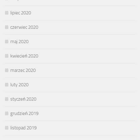
lipiec 2020
czerwiec 2020
maj 2020
kwiecień 2020
marzec 2020
luty 2020
styczeń 2020
grudzień 2019
listopad 2019