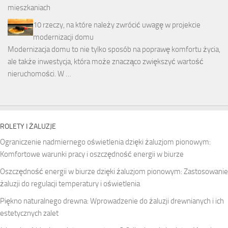
10 rzeczy, na które należy zwrócić uwagę w projekcie
modernizacji domu
Modernizacja domu to nie tylko sposób na poprawę komfortu życia,
ale także inwestycja, która może znacząco zwiększyć wartość
nieruchomości. W …
ROLETY I ŻALUZJE
Ograniczenie nadmiernego oświetlenia dzięki żaluzjom pionowym:
Komfortowe warunki pracy i oszczędność energii w biurze
Oszczędność energii w biurze dzięki żaluzjom pionowym: Zastosowanie
żaluzji do regulacji temperatury i oświetlenia
Piękno naturalnego drewna: Wprowadzenie do żaluzji drewnianych i ich
estetycznych zalet