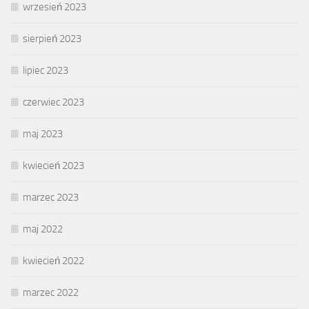
wrzesień 2023
sierpień 2023
lipiec 2023
czerwiec 2023
maj 2023
kwiecień 2023
marzec 2023
maj 2022
kwiecień 2022
marzec 2022