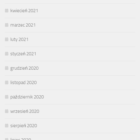
kwiecień 2021
marzec 2021
luty 2021
styczeń 2021
grudzień 2020
listopad 2020
październik 2020
wrzesień 2020
sierpień 2020