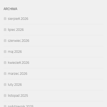
ARCHIWA
sierpień 2026
lipiec 2026
czerwiec 2026
maj 2026
kwiecień 2026
marzec 2026
luty 2026
listopad 2025
październik 2025