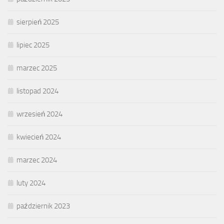
sierpień 2025
lipiec 2025
marzec 2025
listopad 2024
wrzesień 2024
kwiecień 2024
marzec 2024
luty 2024
październik 2023