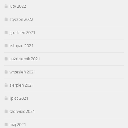
luty 2022
styczeń 2022
grudzień 2021
listopad 2021
październik 2021
wrzesień 2021
sierpień 2021
lipiec 2021
czerwiec 2021
maj 2021