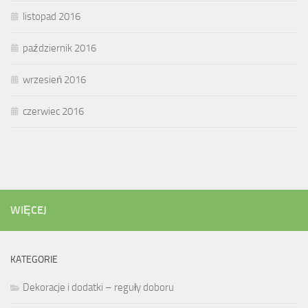
listopad 2016
październik 2016
wrzesień 2016
czerwiec 2016
WIĘCEJ
KATEGORIE
Dekoracje i dodatki – reguły doboru