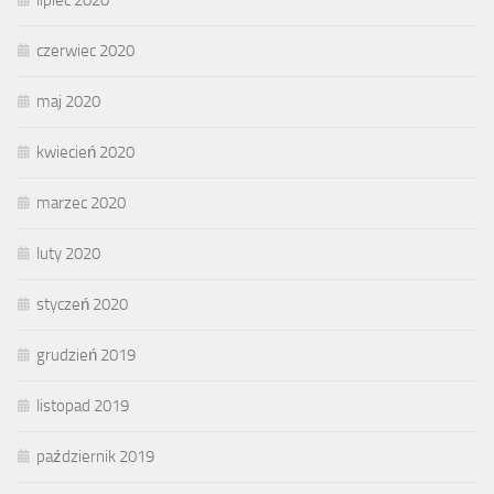
lipiec 2020
czerwiec 2020
maj 2020
kwiecień 2020
marzec 2020
luty 2020
styczeń 2020
grudzień 2019
listopad 2019
październik 2019