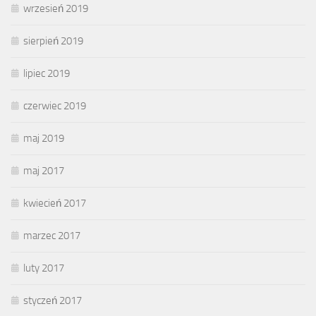
wrzesień 2019
sierpień 2019
lipiec 2019
czerwiec 2019
maj 2019
maj 2017
kwiecień 2017
marzec 2017
luty 2017
styczeń 2017