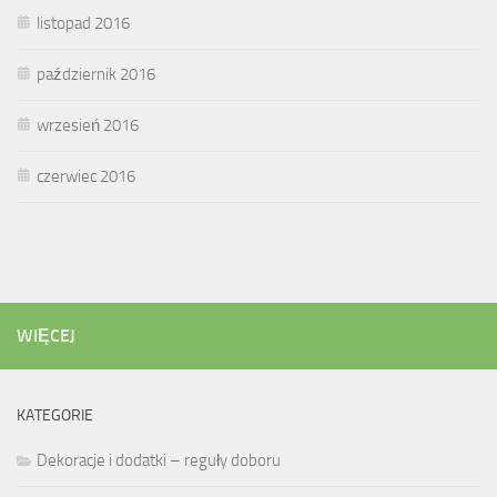
listopad 2016
październik 2016
wrzesień 2016
czerwiec 2016
WIĘCEJ
KATEGORIE
Dekoracje i dodatki – reguły doboru