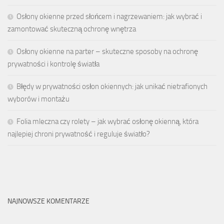
Osłony okienne przed słońcem i nagrzewaniem: jak wybrać i
zamontować skuteczną ochronę wnętrza
Osłony okienne na parter – skuteczne sposoby na ochronę
prywatności i kontrolę światła
Błędy w prywatności osłon okiennych: jak unikać nietrafionych
wyborów i montażu
Folia mleczna czy rolety – jak wybrać osłonę okienną, która
najlepiej chroni prywatność i reguluje światło?
NAJNOWSZE KOMENTARZE