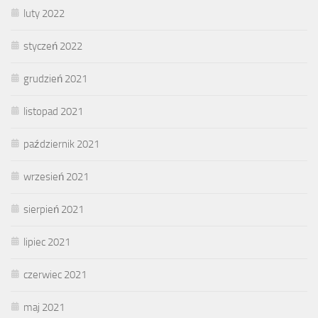
luty 2022
styczeń 2022
grudzień 2021
listopad 2021
październik 2021
wrzesień 2021
sierpień 2021
lipiec 2021
czerwiec 2021
maj 2021