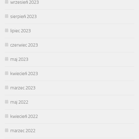
wrzesień 2023
sierpień 2023
lipiec 2023
czerwiec 2023
maj 2023
kwiecień 2023
marzec 2023
maj 2022
kwiecień 2022
marzec 2022