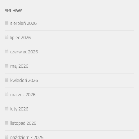
ARCHIWA
sierpień 2026
lipiec 2026
czerwiec 2026
maj 2026
kwiecień 2026
marzec 2026
luty 2026
listopad 2025
październik 2025