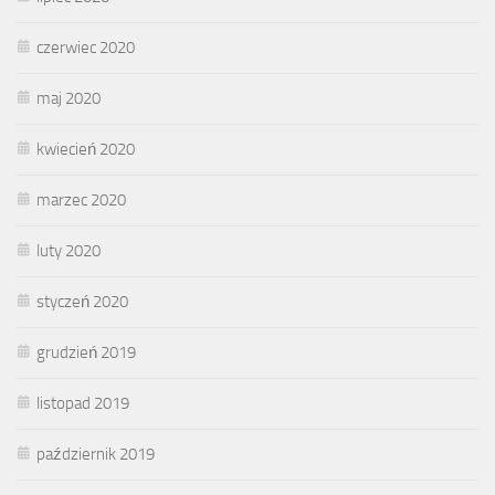
czerwiec 2020
maj 2020
kwiecień 2020
marzec 2020
luty 2020
styczeń 2020
grudzień 2019
listopad 2019
październik 2019