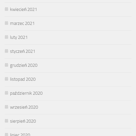
kwiecień 2021
marzec 2021
luty 2021
styczeń 2021
grudzień 2020
listopad 2020
październik 2020
wrzesień 2020
sierpień 2020
lipiec 2020