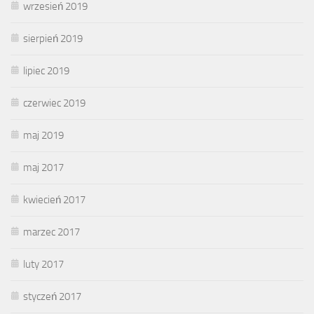
wrzesień 2019
sierpień 2019
lipiec 2019
czerwiec 2019
maj 2019
maj 2017
kwiecień 2017
marzec 2017
luty 2017
styczeń 2017