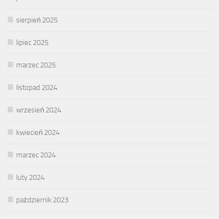
sierpień 2025
lipiec 2025
marzec 2025
listopad 2024
wrzesień 2024
kwiecień 2024
marzec 2024
luty 2024
październik 2023