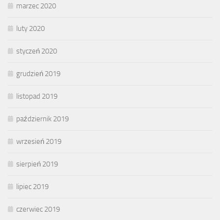
marzec 2020
luty 2020
styczeń 2020
grudzień 2019
listopad 2019
październik 2019
wrzesień 2019
sierpień 2019
lipiec 2019
czerwiec 2019