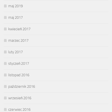
maj 2019
maj 2017
kwiecień 2017
marzec 2017
luty 2017
styczeń 2017
listopad 2016
październik 2016
wrzesień 2016
czerwiec 2016