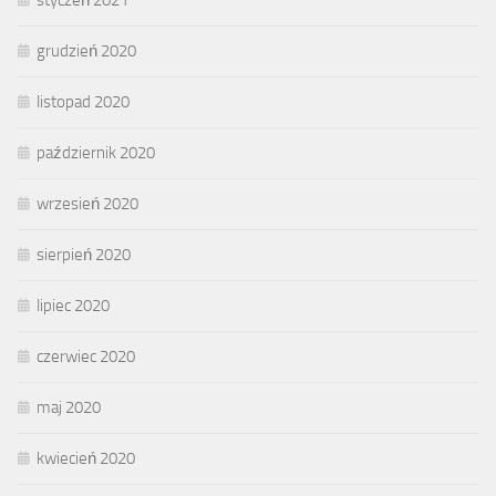
grudzień 2020
listopad 2020
październik 2020
wrzesień 2020
sierpień 2020
lipiec 2020
czerwiec 2020
maj 2020
kwiecień 2020