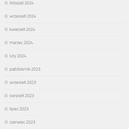
listopad 2024
wrzesień 2024
kwiecień 2024
marzec 2024
luty 2024
październik 2023
wrzesień 2023
sierpień 2023
lipiec 2023
czerwiec 2023