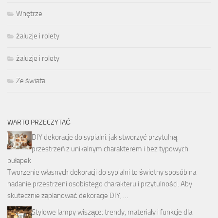
Wnętrze
żaluzje i rolety
żaluzje i rolety
Ze świata
WARTO PRZECZYTAĆ
DIY dekoracje do sypialni: jak stworzyć przytulną
przestrzeń z unikalnym charakterem i bez typowych
pułapek
Tworzenie własnych dekoracji do sypialni to świetny sposób na
nadanie przestrzeni osobistego charakteru i przytulności. Aby
skutecznie zaplanować dekoracje DIY, …
Stylowe lampy wiszące: trendy, materiały i funkcje dla