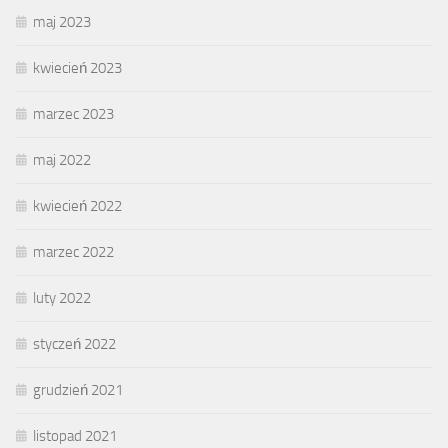
maj 2023
kwiecień 2023
marzec 2023
maj 2022
kwiecień 2022
marzec 2022
luty 2022
styczeń 2022
grudzień 2021
listopad 2021