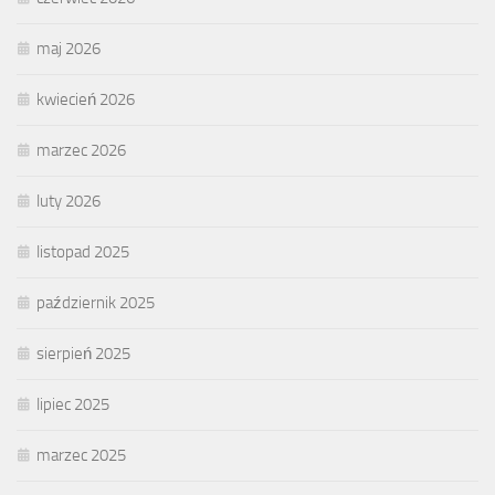
maj 2026
kwiecień 2026
marzec 2026
luty 2026
listopad 2025
październik 2025
sierpień 2025
lipiec 2025
marzec 2025