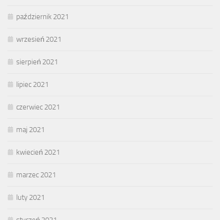
październik 2021
wrzesień 2021
sierpień 2021
lipiec 2021
czerwiec 2021
maj 2021
kwiecień 2021
marzec 2021
luty 2021
styczeń 2021