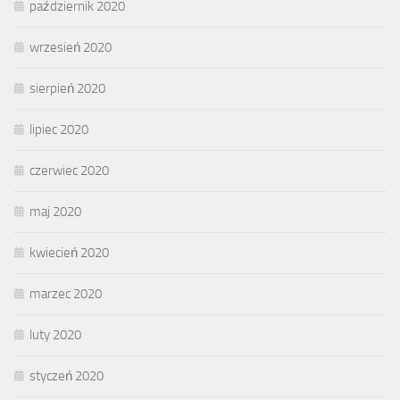
październik 2020
wrzesień 2020
sierpień 2020
lipiec 2020
czerwiec 2020
maj 2020
kwiecień 2020
marzec 2020
luty 2020
styczeń 2020