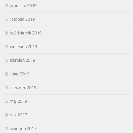
grudzień 2019
listopad 2019
październik 2019
wrzesień 2019
sierpień 2019
lipiec 2019
czerwiec 2019
maj 2019
maj 2017
kwiecień 2017