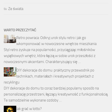
Ze świata
WARTO PRZECZYTAĆ
Retro powraca: Odkryj urok stylu retro i jak go
wkomponować w nowoczesne wnętrze mieszkania
Styl retro zyskuje na popularności, przyciągając miłośników
wyjątkowych wnętrz, które łączą w sobie urok przeszłości z
nowoczesnymi akcentami. Charakteryzujący się …
DIY dekoracje do domu: praktyczny przewodnik po
technikach, materiałach i kreatywnych projektach z
recyklingu
DIY dekoracje do domu to coraz bardziej popularny sposób na
personalizację przestrzeni, łączący kreatywność z funkcjonalnością.
Te samodzielnie wykonane ozdoby …
Jak grać w lotto?