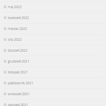
maj 2022
kwiecień 2022
marzec 2022
luty 2022
styczeń 2022
grudzień 2021
listopad 2021
październik 2021
wrzesień 2021
sierpień 2021