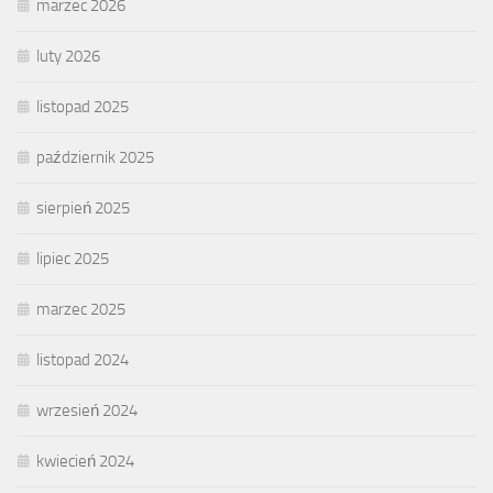
marzec 2026
luty 2026
listopad 2025
październik 2025
sierpień 2025
lipiec 2025
marzec 2025
listopad 2024
wrzesień 2024
kwiecień 2024