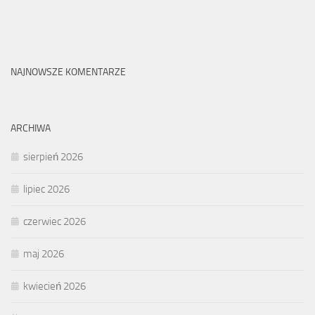
NAJNOWSZE KOMENTARZE
ARCHIWA
sierpień 2026
lipiec 2026
czerwiec 2026
maj 2026
kwiecień 2026