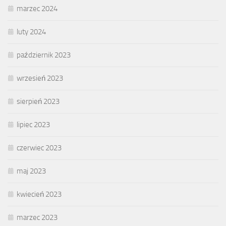
marzec 2024
luty 2024
październik 2023
wrzesień 2023
sierpień 2023
lipiec 2023
czerwiec 2023
maj 2023
kwiecień 2023
marzec 2023