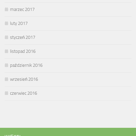
marzec 2017
luty 2017
styczeń 2017
listopad 2016
październik 2016
wrzesień 2016
czerwiec 2016