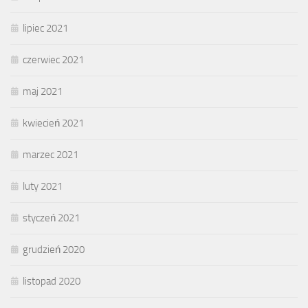
lipiec 2021
czerwiec 2021
maj 2021
kwiecień 2021
marzec 2021
luty 2021
styczeń 2021
grudzień 2020
listopad 2020