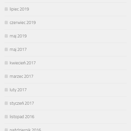
lipiec 2019
czerwiec 2019
maj 2019
maj 2017
kwiecień 2017
marzec 2017
luty 2017
styczeń 2017
listopad 2016
październik 2016