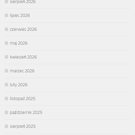
sierpień 2026
lipiec 2026
czerwiec 2026
maj 2026
kwiecień 2026
marzec 2026
luty 2026
listopad 2025
październik 2025
sierpień 2025