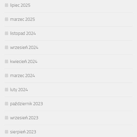
lipiec 2025
marzec 2025
listopad 2024
wrzesień 2024
kwiecień 2024
marzec 2024
luty 2024
październik 2023
wrzesień 2023
sierpień 2023