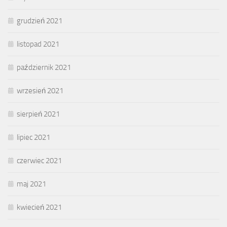
grudzień 2021
listopad 2021
październik 2021
wrzesień 2021
sierpień 2021
lipiec 2021
czerwiec 2021
maj 2021
kwiecień 2021