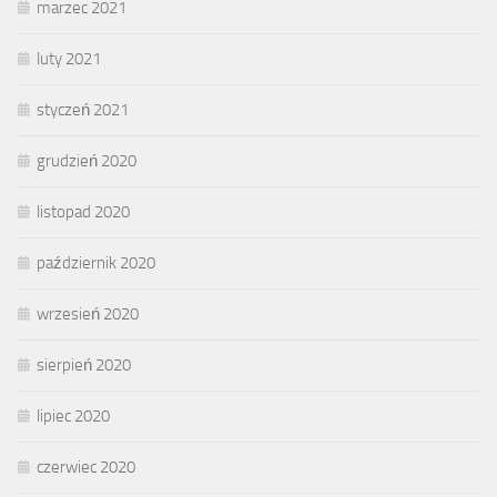
marzec 2021
luty 2021
styczeń 2021
grudzień 2020
listopad 2020
październik 2020
wrzesień 2020
sierpień 2020
lipiec 2020
czerwiec 2020