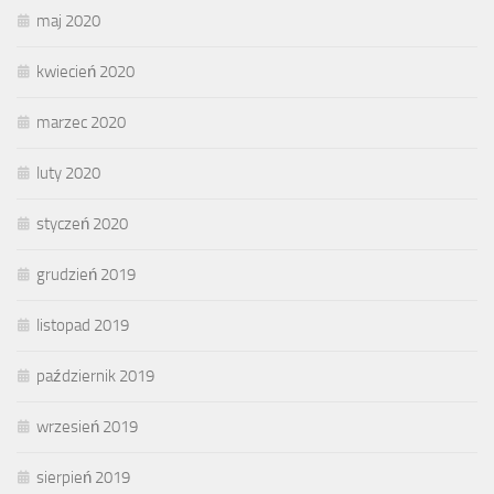
maj 2020
kwiecień 2020
marzec 2020
luty 2020
styczeń 2020
grudzień 2019
listopad 2019
październik 2019
wrzesień 2019
sierpień 2019