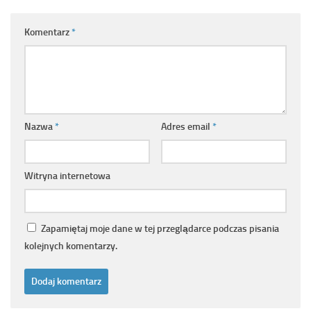
Komentarz
*
Nazwa
*
Adres email
*
Witryna internetowa
Zapamiętaj moje dane w tej przeglądarce podczas pisania
kolejnych komentarzy.