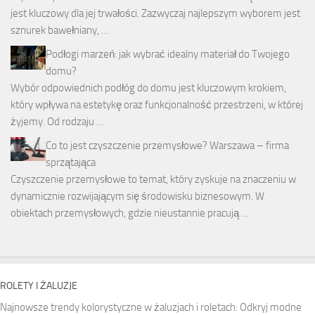
jest kluczowy dla jej trwałości. Zazwyczaj najlepszym wyborem jest
sznurek bawełniany, …
Podłogi marzeń: jak wybrać idealny materiał do Twojego
domu?
Wybór odpowiednich podłóg do domu jest kluczowym krokiem,
który wpływa na estetykę oraz funkcjonalność przestrzeni, w której
żyjemy. Od rodzaju …
Co to jest czyszczenie przemysłowe? Warszawa – firma
sprzątająca
Czyszczenie przemysłowe to temat, który zyskuje na znaczeniu w
dynamicznie rozwijającym się środowisku biznesowym. W
obiektach przemysłowych, gdzie nieustannie pracują …
ROLETY I ŻALUZJE
Najnowsze trendy kolorystyczne w żaluzjach i roletach: Odkryj modne