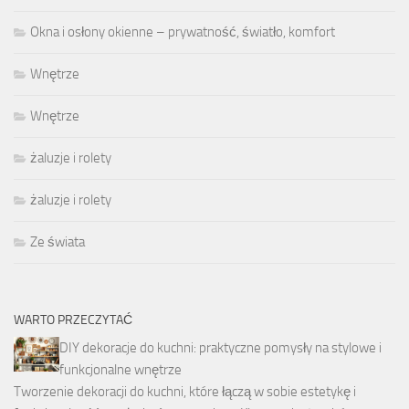
Okna i osłony okienne – prywatność, światło, komfort
Wnętrze
Wnętrze
żaluzje i rolety
żaluzje i rolety
Ze świata
WARTO PRZECZYTAĆ
DIY dekoracje do kuchni: praktyczne pomysły na stylowe i
funkcjonalne wnętrze
Tworzenie dekoracji do kuchni, które łączą w sobie estetykę i