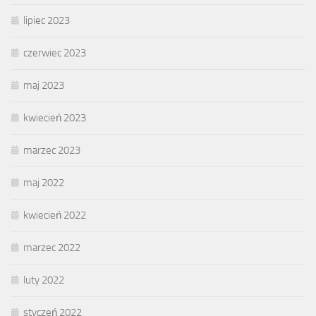
lipiec 2023
czerwiec 2023
maj 2023
kwiecień 2023
marzec 2023
maj 2022
kwiecień 2022
marzec 2022
luty 2022
styczeń 2022