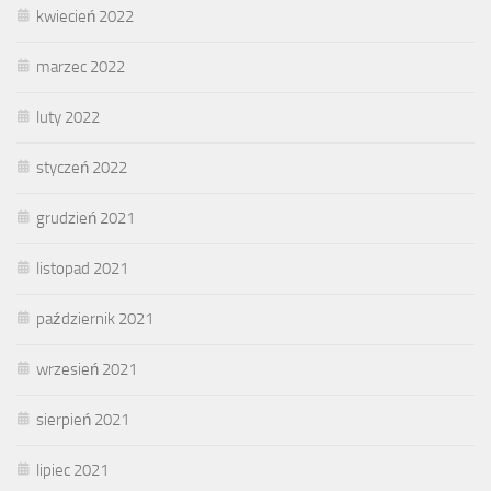
kwiecień 2022
marzec 2022
luty 2022
styczeń 2022
grudzień 2021
listopad 2021
październik 2021
wrzesień 2021
sierpień 2021
lipiec 2021