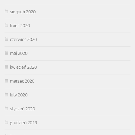
sierpień 2020
lipiec 2020
czerwiec 2020
maj 2020
kwiecień 2020
marzec 2020
luty 2020
styczeń 2020
grudzień 2019