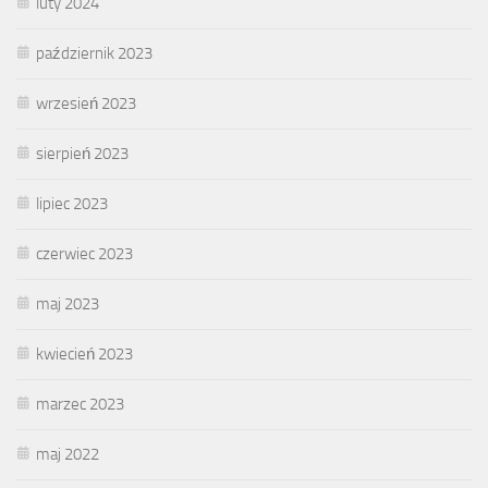
luty 2024
październik 2023
wrzesień 2023
sierpień 2023
lipiec 2023
czerwiec 2023
maj 2023
kwiecień 2023
marzec 2023
maj 2022