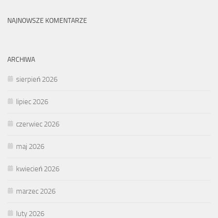
NAJNOWSZE KOMENTARZE
ARCHIWA
sierpień 2026
lipiec 2026
czerwiec 2026
maj 2026
kwiecień 2026
marzec 2026
luty 2026