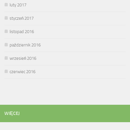
luty 2017
styczeń 2017
listopad 2016
październik 2016
wrzesień 2016
czerwiec 2016
WIĘCEJ