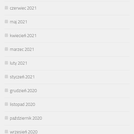
czerwiec 2021
maj 2021
kwiecień 2021
marzec 2021
luty 2021
styczeń 2021
grudzień 2020
listopad 2020
październik 2020
wrzesień 2020