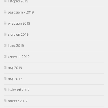
listopad 2019
październik 2019
wrzesień 2019
sierpień 2019
lipiec 2019
czerwiec 2019
maj 2019
maj 2017
kwiecień 2017
marzec 2017