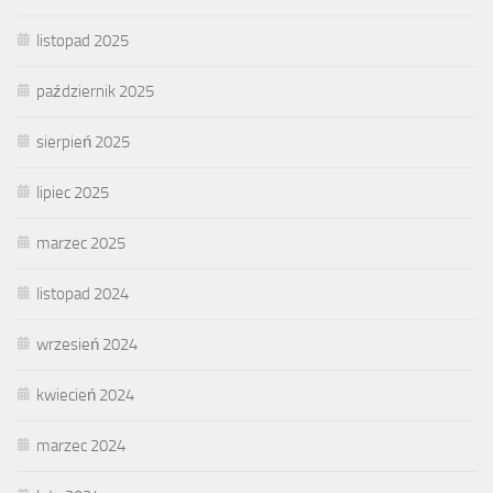
listopad 2025
październik 2025
sierpień 2025
lipiec 2025
marzec 2025
listopad 2024
wrzesień 2024
kwiecień 2024
marzec 2024