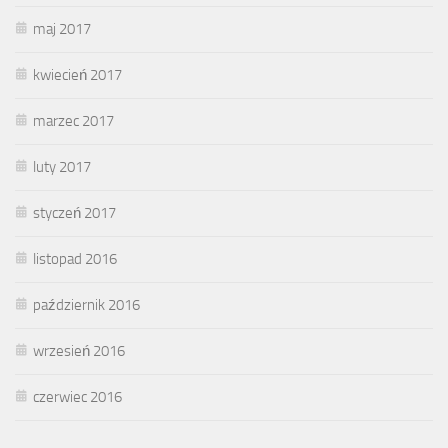
maj 2017
kwiecień 2017
marzec 2017
luty 2017
styczeń 2017
listopad 2016
październik 2016
wrzesień 2016
czerwiec 2016