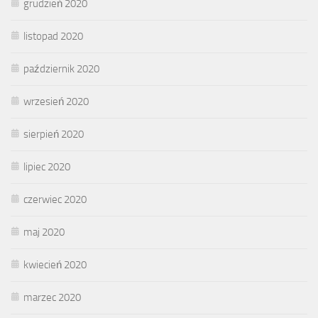
grudzień 2020
listopad 2020
październik 2020
wrzesień 2020
sierpień 2020
lipiec 2020
czerwiec 2020
maj 2020
kwiecień 2020
marzec 2020