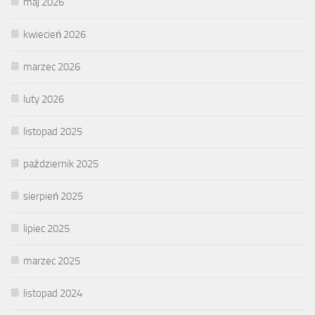
maj 2026
kwiecień 2026
marzec 2026
luty 2026
listopad 2025
październik 2025
sierpień 2025
lipiec 2025
marzec 2025
listopad 2024