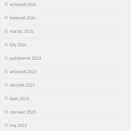
wrzesień 2024
kwiecień 2024
marzec 2024
luty 2024
październik 2023
wrzesień 2023
sierpień 2023
lipiec 2023
czerwiec 2023
maj 2023