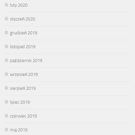
luty 2020
styczeń 2020
grudzień 2019
listopad 2019
październik 2019
wrzesień 2019
sierpień 2019
lipiec 2019
czerwiec 2019
maj 2019