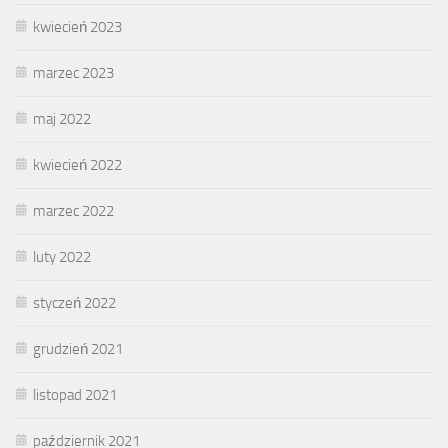
kwiecień 2023
marzec 2023
maj 2022
kwiecień 2022
marzec 2022
luty 2022
styczeń 2022
grudzień 2021
listopad 2021
październik 2021