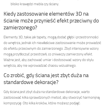
blisko krawędzi mebla czy ściany.
Kiedy zastosowanie elementów 3D na
ścianie może przynieść efekt przeciwny do
zamierzonego?
Elementy 3D, takie jak tapety, mogą dodać głębi i przestronności
do wnętrza, jednak ich niewłaściwe zastosowanie może prowadzić
do efektu przeciwnym do zamierzonego. Zbyt intensywne wzory
mogą przytłoczyć przestrzeń, co zniweczy zamierzony efekt.
Ważne jest, aby zachować umiar i dostosować wzory do stylu
wnętrza, aby nie wprowadzać chaosu wizualnego.
Co zrobić, gdy ściana jest zbyt duża na
standardowe dekoracje?
Gdy ściana jest zbyt duża na standardowe dekoracje, warto
zastosować kilka sprawdzonych metod, aby stworzyć harmonijną
kompozycję. Oto kilka kroków, które możesz podjąć: