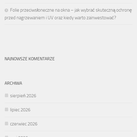
Folie przeciwsłoneczne na okna – jak wybrać skuteczną ochronę
przed nagrzewaniem i UV oraz kiedy warto zainwestować?
NAJNOWSZE KOMENTARZE
ARCHIWA
sierpień 2026
lipiec 2026
czerwiec 2026