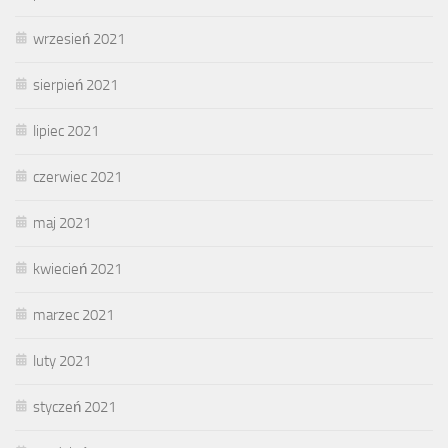
wrzesień 2021
sierpień 2021
lipiec 2021
czerwiec 2021
maj 2021
kwiecień 2021
marzec 2021
luty 2021
styczeń 2021