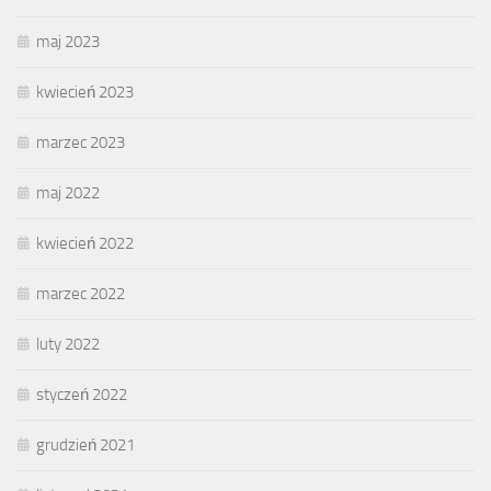
maj 2023
kwiecień 2023
marzec 2023
maj 2022
kwiecień 2022
marzec 2022
luty 2022
styczeń 2022
grudzień 2021