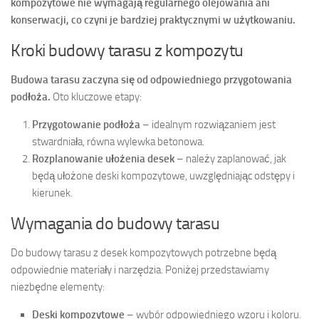
kompozytowe nie wymagają regularnego olejowania ani
konserwacji, co czyni je bardziej praktycznymi w użytkowaniu.
Kroki budowy tarasu z kompozytu
Budowa tarasu zaczyna się od odpowiedniego przygotowania
podłoża.
Oto kluczowe etapy:
Przygotowanie podłoża
– idealnym rozwiązaniem jest
stwardniała, równa wylewka betonowa.
Rozplanowanie ułożenia desek
– należy zaplanować, jak
będą ułożone deski kompozytowe, uwzględniając odstępy i
kierunek.
Wymagania do budowy tarasu
Do budowy tarasu z desek kompozytowych potrzebne będą
odpowiednie materiały i narzędzia. Poniżej przedstawiamy
niezbędne elementy:
Deski kompozytowe
– wybór odpowiedniego wzoru i koloru.