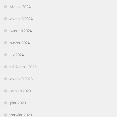
listopad 2024
wrzesień 2024
kwiecień 2024
marzec 2024
luty 2024
październik 2023
wrzesień 2023
sierpień 2023
lipiec 2023
czerwiec 2023