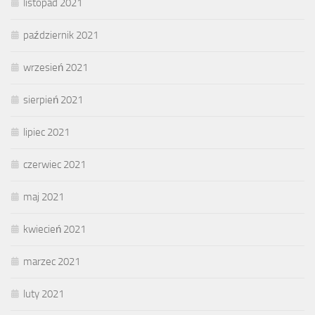
listopad 2021
październik 2021
wrzesień 2021
sierpień 2021
lipiec 2021
czerwiec 2021
maj 2021
kwiecień 2021
marzec 2021
luty 2021