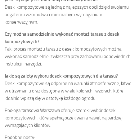
Deski kompozytowe są jedną z najlepszych opcji dzięki swojemu
bogatemu wzornictwu i minimalnym wymaganiom
konserwacyjnym.
Czy można samodzielnie wykonać montaż tarasu z desek
kompozytowych?
Tak, proces montażu tarasu z desek kompozytowych można
wykonać samodzielnie, zwłaszcza przy zachowaniu odpowiednich
instrukcji i narzędzi.
Jakie są zalety wyboru desek kompozytowych dla tarasu?
Deski kompozytowe są odporne na warunki atmosferyczne, łatwe
w utrzymaniu oraz dostępne w wielu kolorach i wzorach, które
idealnie wpiszą się w estetykę każdego ogrodu.
Podłoga tarasowa Warszawa oferuje szeroki wybór desek
kompozytowych, które spełnią oczekiwania nawet najbardziej
wymagających klientów.
Podobne posty: