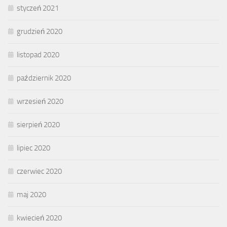
styczeń 2021
grudzień 2020
listopad 2020
październik 2020
wrzesień 2020
sierpień 2020
lipiec 2020
czerwiec 2020
maj 2020
kwiecień 2020