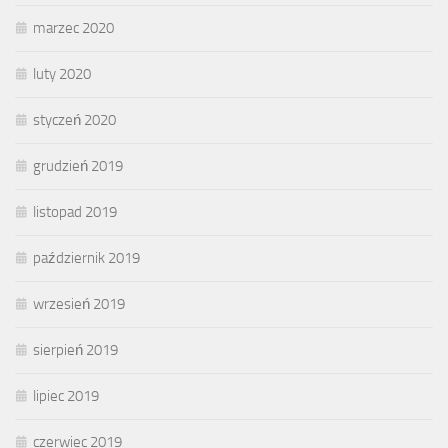
marzec 2020
luty 2020
styczeń 2020
grudzień 2019
listopad 2019
październik 2019
wrzesień 2019
sierpień 2019
lipiec 2019
czerwiec 2019