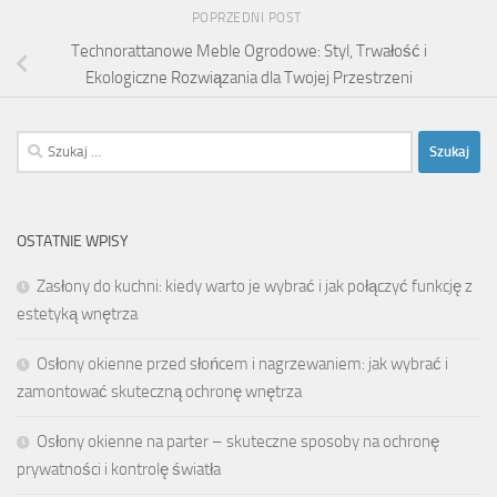
POPRZEDNI POST
Technorattanowe Meble Ogrodowe: Styl, Trwałość i
Ekologiczne Rozwiązania dla Twojej Przestrzeni
Szukaj:
OSTATNIE WPISY
Zasłony do kuchni: kiedy warto je wybrać i jak połączyć funkcję z
estetyką wnętrza
Osłony okienne przed słońcem i nagrzewaniem: jak wybrać i
zamontować skuteczną ochronę wnętrza
Osłony okienne na parter – skuteczne sposoby na ochronę
prywatności i kontrolę światła