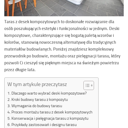
Taras z desek kompozytowych to doskonałe rozwiązanie dla
osób poszukujących estetyki i funkcjonalności w jednym. Deski
kompozytowe, charakteryzujące się bogatą paletą wzorów i
kolorów, stanowią nowoczesną alternatywę dla tradycyjnych
materiałów budowlanych. Poniżej znajdziesz kompleksowy
przewodnik po budowie, montażu oraz pielęgnacji tarasu, który
pozwoli Ci cieszyć się pięknym miejsca na świeżym powietrzu
przez długie lata.
W tym artykule przeczytasz
Dlaczego warto wybrać deski kompozytowe?
Kroki budowy tarasu z kompozytu
Wymagania do budowy tarasu
Proces montażu tarasu z desek kompozytowych
Konserwacja i pielęgnacja tarasu z kompozytu
Przykłady zastosowań i designu tarasu