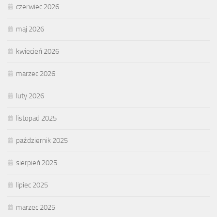
czerwiec 2026
maj 2026
kwiecień 2026
marzec 2026
luty 2026
listopad 2025
październik 2025
sierpień 2025
lipiec 2025
marzec 2025