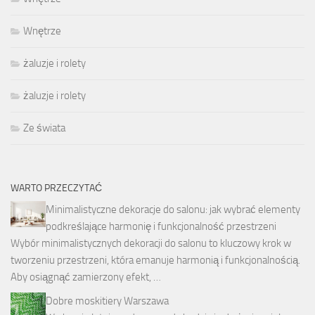
Wnętrze
żaluzje i rolety
żaluzje i rolety
Ze świata
WARTO PRZECZYTAĆ
Minimalistyczne dekoracje do salonu: jak wybrać elementy
podkreślające harmonię i funkcjonalność przestrzeni
Wybór minimalistycznych dekoracji do salonu to kluczowy krok w
tworzeniu przestrzeni, która emanuje harmonią i funkcjonalnością.
Aby osiągnąć zamierzony efekt, …
Dobre moskitiery Warszawa