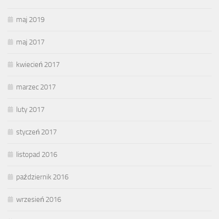
maj 2019
maj 2017
kwiecień 2017
marzec 2017
luty 2017
styczeń 2017
listopad 2016
październik 2016
wrzesień 2016