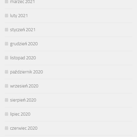
marzec 2021
luty 2021
styczeń 2021
grudzień 2020
listopad 2020
październik 2020
wrzesień 2020
sierpień 2020
lipiec 2020
czerwiec 2020