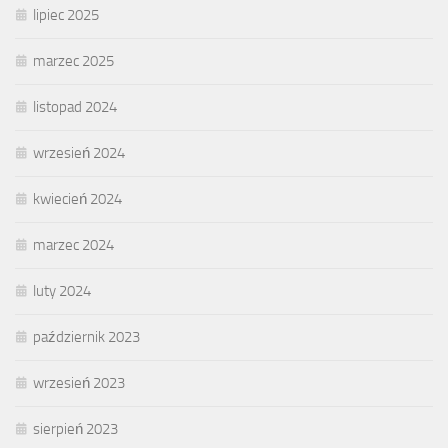
lipiec 2025
marzec 2025
listopad 2024
wrzesień 2024
kwiecień 2024
marzec 2024
luty 2024
październik 2023
wrzesień 2023
sierpień 2023