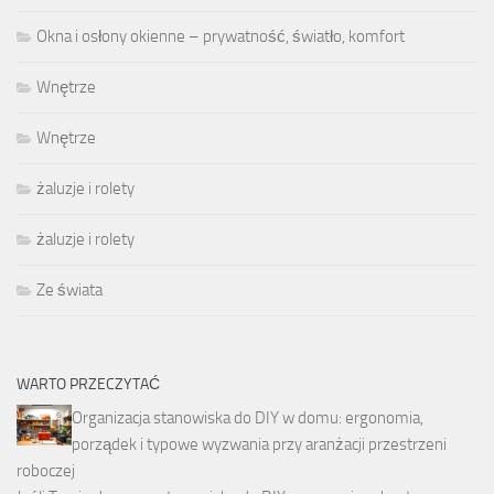
Okna i osłony okienne – prywatność, światło, komfort
Wnętrze
Wnętrze
żaluzje i rolety
żaluzje i rolety
Ze świata
WARTO PRZECZYTAĆ
Organizacja stanowiska do DIY w domu: ergonomia,
porządek i typowe wyzwania przy aranżacji przestrzeni
roboczej