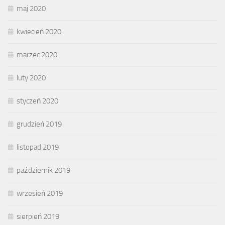
maj 2020
kwiecień 2020
marzec 2020
luty 2020
styczeń 2020
grudzień 2019
listopad 2019
październik 2019
wrzesień 2019
sierpień 2019