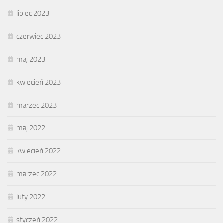
lipiec 2023
czerwiec 2023
maj 2023
kwiecień 2023
marzec 2023
maj 2022
kwiecień 2022
marzec 2022
luty 2022
styczeń 2022