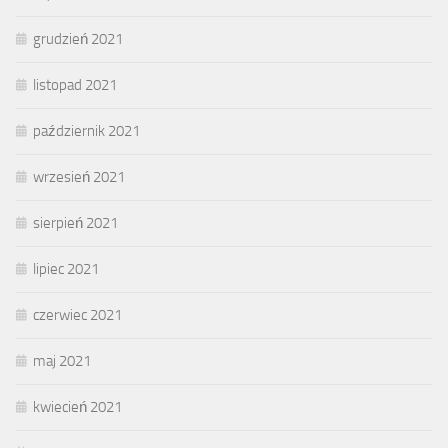
grudzień 2021
listopad 2021
październik 2021
wrzesień 2021
sierpień 2021
lipiec 2021
czerwiec 2021
maj 2021
kwiecień 2021