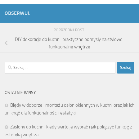
OBSERWUJ:
POPRZEDNI POST
DIY dekoracje do kuchni: praktyczne pomysły na stylowe i
funkcjonalne wnętrze
Szukaj:
OSTATNIE WPISY
Błędy w doborze i montażu osłon okiennych w kuchni oraz jak ich
uniknąć dla funkcjonalności i estetyki
Zasłony do kuchni: kiedy warto je wybrać i jak połączyć funkcję z
estetyką wnętrza