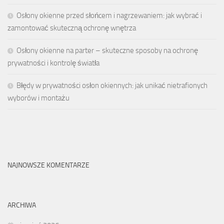
Osłony okienne przed słońcem i nagrzewaniem: jak wybrać i
zamontować skuteczną ochronę wnętrza
Osłony okienne na parter – skuteczne sposoby na ochronę
prywatności i kontrolę światła
Błędy w prywatności osłon okiennych: jak unikać nietrafionych
wyborów i montażu
NAJNOWSZE KOMENTARZE
ARCHIWA