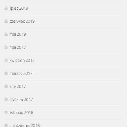
lipiec 2019
czerwiec 2019
maj 2019
maj 2017
kwiecień 2017
marzec 2017
luty 2017
styczeń 2017
listopad 2016
październik 2016