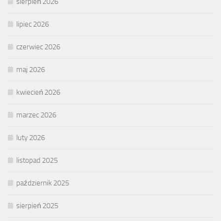
sierpień 2026
lipiec 2026
czerwiec 2026
maj 2026
kwiecień 2026
marzec 2026
luty 2026
listopad 2025
październik 2025
sierpień 2025