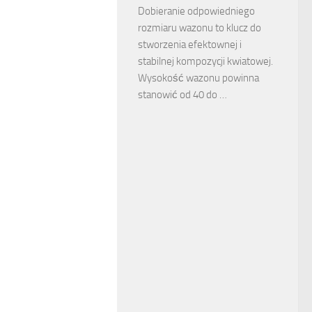
Dobieranie odpowiedniego
rozmiaru wazonu to klucz do
stworzenia efektownej i
stabilnej kompozycji kwiatowej.
Wysokość wazonu powinna
stanowić od 40 do …