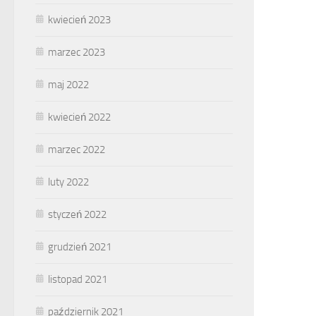
kwiecień 2023
marzec 2023
maj 2022
kwiecień 2022
marzec 2022
luty 2022
styczeń 2022
grudzień 2021
listopad 2021
październik 2021