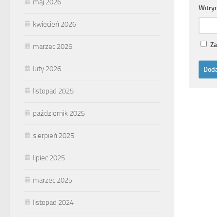
maj 2026
Witry
kwiecień 2026
Za
marzec 2026
luty 2026
listopad 2025
październik 2025
sierpień 2025
lipiec 2025
marzec 2025
listopad 2024