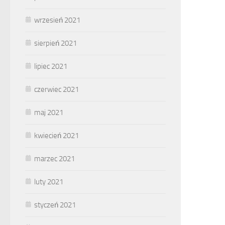
wrzesień 2021
sierpień 2021
lipiec 2021
czerwiec 2021
maj 2021
kwiecień 2021
marzec 2021
luty 2021
styczeń 2021