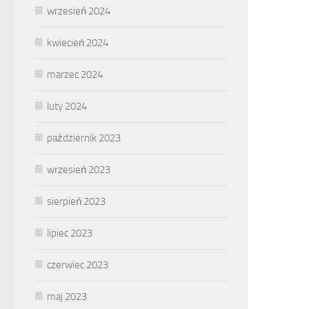
wrzesień 2024
kwiecień 2024
marzec 2024
luty 2024
październik 2023
wrzesień 2023
sierpień 2023
lipiec 2023
czerwiec 2023
maj 2023