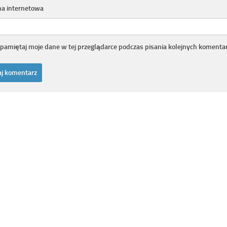
na internetowa
pamiętaj moje dane w tej przeglądarce podczas pisania kolejnych komentar