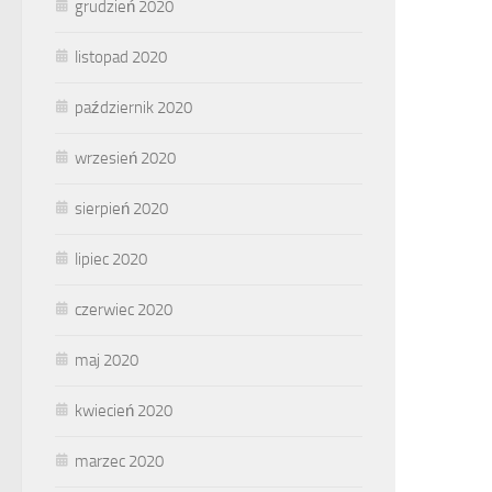
grudzień 2020
listopad 2020
październik 2020
wrzesień 2020
sierpień 2020
lipiec 2020
czerwiec 2020
maj 2020
kwiecień 2020
marzec 2020