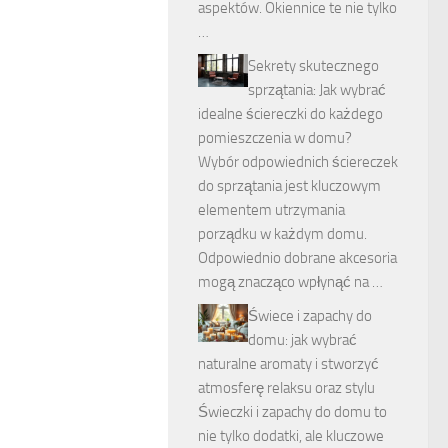
aspektów. Okiennice te nie tylko
…
Sekrety skutecznego
sprzątania: Jak wybrać
idealne ściereczki do każdego
pomieszczenia w domu?
Wybór odpowiednich ściereczek
do sprzątania jest kluczowym
elementem utrzymania
porządku w każdym domu.
Odpowiednio dobrane akcesoria
mogą znacząco wpłynąć na …
Świece i zapachy do
domu: jak wybrać
naturalne aromaty i stworzyć
atmosferę relaksu oraz stylu
Świeczki i zapachy do domu to
nie tylko dodatki, ale kluczowe