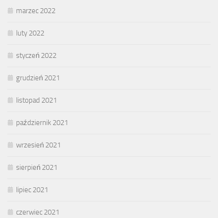
marzec 2022
luty 2022
styczeń 2022
grudzień 2021
listopad 2021
październik 2021
wrzesień 2021
sierpień 2021
lipiec 2021
czerwiec 2021