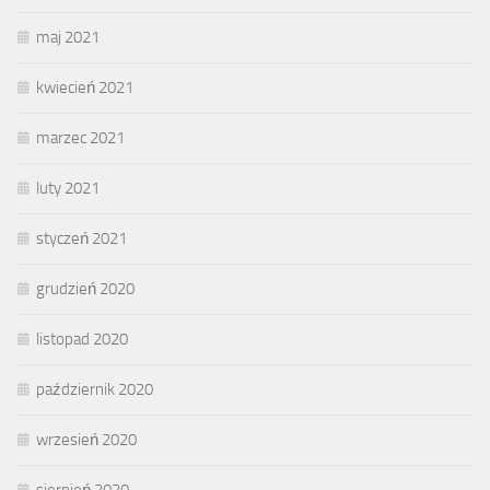
maj 2021
kwiecień 2021
marzec 2021
luty 2021
styczeń 2021
grudzień 2020
listopad 2020
październik 2020
wrzesień 2020
sierpień 2020