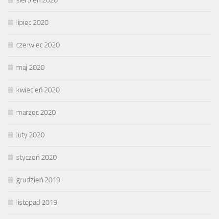
lipiec 2020
czerwiec 2020
maj 2020
kwiecień 2020
marzec 2020
luty 2020
styczeń 2020
grudzień 2019
listopad 2019