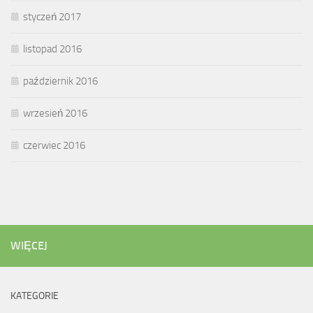
styczeń 2017
listopad 2016
październik 2016
wrzesień 2016
czerwiec 2016
WIĘCEJ
KATEGORIE