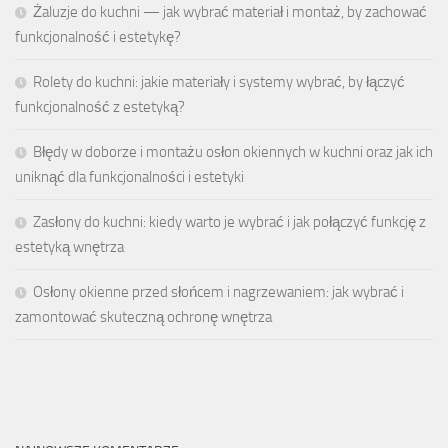
Żaluzje do kuchni — jak wybrać materiał i montaż, by zachować
funkcjonalność i estetykę?
Rolety do kuchni: jakie materiały i systemy wybrać, by łączyć
funkcjonalność z estetyką?
Błędy w doborze i montażu osłon okiennych w kuchni oraz jak ich
uniknąć dla funkcjonalności i estetyki
Zasłony do kuchni: kiedy warto je wybrać i jak połączyć funkcję z
estetyką wnętrza
Osłony okienne przed słońcem i nagrzewaniem: jak wybrać i
zamontować skuteczną ochronę wnętrza