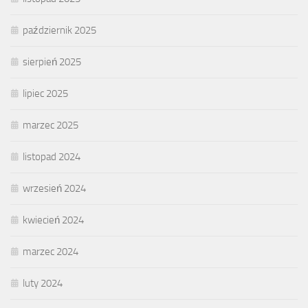
październik 2025
sierpień 2025
lipiec 2025
marzec 2025
listopad 2024
wrzesień 2024
kwiecień 2024
marzec 2024
luty 2024