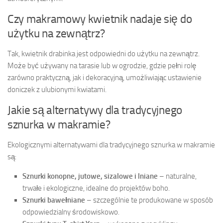
Czy makramowy kwietnik nadaje się do
użytku na zewnątrz?
Tak, kwietnik drabinka jest odpowiedni do użytku na zewnątrz.
Może być używany na tarasie lub w ogrodzie, gdzie pełni rolę
zarówno praktyczną, jak i dekoracyjną, umożliwiając ustawienie
doniczek z ulubionymi kwiatami.
Jakie są alternatywy dla tradycyjnego
sznurka w makramie?
Ekologicznymi alternatywami dla tradycyjnego sznurka w makramie
są:
Sznurki konopne, jutowe, sizalowe i lniane
– naturalne,
trwałe i ekologiczne, idealne do projektów boho.
Sznurki bawełniane
– szczególnie te produkowane w sposób
odpowiedzialny środowiskowo.