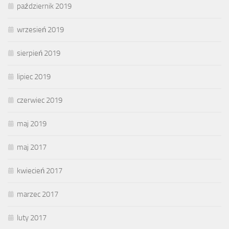
październik 2019
wrzesień 2019
sierpień 2019
lipiec 2019
czerwiec 2019
maj 2019
maj 2017
kwiecień 2017
marzec 2017
luty 2017