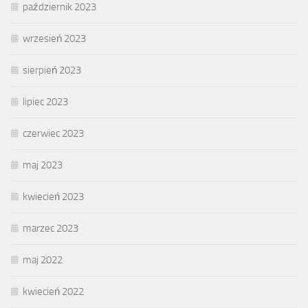
październik 2023
wrzesień 2023
sierpień 2023
lipiec 2023
czerwiec 2023
maj 2023
kwiecień 2023
marzec 2023
maj 2022
kwiecień 2022