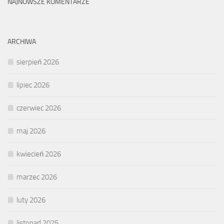
NAJNOWSZE KOMENTARZE
ARCHIWA
sierpień 2026
lipiec 2026
czerwiec 2026
maj 2026
kwiecień 2026
marzec 2026
luty 2026
listopad 2025