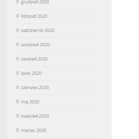
grudzień 2020
listopad 2020
październik 2020
wrzesień 2020
sierpień 2020
lipiec 2020
czerwiec 2020
maj 2020
kwiecień 2020
marzec 2020