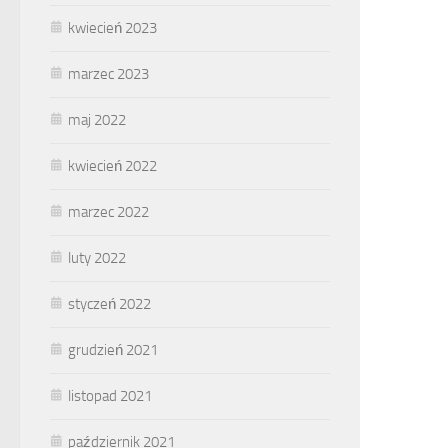
kwiecień 2023
marzec 2023
maj 2022
kwiecień 2022
marzec 2022
luty 2022
styczeń 2022
grudzień 2021
listopad 2021
październik 2021