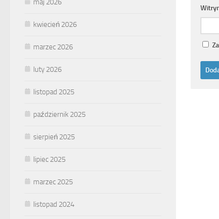
maj 2026
Witry
kwiecień 2026
Za
marzec 2026
luty 2026
listopad 2025
październik 2025
sierpień 2025
lipiec 2025
marzec 2025
listopad 2024