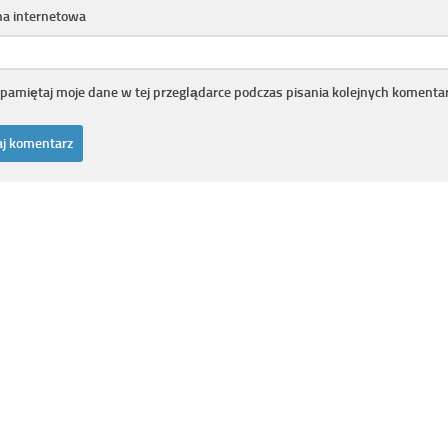
na internetowa
pamiętaj moje dane w tej przeglądarce podczas pisania kolejnych komentar