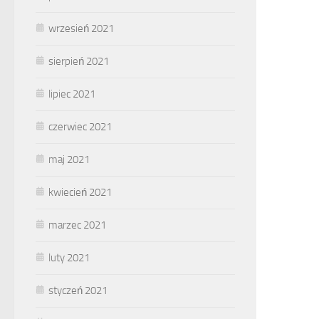
wrzesień 2021
sierpień 2021
lipiec 2021
czerwiec 2021
maj 2021
kwiecień 2021
marzec 2021
luty 2021
styczeń 2021