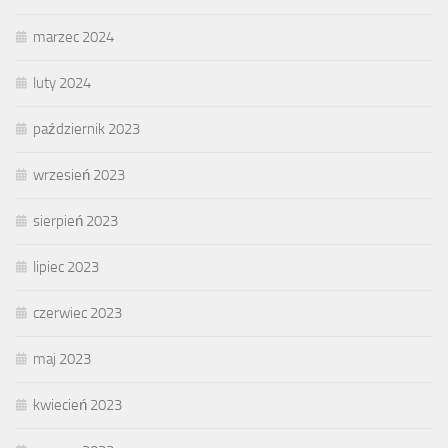
marzec 2024
luty 2024
październik 2023
wrzesień 2023
sierpień 2023
lipiec 2023
czerwiec 2023
maj 2023
kwiecień 2023