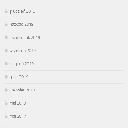
grudzień 2019
listopad 2019
październik 2019
wrzesień 2019
sierpień 2019
lipiec 2019
czerwiec 2019
maj 2019
maj 2017