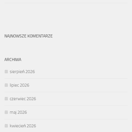
NAJNOWSZE KOMENTARZE
ARCHIWA
sierpień 2026
lipiec 2026
czerwiec 2026
maj 2026
kwiecień 2026