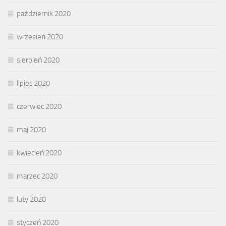
październik 2020
wrzesień 2020
sierpień 2020
lipiec 2020
czerwiec 2020
maj 2020
kwiecień 2020
marzec 2020
luty 2020
styczeń 2020