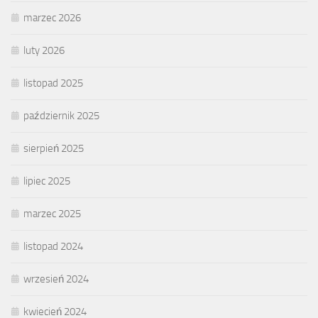
marzec 2026
luty 2026
listopad 2025
październik 2025
sierpień 2025
lipiec 2025
marzec 2025
listopad 2024
wrzesień 2024
kwiecień 2024