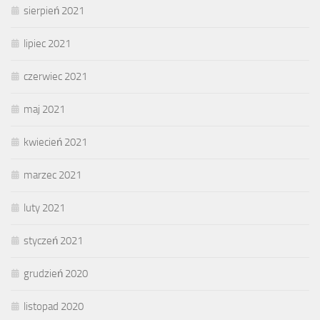
sierpień 2021
lipiec 2021
czerwiec 2021
maj 2021
kwiecień 2021
marzec 2021
luty 2021
styczeń 2021
grudzień 2020
listopad 2020