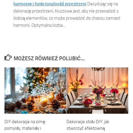
harmonię i funkcjonalność przestrzeni
Decydując się na
dekorację przestrzeni, kluczowe jest, aby nie przesadzić z
ilością elementów, co może prowadzić do chaosu zamiast
harmonii. Optymalna liczba...
MOŻESZ RÓWNIEŻ POLUBIĆ…
DIY dekoracje na zimę:
Dekoracje stołu DIY: jak
pomysły, materiały i
stworzyć efektowną