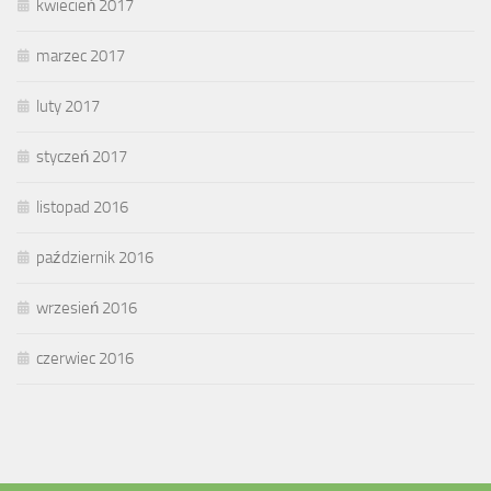
kwiecień 2017
marzec 2017
luty 2017
styczeń 2017
listopad 2016
październik 2016
wrzesień 2016
czerwiec 2016