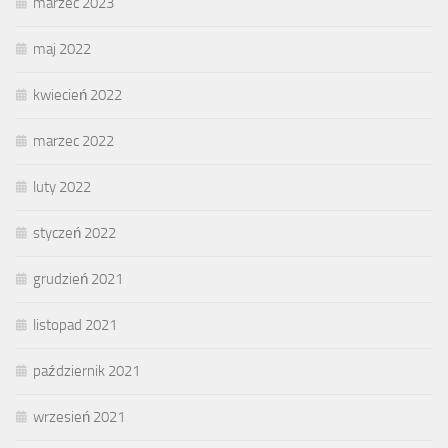
marzec 2023
maj 2022
kwiecień 2022
marzec 2022
luty 2022
styczeń 2022
grudzień 2021
listopad 2021
październik 2021
wrzesień 2021