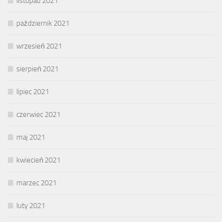
listopad 2021
październik 2021
wrzesień 2021
sierpień 2021
lipiec 2021
czerwiec 2021
maj 2021
kwiecień 2021
marzec 2021
luty 2021