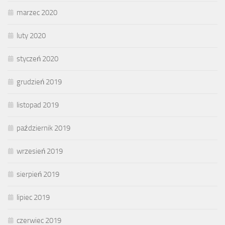
marzec 2020
luty 2020
styczeń 2020
grudzień 2019
listopad 2019
październik 2019
wrzesień 2019
sierpień 2019
lipiec 2019
czerwiec 2019