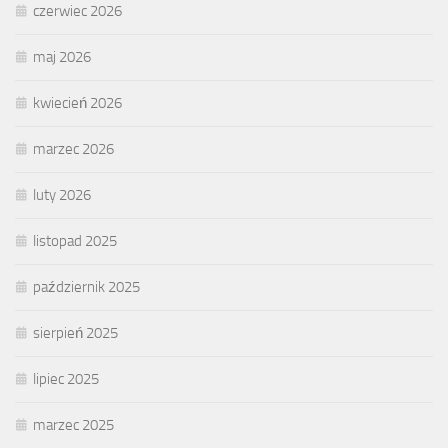
czerwiec 2026
maj 2026
kwiecień 2026
marzec 2026
luty 2026
listopad 2025
październik 2025
sierpień 2025
lipiec 2025
marzec 2025