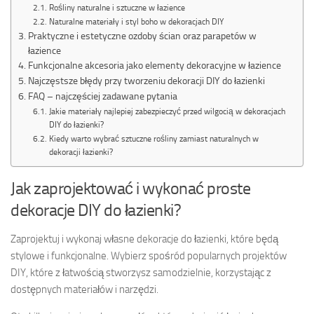
Rośliny naturalne i sztuczne w łazience
Naturalne materiały i styl boho w dekoracjach DIY
Praktyczne i estetyczne ozdoby ścian oraz parapetów w
łazience
Funkcjonalne akcesoria jako elementy dekoracyjne w łazience
Najczęstsze błędy przy tworzeniu dekoracji DIY do łazienki
FAQ – najczęściej zadawane pytania
Jakie materiały najlepiej zabezpieczyć przed wilgocią w dekoracjach
DIY do łazienki?
Kiedy warto wybrać sztuczne rośliny zamiast naturalnych w
dekoracji łazienki?
Jak zaprojektować i wykonać proste
dekoracje DIY do łazienki?
Zaprojektuj i wykonaj własne dekoracje do łazienki, które będą
stylowe i funkcjonalne. Wybierz spośród popularnych projektów
DIY, które z łatwością stworzysz samodzielnie, korzystając z
dostępnych materiałów i narzędzi.