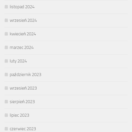
listopad 2024
wrzesień 2024
kwiecień 2024
marzec 2024
luty 2024
październik 2023
wrzesień 2023
sierpień 2023
lipiec 2023
czerwiec 2023