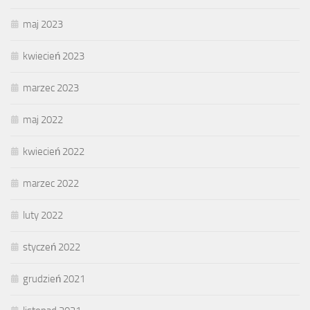
maj 2023
kwiecień 2023
marzec 2023
maj 2022
kwiecień 2022
marzec 2022
luty 2022
styczeń 2022
grudzień 2021