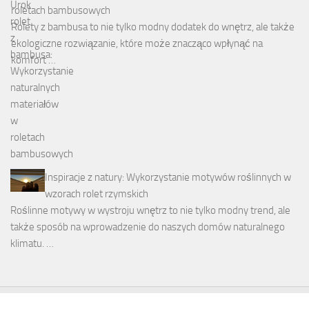
roletach bambusowych
Rolety z bambusa to nie tylko modny dodatek do wnętrz, ale także
ekologiczne rozwiązanie, które może znacząco wpłynąć na
komfort …
Inspiracje z natury: Wykorzystanie motywów roślinnych w
wzorach rolet rzymskich
Roślinne motywy w wystroju wnętrz to nie tylko modny trend, ale
także sposób na wprowadzenie do naszych domów naturalnego
klimatu. …