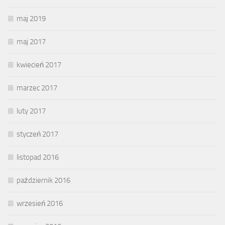
maj 2019
maj 2017
kwiecień 2017
marzec 2017
luty 2017
styczeń 2017
listopad 2016
październik 2016
wrzesień 2016