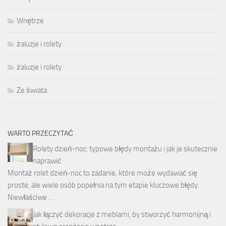
Wnętrze
żaluzje i rolety
żaluzje i rolety
Ze świata
WARTO PRZECZYTAĆ
Rolety dzień-noc: typowe błędy montażu i jak je skutecznie
naprawić
Montaż rolet dzień-noc to zadanie, które może wydawać się
proste, ale wiele osób popełnia na tym etapie kluczowe błędy.
Niewłaściwe …
Jak łączyć dekoracje z meblami, by stworzyć harmonijną i