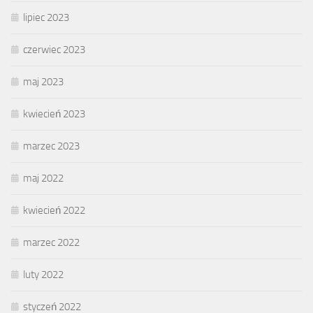
lipiec 2023
czerwiec 2023
maj 2023
kwiecień 2023
marzec 2023
maj 2022
kwiecień 2022
marzec 2022
luty 2022
styczeń 2022