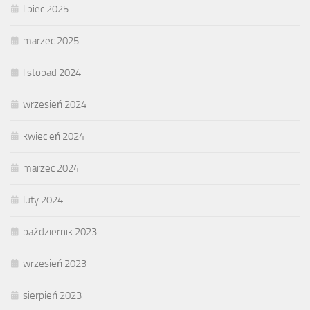
lipiec 2025
marzec 2025
listopad 2024
wrzesień 2024
kwiecień 2024
marzec 2024
luty 2024
październik 2023
wrzesień 2023
sierpień 2023