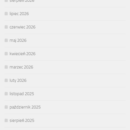
sierpień 2026
lipiec 2026
czerwiec 2026
maj 2026
kwiecień 2026
marzec 2026
luty 2026
listopad 2025
październik 2025
sierpień 2025