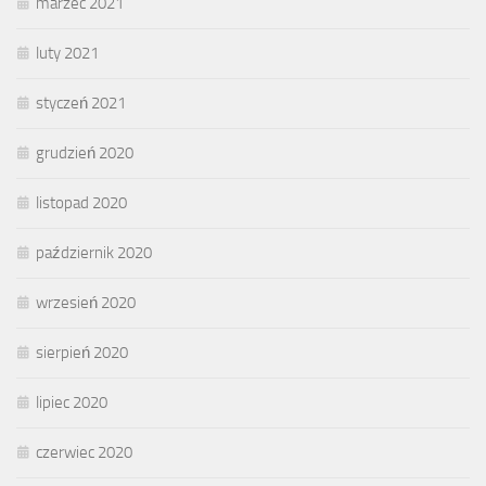
marzec 2021
luty 2021
styczeń 2021
grudzień 2020
listopad 2020
październik 2020
wrzesień 2020
sierpień 2020
lipiec 2020
czerwiec 2020