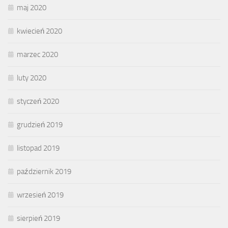
maj 2020
kwiecień 2020
marzec 2020
luty 2020
styczeń 2020
grudzień 2019
listopad 2019
październik 2019
wrzesień 2019
sierpień 2019