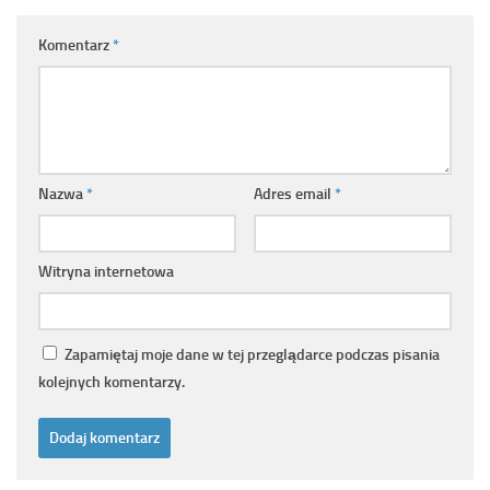
Komentarz
*
Nazwa
*
Adres email
*
Witryna internetowa
Zapamiętaj moje dane w tej przeglądarce podczas pisania
kolejnych komentarzy.