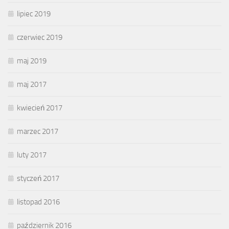
lipiec 2019
czerwiec 2019
maj 2019
maj 2017
kwiecień 2017
marzec 2017
luty 2017
styczeń 2017
listopad 2016
październik 2016