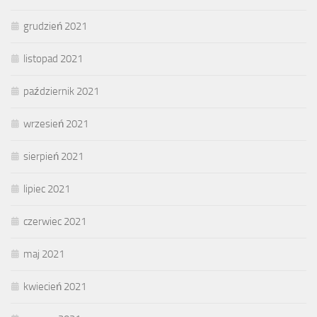
grudzień 2021
listopad 2021
październik 2021
wrzesień 2021
sierpień 2021
lipiec 2021
czerwiec 2021
maj 2021
kwiecień 2021