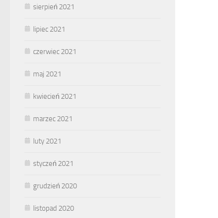
sierpień 2021
lipiec 2021
czerwiec 2021
maj 2021
kwiecień 2021
marzec 2021
luty 2021
styczeń 2021
grudzień 2020
listopad 2020