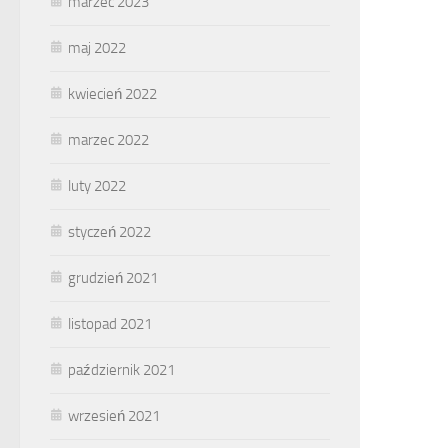
marzec 2023
maj 2022
kwiecień 2022
marzec 2022
luty 2022
styczeń 2022
grudzień 2021
listopad 2021
październik 2021
wrzesień 2021