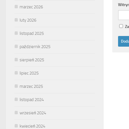
Witry
marzec 2026
luty 2026
Za
listopad 2025
październik 2025
sierpień 2025
lipiec 2025
marzec 2025
listopad 2024
wrzesień 2024
kwiecień 2024