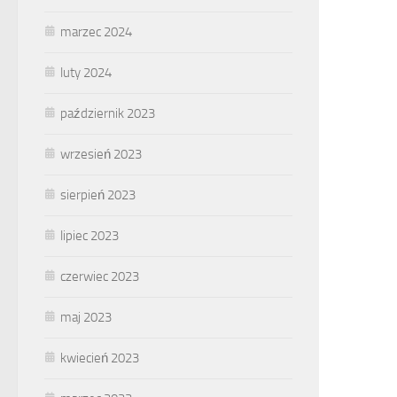
marzec 2024
luty 2024
październik 2023
wrzesień 2023
sierpień 2023
lipiec 2023
czerwiec 2023
maj 2023
kwiecień 2023