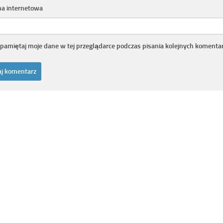
na internetowa
pamiętaj moje dane w tej przeglądarce podczas pisania kolejnych komentar