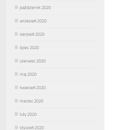
październik 2020
wrzesień 2020
sierpień 2020
lipiec 2020
czerwiec 2020
maj 2020
kwiecień 2020
marzec 2020
luty 2020
styczeń 2020