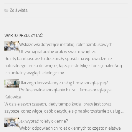
Ze świata
WARTO PRZECZYTAĆ
Wskazówki dotyczące instalacji rolet bambusowych:
Utrzymaj naturalny urok w swoim wnętrzu
Rolety bambusowe to doskonały sposób na wprowadzenie
naturalnego uroku do wnętrz, łącząc estetykę z funkcjonalnością.
Ich unikalny wygląd i ekologiczny …
Dlaczego korzystamy z usług firmy sprzątającej?
Profesjonalne sprzątanie biura – firma sprzątająca
Katowice
W dzisiejszych czasach, kiedy tempo życia i pracy jest coraz
szybsze, coraz więcej osób decyduje się na skorzystanie z usług …
Jak wybrać rolety okienne?
Wybór odpowiednich rolet okiennych to często niełatwe