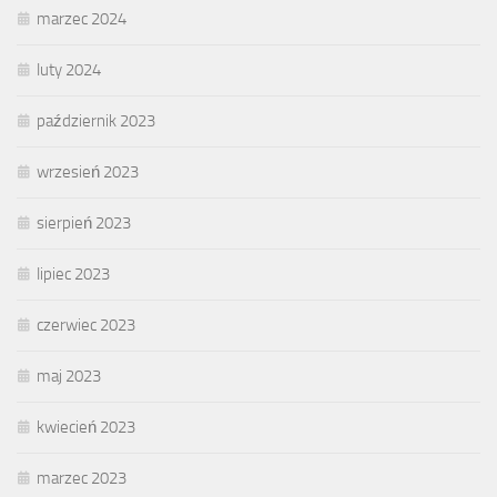
marzec 2024
luty 2024
październik 2023
wrzesień 2023
sierpień 2023
lipiec 2023
czerwiec 2023
maj 2023
kwiecień 2023
marzec 2023