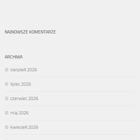
NAJNOWSZE KOMENTARZE
ARCHIWA
sierpień 2026
lipiec 2026
czerwiec 2026
maj 2026
kwiecień 2026