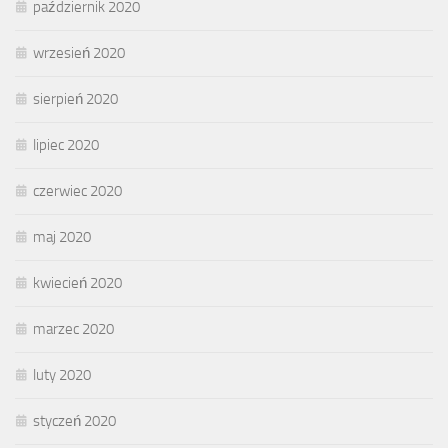
październik 2020
wrzesień 2020
sierpień 2020
lipiec 2020
czerwiec 2020
maj 2020
kwiecień 2020
marzec 2020
luty 2020
styczeń 2020