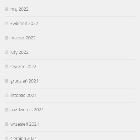
maj 2022
kwiecień 2022
marzec 2022
luty 2022
styczeń 2022
grudzień 2021
listopad 2021
październik 2021
wrzesień 2021
sierpień 2021