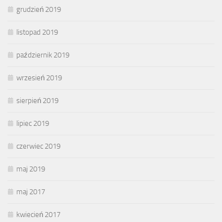
grudzień 2019
listopad 2019
październik 2019
wrzesień 2019
sierpień 2019
lipiec 2019
czerwiec 2019
maj 2019
maj 2017
kwiecień 2017