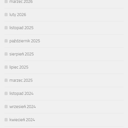
marzec 2026
luty 2026
listopad 2025
październik 2025
sierpień 2025
lipiec 2025
marzec 2025
listopad 2024
wrzesień 2024
kwiecień 2024