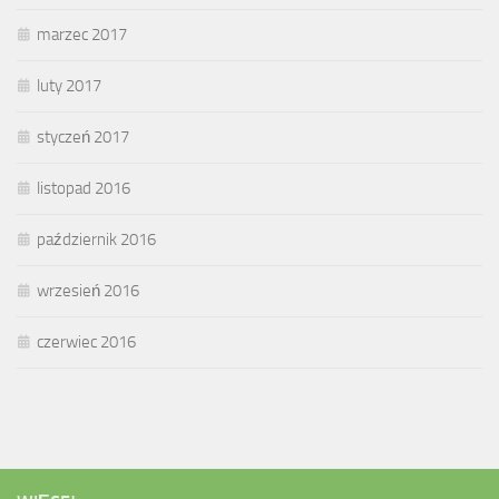
marzec 2017
luty 2017
styczeń 2017
listopad 2016
październik 2016
wrzesień 2016
czerwiec 2016