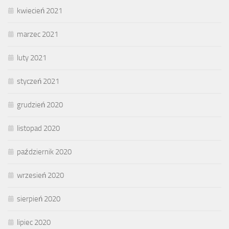
kwiecień 2021
marzec 2021
luty 2021
styczeń 2021
grudzień 2020
listopad 2020
październik 2020
wrzesień 2020
sierpień 2020
lipiec 2020