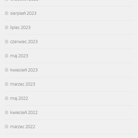
sierpień 2023
lipiec 2023
czerwiec 2023
maj 2023
kwiecień 2023
marzec 2023
maj 2022
kwiecień 2022
marzec 2022