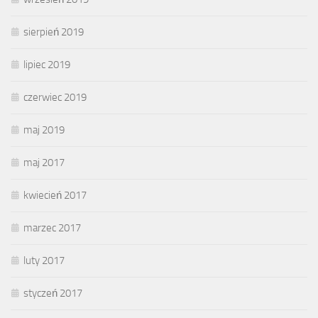
sierpień 2019
lipiec 2019
czerwiec 2019
maj 2019
maj 2017
kwiecień 2017
marzec 2017
luty 2017
styczeń 2017