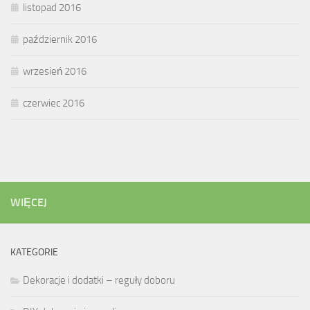
listopad 2016
październik 2016
wrzesień 2016
czerwiec 2016
WIĘCEJ
KATEGORIE
Dekoracje i dodatki – reguły doboru