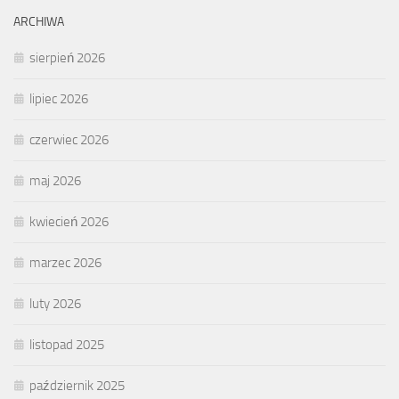
ARCHIWA
sierpień 2026
lipiec 2026
czerwiec 2026
maj 2026
kwiecień 2026
marzec 2026
luty 2026
listopad 2025
październik 2025