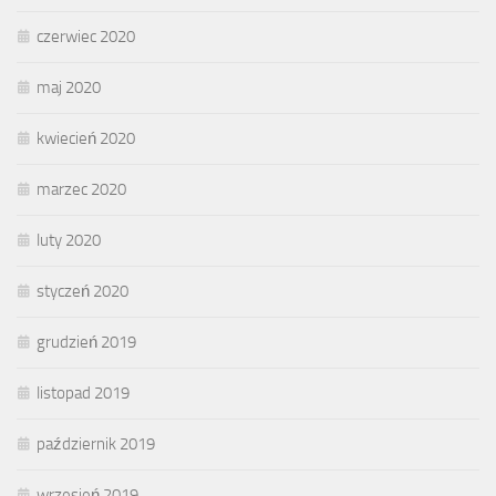
czerwiec 2020
maj 2020
kwiecień 2020
marzec 2020
luty 2020
styczeń 2020
grudzień 2019
listopad 2019
październik 2019
wrzesień 2019