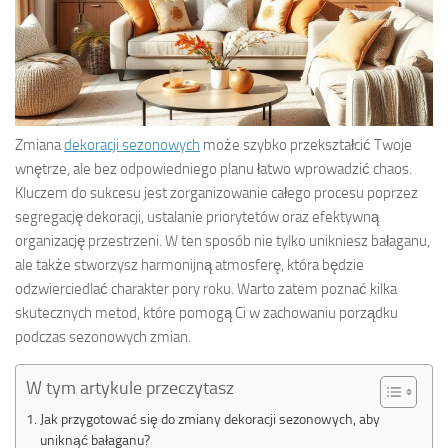
Zmiana
dekoracji sezonowych
może szybko przekształcić Twoje
wnętrze, ale bez odpowiedniego planu łatwo wprowadzić chaos.
Kluczem do sukcesu jest zorganizowanie całego procesu poprzez
segregację dekoracji, ustalanie priorytetów oraz efektywną
organizację przestrzeni. W ten sposób nie tylko unikniesz bałaganu,
ale także stworzysz harmonijną atmosferę, która będzie
odzwierciedlać charakter pory roku. Warto zatem poznać kilka
skutecznych metod, które pomogą Ci w zachowaniu porządku
podczas sezonowych zmian.
W tym artykule przeczytasz
Jak przygotować się do zmiany dekoracji sezonowych, aby
uniknąć bałaganu?