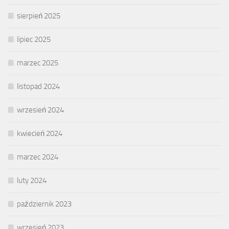
sierpień 2025
lipiec 2025
marzec 2025
listopad 2024
wrzesień 2024
kwiecień 2024
marzec 2024
luty 2024
październik 2023
wrzesień 2023