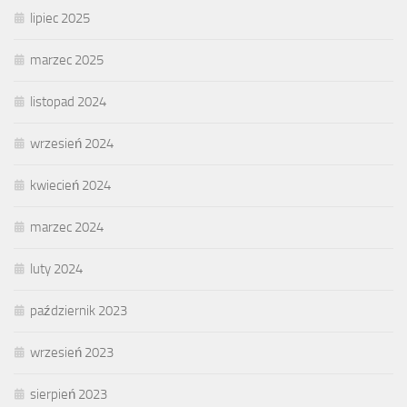
lipiec 2025
marzec 2025
listopad 2024
wrzesień 2024
kwiecień 2024
marzec 2024
luty 2024
październik 2023
wrzesień 2023
sierpień 2023