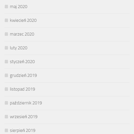
maj 2020
kwiecień 2020
marzec 2020
luty 2020
styczeń 2020
grudzień 2019
listopad 2019
październik 2019
wrzesień 2019
sierpień 2019