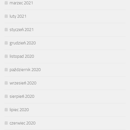
marzec 2021
luty 2021
styczeń 2021
grudzień 2020
listopad 2020
październik 2020
wrzesień 2020
sierpień 2020
lipiec 2020
czerwiec 2020