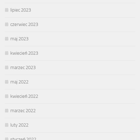
lipiec 2023
czerwiec 2023
maj 2023
kwiecień 2023
marzec 2023
maj 2022
kwiecień 2022
marzec 2022
luty 2022
styczeń 2022