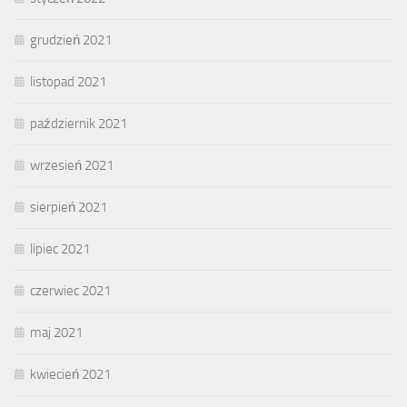
grudzień 2021
listopad 2021
październik 2021
wrzesień 2021
sierpień 2021
lipiec 2021
czerwiec 2021
maj 2021
kwiecień 2021