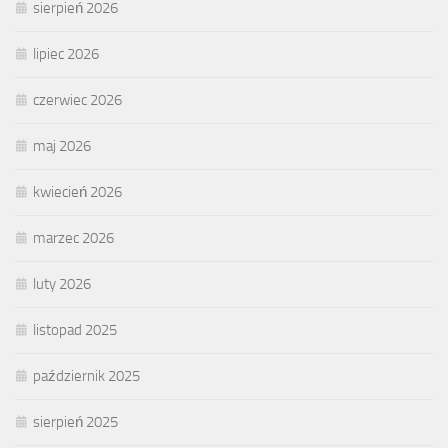
sierpień 2026
lipiec 2026
czerwiec 2026
maj 2026
kwiecień 2026
marzec 2026
luty 2026
listopad 2025
październik 2025
sierpień 2025