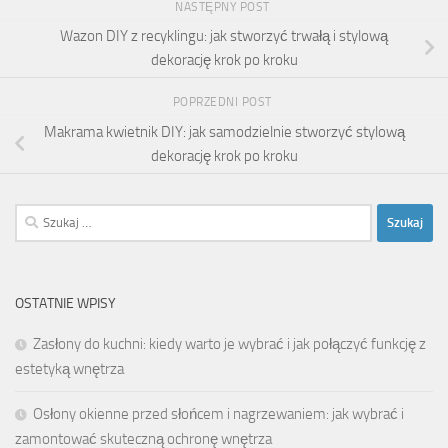
NASTĘPNY POST
Wazon DIY z recyklingu: jak stworzyć trwałą i stylową
dekorację krok po kroku
POPRZEDNI POST
Makrama kwietnik DIY: jak samodzielnie stworzyć stylową
dekorację krok po kroku
Szukaj:
OSTATNIE WPISY
Zasłony do kuchni: kiedy warto je wybrać i jak połączyć funkcję z
estetyką wnętrza
Osłony okienne przed słońcem i nagrzewaniem: jak wybrać i
zamontować skuteczną ochronę wnętrza