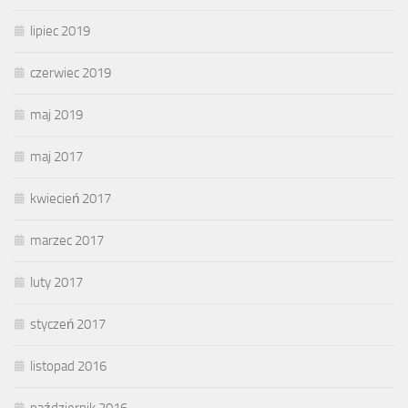
lipiec 2019
czerwiec 2019
maj 2019
maj 2017
kwiecień 2017
marzec 2017
luty 2017
styczeń 2017
listopad 2016
październik 2016