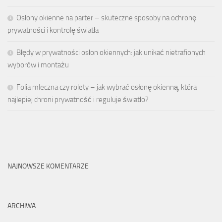
Osłony okienne na parter – skuteczne sposoby na ochronę
prywatności i kontrolę światła
Błędy w prywatności osłon okiennych: jak unikać nietrafionych
wyborów i montażu
Folia mleczna czy rolety – jak wybrać osłonę okienną, która
najlepiej chroni prywatność i reguluje światło?
NAJNOWSZE KOMENTARZE
ARCHIWA