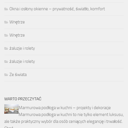
Okna i osłony okienne – prywatność, światło, komfort
Wnętrze
Wnętrze
żaluzje i rolety
żaluzje i rolety
Ze świata
WARTO PRZECZYTAĆ
Marmurowa podłoga w kuchni – projekty i dekoracje
Marmurowa podłoga w kuchni to nie tylko element luksusu,
ale także praktyczny wybór dla osób ceniących elegancję i trwałość.