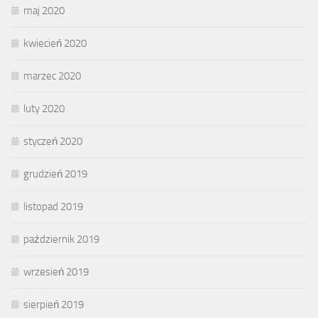
maj 2020
kwiecień 2020
marzec 2020
luty 2020
styczeń 2020
grudzień 2019
listopad 2019
październik 2019
wrzesień 2019
sierpień 2019