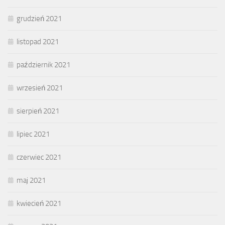
grudzień 2021
listopad 2021
październik 2021
wrzesień 2021
sierpień 2021
lipiec 2021
czerwiec 2021
maj 2021
kwiecień 2021