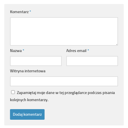
Komentarz
*
Nazwa
*
Adres email
*
Witryna internetowa
Zapamiętaj moje dane w tej przeglądarce podczas pisania
kolejnych komentarzy.