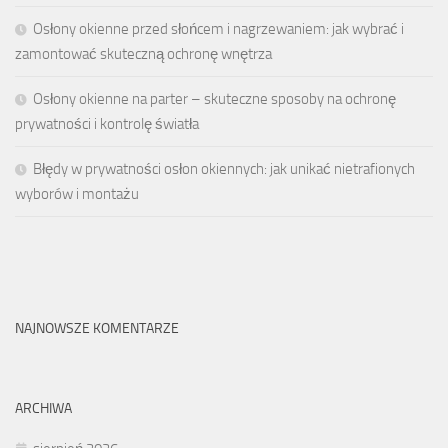
Osłony okienne przed słońcem i nagrzewaniem: jak wybrać i
zamontować skuteczną ochronę wnętrza
Osłony okienne na parter – skuteczne sposoby na ochronę
prywatności i kontrolę światła
Błędy w prywatności osłon okiennych: jak unikać nietrafionych
wyborów i montażu
NAJNOWSZE KOMENTARZE
ARCHIWA