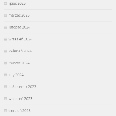
lipiec 2025
marzec 2025
listopad 2024
wrzesień 2024
kwiecień 2024
marzec 2024
luty 2024
październik 2023
wrzesień 2023
sierpień 2023