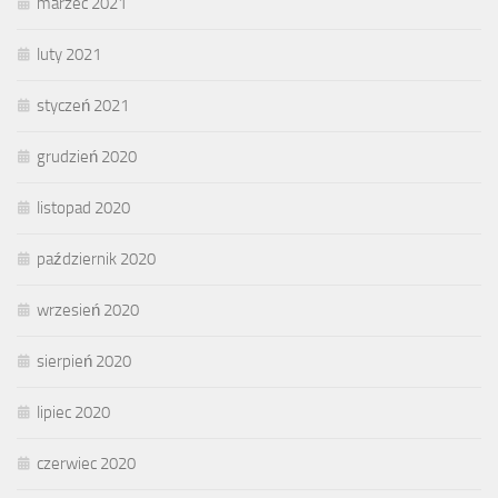
marzec 2021
luty 2021
styczeń 2021
grudzień 2020
listopad 2020
październik 2020
wrzesień 2020
sierpień 2020
lipiec 2020
czerwiec 2020