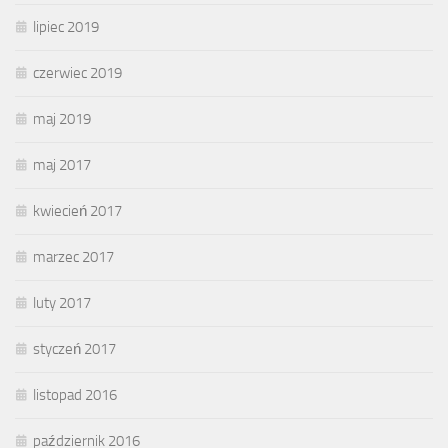
lipiec 2019
czerwiec 2019
maj 2019
maj 2017
kwiecień 2017
marzec 2017
luty 2017
styczeń 2017
listopad 2016
październik 2016