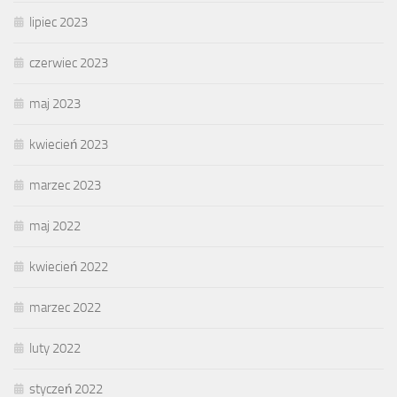
lipiec 2023
czerwiec 2023
maj 2023
kwiecień 2023
marzec 2023
maj 2022
kwiecień 2022
marzec 2022
luty 2022
styczeń 2022