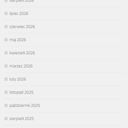
sierpień 2026
lipiec 2026
czerwiec 2026
maj 2026
kwiecień 2026
marzec 2026
luty 2026
listopad 2025
październik 2025
sierpień 2025