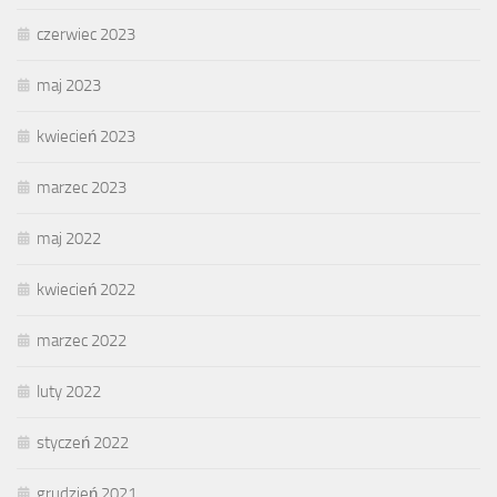
czerwiec 2023
maj 2023
kwiecień 2023
marzec 2023
maj 2022
kwiecień 2022
marzec 2022
luty 2022
styczeń 2022
grudzień 2021