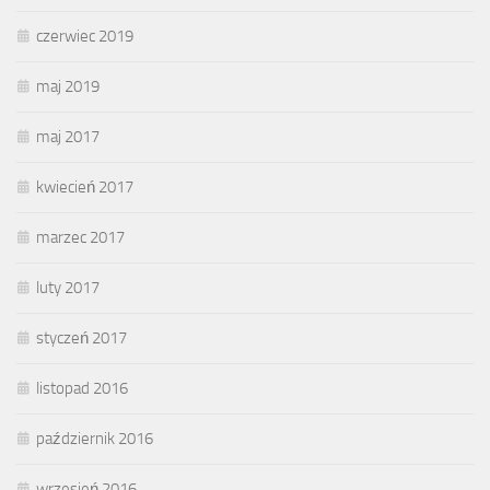
czerwiec 2019
maj 2019
maj 2017
kwiecień 2017
marzec 2017
luty 2017
styczeń 2017
listopad 2016
październik 2016
wrzesień 2016