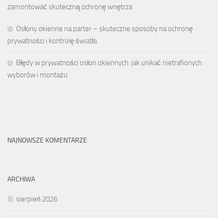
zamontować skuteczną ochronę wnętrza
Osłony okienne na parter – skuteczne sposoby na ochronę
prywatności i kontrolę światła
Błędy w prywatności osłon okiennych: jak unikać nietrafionych
wyborów i montażu
NAJNOWSZE KOMENTARZE
ARCHIWA
sierpień 2026