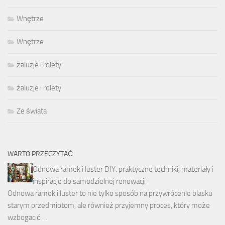
Wnętrze
Wnętrze
żaluzje i rolety
żaluzje i rolety
Ze świata
WARTO PRZECZYTAĆ
Odnowa ramek i luster DIY: praktyczne techniki, materiały i
inspiracje do samodzielnej renowacji
Odnowa ramek i luster to nie tylko sposób na przywrócenie blasku
starym przedmiotom, ale również przyjemny proces, który może
wzbogacić …