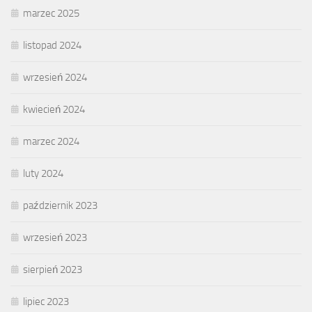
marzec 2025
listopad 2024
wrzesień 2024
kwiecień 2024
marzec 2024
luty 2024
październik 2023
wrzesień 2023
sierpień 2023
lipiec 2023