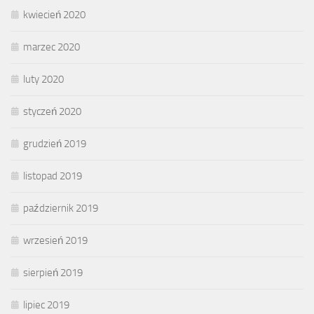
kwiecień 2020
marzec 2020
luty 2020
styczeń 2020
grudzień 2019
listopad 2019
październik 2019
wrzesień 2019
sierpień 2019
lipiec 2019