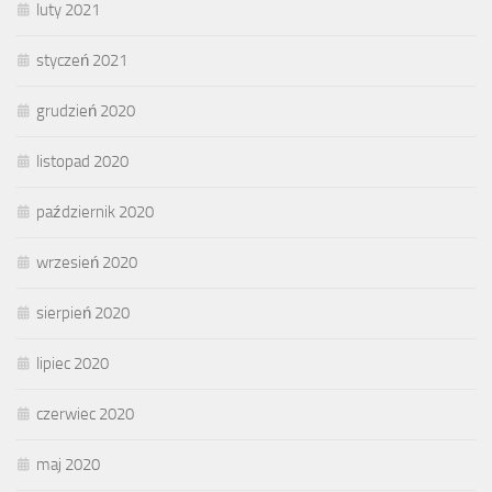
luty 2021
styczeń 2021
grudzień 2020
listopad 2020
październik 2020
wrzesień 2020
sierpień 2020
lipiec 2020
czerwiec 2020
maj 2020