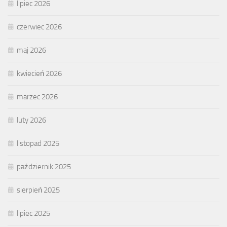
lipiec 2026
czerwiec 2026
maj 2026
kwiecień 2026
marzec 2026
luty 2026
listopad 2025
październik 2025
sierpień 2025
lipiec 2025