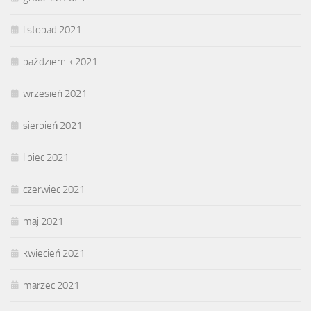
listopad 2021
październik 2021
wrzesień 2021
sierpień 2021
lipiec 2021
czerwiec 2021
maj 2021
kwiecień 2021
marzec 2021