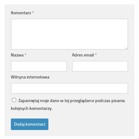
Komentarz
*
Nazwa
*
Adres email
*
Witryna internetowa
Zapamiętaj moje dane w tej przeglądarce podczas pisania
kolejnych komentarzy.