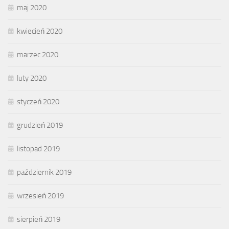
maj 2020
kwiecień 2020
marzec 2020
luty 2020
styczeń 2020
grudzień 2019
listopad 2019
październik 2019
wrzesień 2019
sierpień 2019