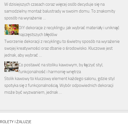
W dzisiejszych czasach coraz więcej osób decyduje się na
samodzielny montaż balustrady w swoim domu. To znakomity
sposób na wyrażenie …
DIY dekoracje z recyklingu: jak wybrać materiały i uniknąć
najczęstszych błędów
Tworzenie dekoracji z recyklingu to świetny sposób na wyrażenie
swojej kreatywności oraz dbanie o środowisko. Kluczowe jest
jednak, aby wybrać …
Co postawić na stoliku kawowym, by łączyć styl,
funkcjonalność i harmonię wnętrza
Stolik kawowy to kluczowy element każdego salonu, gdzie styl
spotyka się z funkcjonalnością. Wybór odpowiednich dekoracji
może być wyzwaniem, jednak …
ROLETY I ŻALUZJE