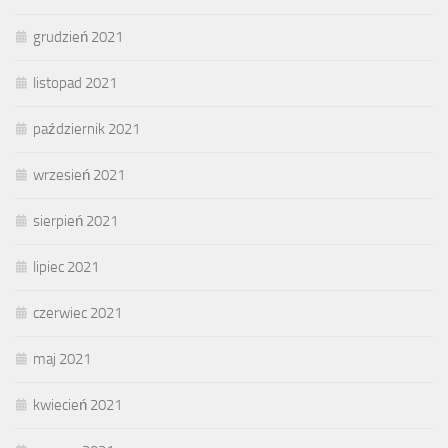
grudzień 2021
listopad 2021
październik 2021
wrzesień 2021
sierpień 2021
lipiec 2021
czerwiec 2021
maj 2021
kwiecień 2021