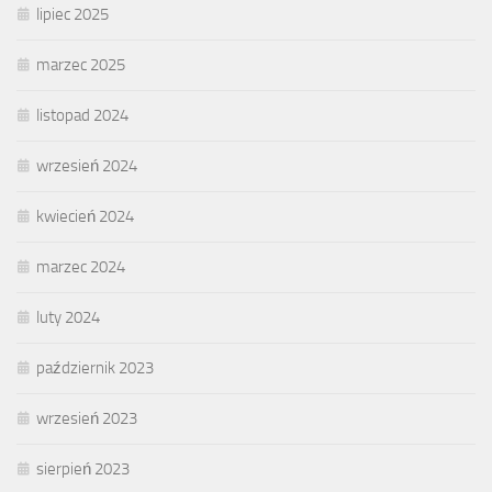
lipiec 2025
marzec 2025
listopad 2024
wrzesień 2024
kwiecień 2024
marzec 2024
luty 2024
październik 2023
wrzesień 2023
sierpień 2023