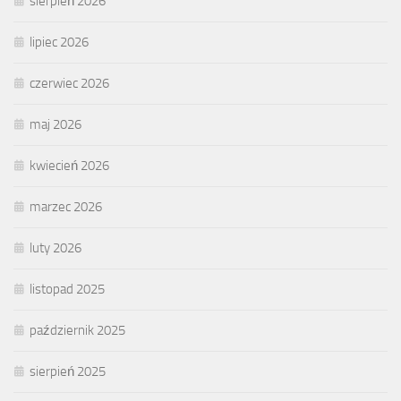
sierpień 2026
lipiec 2026
czerwiec 2026
maj 2026
kwiecień 2026
marzec 2026
luty 2026
listopad 2025
październik 2025
sierpień 2025