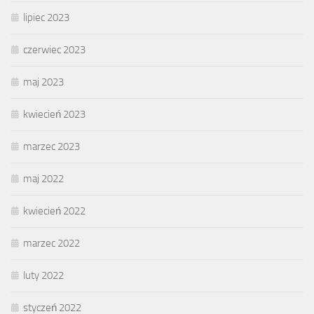
lipiec 2023
czerwiec 2023
maj 2023
kwiecień 2023
marzec 2023
maj 2022
kwiecień 2022
marzec 2022
luty 2022
styczeń 2022