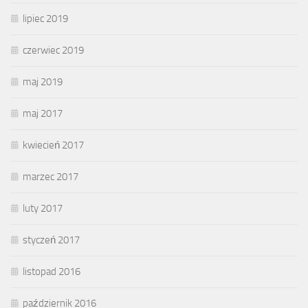
lipiec 2019
czerwiec 2019
maj 2019
maj 2017
kwiecień 2017
marzec 2017
luty 2017
styczeń 2017
listopad 2016
październik 2016