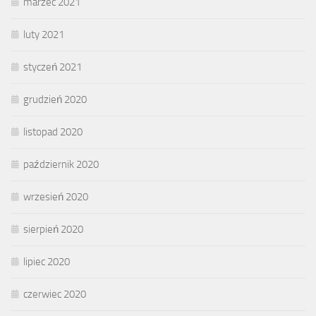
marzec 2021
luty 2021
styczeń 2021
grudzień 2020
listopad 2020
październik 2020
wrzesień 2020
sierpień 2020
lipiec 2020
czerwiec 2020