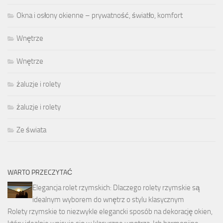
Okna i osłony okienne – prywatność, światło, komfort
Wnętrze
Wnętrze
żaluzje i rolety
żaluzje i rolety
Ze świata
WARTO PRZECZYTAĆ
Elegancja rolet rzymskich: Dlaczego rolety rzymskie są
idealnym wyborem do wnętrz o stylu klasycznym
Rolety rzymskie to niezwykle elegancki sposób na dekorację okien,